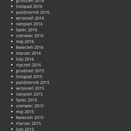
grudzień 2016
listopad 2016
październik 2016
wrzesień 2016
sierpień 2016
lipiec 2016
czerwiec 2016
maj 2016
kwiecień 2016
marzec 2016
luty 2016
styczeń 2016
grudzień 2015
listopad 2015
październik 2015
wrzesień 2015
sierpień 2015
lipiec 2015
czerwiec 2015
maj 2015
kwiecień 2015
marzec 2015
luty 2015