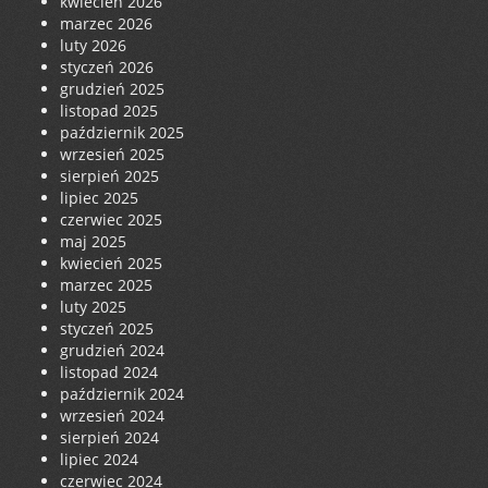
kwiecień 2026
marzec 2026
luty 2026
styczeń 2026
grudzień 2025
listopad 2025
październik 2025
wrzesień 2025
sierpień 2025
lipiec 2025
czerwiec 2025
maj 2025
kwiecień 2025
marzec 2025
luty 2025
styczeń 2025
grudzień 2024
listopad 2024
październik 2024
wrzesień 2024
sierpień 2024
lipiec 2024
czerwiec 2024