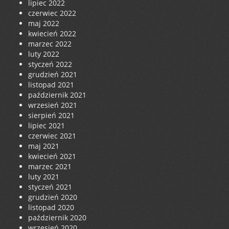
lipiec 2022
czerwiec 2022
maj 2022
kwiecień 2022
marzec 2022
luty 2022
styczeń 2022
grudzień 2021
listopad 2021
październik 2021
wrzesień 2021
sierpień 2021
lipiec 2021
czerwiec 2021
maj 2021
kwiecień 2021
marzec 2021
luty 2021
styczeń 2021
grudzień 2020
listopad 2020
październik 2020
wrzesień 2020