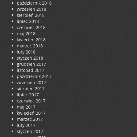
październik 2018
wrzesień 2018
sierpień 2018
lipiec 2018
czerwiec 2018
maj 2018
kwiecień 2018
marzec 2018
luty 2018
styczeń 2018
grudzień 2017
listopad 2017
październik 2017
wrzesień 2017
sierpień 2017
lipiec 2017
czerwiec 2017
maj 2017
kwiecień 2017
marzec 2017
luty 2017
styczeń 2017