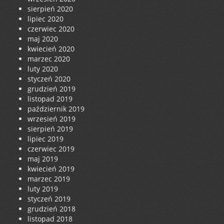
sierpień 2020
lipiec 2020
czerwiec 2020
maj 2020
kwiecień 2020
marzec 2020
luty 2020
styczeń 2020
grudzień 2019
listopad 2019
październik 2019
wrzesień 2019
sierpień 2019
lipiec 2019
czerwiec 2019
maj 2019
kwiecień 2019
marzec 2019
luty 2019
styczeń 2019
grudzień 2018
listopad 2018