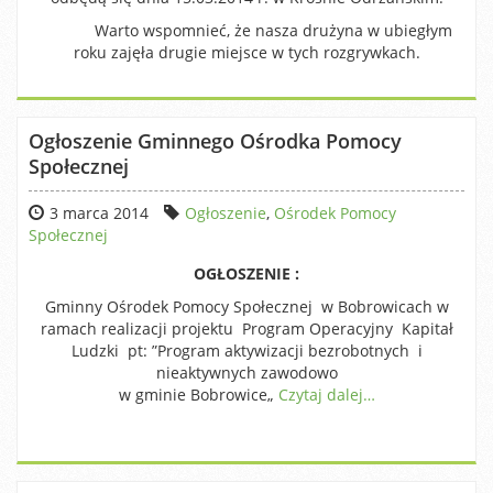
Warto wspomnieć, że nasza drużyna w ubiegłym
roku zajęła drugie miejsce w tych rozgrywkach.
Ogłoszenie Gminnego Ośrodka Pomocy
Społecznej
3 marca 2014
Ogłoszenie
,
Ośrodek Pomocy
Społecznej
OGŁOSZENIE :
Gminny Ośrodek Pomocy Społecznej w Bobrowicach w
ramach realizacji projektu Program Operacyjny Kapitał
Ludzki pt: ”Program aktywizacji bezrobotnych i
nieaktywnych zawodowo
w gminie Bobrowice„
Czytaj dalej…