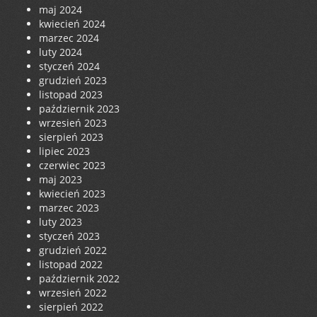
maj 2024
kwiecień 2024
marzec 2024
luty 2024
styczeń 2024
grudzień 2023
listopad 2023
październik 2023
wrzesień 2023
sierpień 2023
lipiec 2023
czerwiec 2023
maj 2023
kwiecień 2023
marzec 2023
luty 2023
styczeń 2023
grudzień 2022
listopad 2022
październik 2022
wrzesień 2022
sierpień 2022