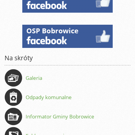
Na skróty
Galeria
Odpady komunalne
Informator Gminy Bobrowice