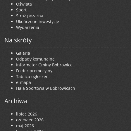
Oświata
Sport
Straż pożarna
Ukończone inwestycje
Wydarzenia
Na skróty
Galeria
Odpady komunalne
Informator Gminy Bobrowice
Folder promocyjny
Tablica ogłoszeń
e-mapa
Hala Sportowa w Bobrowicach
Archiwa
lipiec 2026
czerwiec 2026
maj 2026