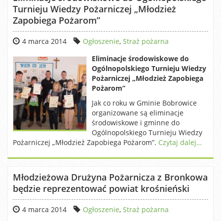
Turnieju Wiedzy Pożarniczej „Młodzież
Zapobiega Pożarom”
4 marca 2014
Ogłoszenie
,
Straż pożarna
Eliminacje środowiskowe do
Ogólnopolskiego Turnieju Wiedzy
Pożarniczej „Młodzież Zapobiega
Pożarom”
Jak co roku w Gminie Bobrowice
organizowane są eliminacje
środowiskowe i gminne do
Ogólnopolskiego Turnieju Wiedzy
Pożarniczej „Młodzież Zapobiega Pożarom”.
Czytaj dalej…
Młodzieżowa Drużyna Pożarnicza z Bronkowa
będzie reprezentować powiat krośnieński
4 marca 2014
Ogłoszenie
,
Straż pożarna