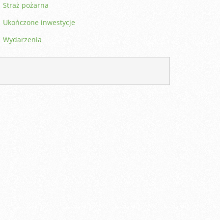
Straż pożarna
Ukończone inwestycje
Wydarzenia