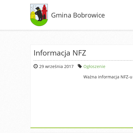
Gmina Bobrowice
Informacja NFZ
29 września 2017
Ogłoszenie
Ważna informacja NFZ-