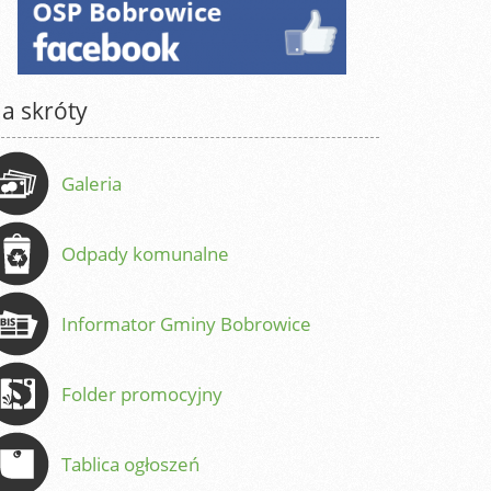
a skróty
Galeria
Odpady komunalne
Informator Gminy Bobrowice
Folder promocyjny
Tablica ogłoszeń