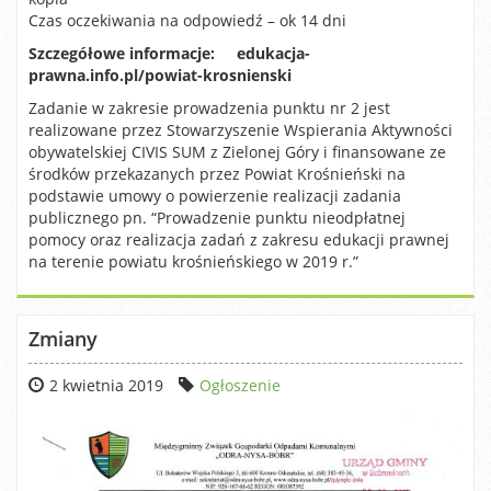
Czas oczekiwania na odpowiedź – ok 14 dni
Szczegółowe informacje: edukacja-
prawna.info.pl/powiat-krosnienski
Zadanie w zakresie prowadzenia punktu nr 2 jest
realizowane przez Stowarzyszenie Wspierania Aktywności
obywatelskiej CIVIS SUM z Zielonej Góry i finansowane ze
środków przekazanych przez Powiat Krośnieński na
podstawie umowy o powierzenie realizacji zadania
publicznego pn. “Prowadzenie punktu nieodpłatnej
pomocy oraz realizacja zadań z zakresu edukacji prawnej
na terenie powiatu krośnieńskiego w 2019 r.”
Zmiany
2 kwietnia 2019
Ogłoszenie