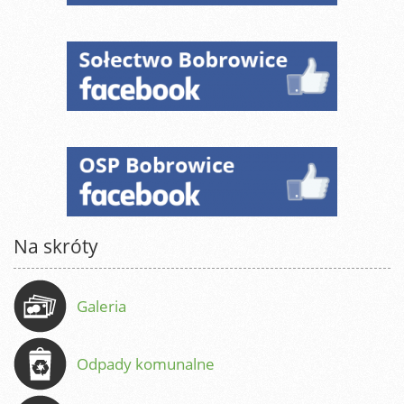
Na skróty
Galeria
Odpady komunalne