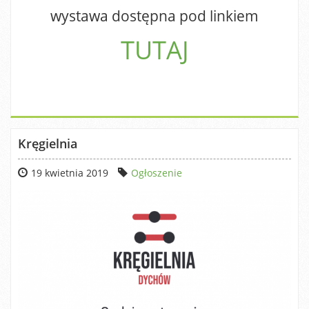
wystawa dostępna pod linkiem
TUTAJ
Kręgielnia
19 kwietnia 2019
Ogłoszenie