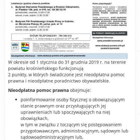
W okresie od 1 stycznia do 31 grudnia 2019 r. na terenie
powiatu krośnieńskiego funkcjonują
2 punkty, w których świadczone jest nieodpłatna pomoc
prawna i nieodpłatne poradnictwo obywatelskie.
Nieodpłatna pomoc prawna
obejmuje:
poinformowanie osoby fizycznej o obowiązującym
stanie prawnym oraz przysługujących jej
uprawnieniach lub spoczywających na niej
obowiązkach,
w tym w związku z toczącym się postępowaniem
przygotowawczym, administracyjnym, sądowym lub
sądowoadministracyjnym lub,