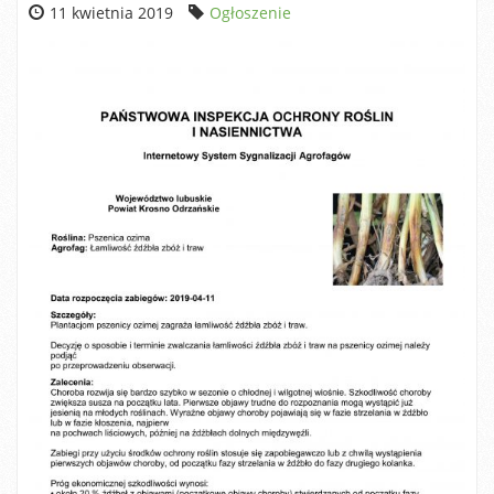
11 kwietnia 2019
Ogłoszenie