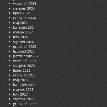
wrzesień 2024
sierpień 2024
lipiec 2024
czerwiec 2024
maj 2024
kwiecień 2024
marzec 2024
luty 2024
styczeń 2024
grudzień 2023
listopad 2023
październik 2023
wrzesień 2023
sierpień 2023
lipiec 2023
czerwiec 2023
maj 2023
kwiecień 2023
marzec 2023
luty 2023
styczeń 2023
grudzień 2022