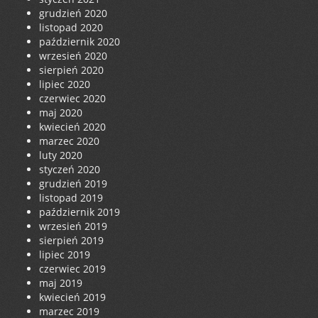
grudzień 2020
listopad 2020
październik 2020
wrzesień 2020
sierpień 2020
lipiec 2020
czerwiec 2020
maj 2020
kwiecień 2020
marzec 2020
luty 2020
styczeń 2020
grudzień 2019
listopad 2019
październik 2019
wrzesień 2019
sierpień 2019
lipiec 2019
czerwiec 2019
maj 2019
kwiecień 2019
marzec 2019