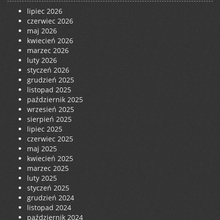
lipiec 2026
czerwiec 2026
maj 2026
kwiecień 2026
marzec 2026
luty 2026
styczeń 2026
grudzień 2025
listopad 2025
październik 2025
wrzesień 2025
sierpień 2025
lipiec 2025
czerwiec 2025
maj 2025
kwiecień 2025
marzec 2025
luty 2025
styczeń 2025
grudzień 2024
listopad 2024
październik 2024