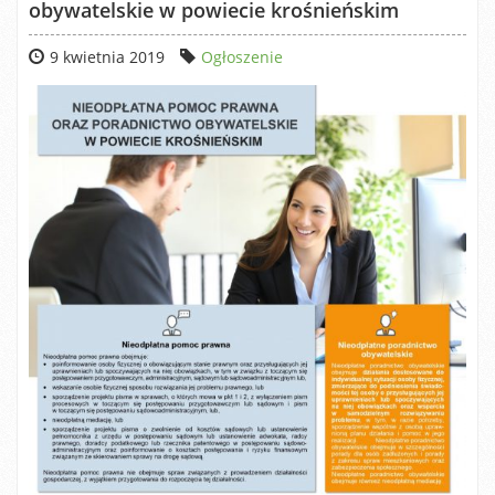
obywatelskie w powiecie krośnieńskim
9 kwietnia 2019
Ogłoszenie