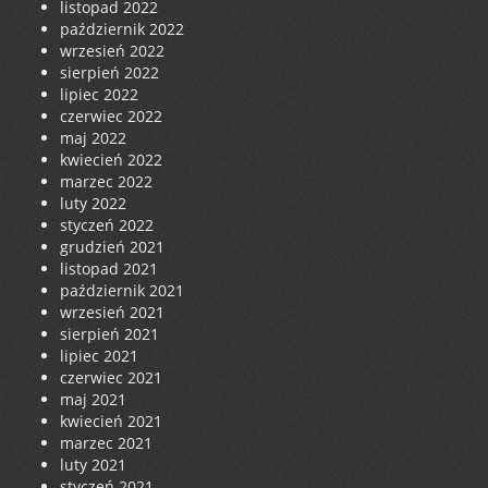
listopad 2022
październik 2022
wrzesień 2022
sierpień 2022
lipiec 2022
czerwiec 2022
maj 2022
kwiecień 2022
marzec 2022
luty 2022
styczeń 2022
grudzień 2021
listopad 2021
październik 2021
wrzesień 2021
sierpień 2021
lipiec 2021
czerwiec 2021
maj 2021
kwiecień 2021
marzec 2021
luty 2021
styczeń 2021