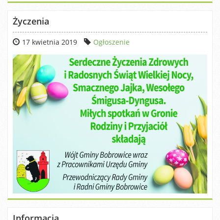
Życzenia
17 kwietnia 2019
Ogłoszenie
Informacja