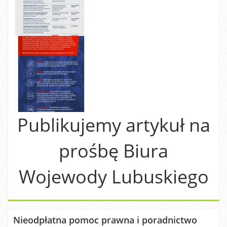
Publikujemy artykuł na
prośbę Biura
Wojewody Lubuskiego
Nieodpłatna pomoc prawna i poradnictwo