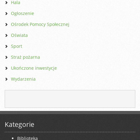
Hala
Ogłoszenie
Ośrodek Pomocy Społecznej
Oświata
Sport
Straż pożarna
Ukończone inwestycje
Wydarzenia
Kategorie
Biblioteka