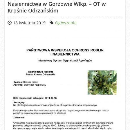
Nasiennictwa w Gorzowie Wlkp. – OT w
Krośnie Odrzańskim
18 kwietnia 2019
Ogłoszenie