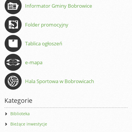
Informator Gminy Bobrowice
Folder promocyjny
Tablica ogłoszeń
e-mapa
Hala Sportowa w Bobrowicach
Kategorie
Biblioteka
Bieżące inwestycje