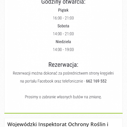
Wojewódzki Inspektorat Ochrony Roślin i