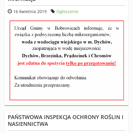
16 kwietnia 2019
Ogłoszenie
PAŃSTWOWA INSPEKCJA OCHRONY ROŚLIN I
NASIENNICTWA