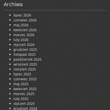
Archiwa
lipiec 2026
czerwiec 2026
maj 2026
kwiecień 2026
marzec 2026
luty 2026
styczeń 2026
grudzień 2025
listopad 2025
październik 2025
wrzesień 2025
sierpień 2025
lipiec 2025
czerwiec 2025
maj 2025
kwiecień 2025
marzec 2025
luty 2025
styczeń 2025
grudzień 2024