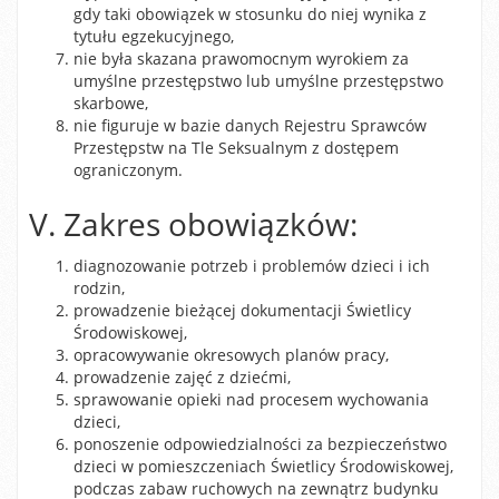
gdy taki obowiązek w stosunku do niej wynika z
tytułu egzekucyjnego,
nie była skazana prawomocnym wyrokiem za
umyślne przestępstwo lub umyślne przestępstwo
skarbowe,
nie figuruje w bazie danych Rejestru Sprawców
Przestępstw na Tle Seksualnym z dostępem
ograniczonym.
V. Zakres obowiązków:
diagnozowanie potrzeb i problemów dzieci i ich
rodzin,
prowadzenie bieżącej dokumentacji Świetlicy
Środowiskowej,
opracowywanie okresowych planów pracy,
prowadzenie zajęć z dziećmi,
sprawowanie opieki nad procesem wychowania
dzieci,
ponoszenie odpowiedzialności za bezpieczeństwo
dzieci w pomieszczeniach Świetlicy Środowiskowej,
podczas zabaw ruchowych na zewnątrz budynku