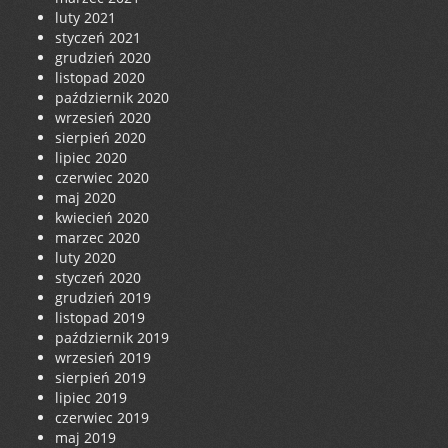
luty 2021
styczeń 2021
grudzień 2020
listopad 2020
październik 2020
wrzesień 2020
sierpień 2020
lipiec 2020
czerwiec 2020
maj 2020
kwiecień 2020
marzec 2020
luty 2020
styczeń 2020
grudzień 2019
listopad 2019
październik 2019
wrzesień 2019
sierpień 2019
lipiec 2019
czerwiec 2019
maj 2019