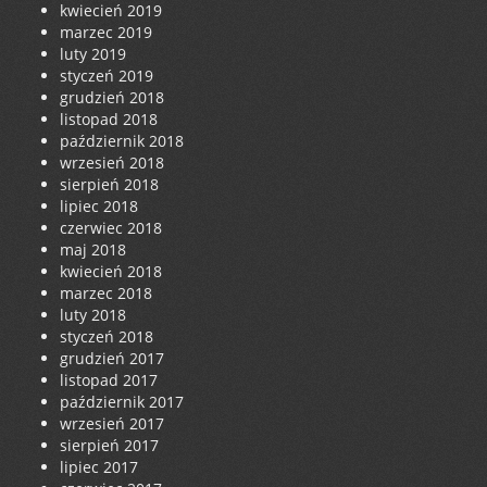
kwiecień 2019
marzec 2019
luty 2019
styczeń 2019
grudzień 2018
listopad 2018
październik 2018
wrzesień 2018
sierpień 2018
lipiec 2018
czerwiec 2018
maj 2018
kwiecień 2018
marzec 2018
luty 2018
styczeń 2018
grudzień 2017
listopad 2017
październik 2017
wrzesień 2017
sierpień 2017
lipiec 2017