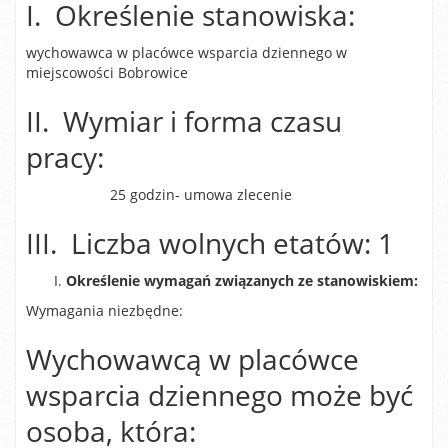
I. Określenie stanowiska:
wychowawca w placówce wsparcia dziennego w
miejscowości Bobrowice
II. Wymiar i forma czasu
pracy:
25 godzin- umowa zlecenie
III. Liczba wolnych etatów: 1
Określenie wymagań związanych ze stanowiskiem:
Wymagania niezbędne:
Wychowawcą w placówce
wsparcia dziennego może być
osoba, która: