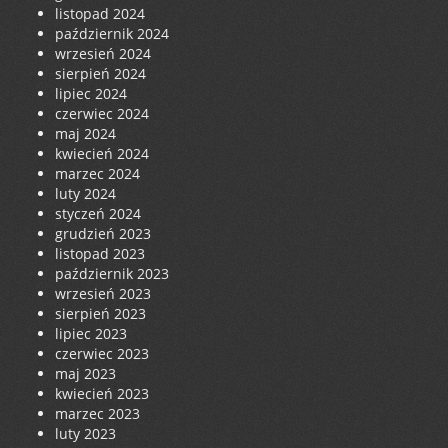
listopad 2024
październik 2024
wrzesień 2024
sierpień 2024
lipiec 2024
czerwiec 2024
maj 2024
kwiecień 2024
marzec 2024
luty 2024
styczeń 2024
grudzień 2023
listopad 2023
październik 2023
wrzesień 2023
sierpień 2023
lipiec 2023
czerwiec 2023
maj 2023
kwiecień 2023
marzec 2023
luty 2023