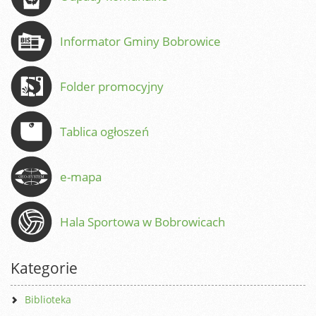
Informator Gminy Bobrowice
Folder promocyjny
Tablica ogłoszeń
e-mapa
Hala Sportowa w Bobrowicach
Kategorie
Biblioteka