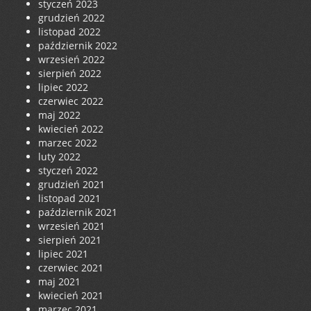
styczeń 2023
grudzień 2022
listopad 2022
październik 2022
wrzesień 2022
sierpień 2022
lipiec 2022
czerwiec 2022
maj 2022
kwiecień 2022
marzec 2022
luty 2022
styczeń 2022
grudzień 2021
listopad 2021
październik 2021
wrzesień 2021
sierpień 2021
lipiec 2021
czerwiec 2021
maj 2021
kwiecień 2021
marzec 2021