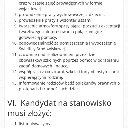
oraz w czasie zajęć prowadzonych w formie
wyjazdowej,
prowadzenie pracy wychowawczej z dziećmi,
prowadzenie pracy z wolontariuszami,
tworzenie atmosfery sprzyjającej poczuciu akceptacji
i życzliwego zainteresowania połączonego z
gotowością pomocy,
odpowiedzialność za pomieszczenia i wyposażenie
Świetlicy Środowiskowej,
czuwanie nad realizowaniem przez dzieci
obowiązków szkolnych poprzez pomoc w odrabianiu
zadań domowych i nauce,
współpraca z rodzicami, szkołą i innymi instytucjami
wspierającymi rodzinę,
informowanie rodziców bądź opiekunów prawnych o
postępach i trudnościach dzieci.
VI. Kandydat na stanowisko
musi złożyć:
list motywacyjny,