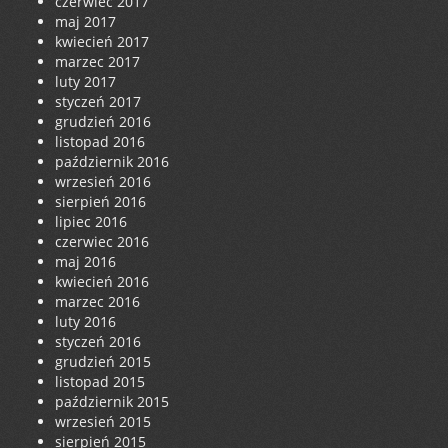
czerwiec 2017
maj 2017
kwiecień 2017
marzec 2017
luty 2017
styczeń 2017
grudzień 2016
listopad 2016
październik 2016
wrzesień 2016
sierpień 2016
lipiec 2016
czerwiec 2016
maj 2016
kwiecień 2016
marzec 2016
luty 2016
styczeń 2016
grudzień 2015
listopad 2015
październik 2015
wrzesień 2015
sierpień 2015