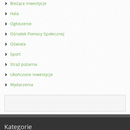
Bieżące inwestycje
Hala
Ogłoszenie
Ośrodek Pomocy Społecznej
Oświata
Sport
Straż pożarna
Ukończone inwestycje
Wydarzenia
Kategorie