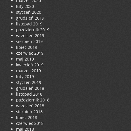
marzec 2020
luty 2020
styczeń 2020
grudzień 2019
listopad 2019
październik 2019
wrzesień 2019
sierpień 2019
lipiec 2019
czerwiec 2019
maj 2019
kwiecień 2019
marzec 2019
luty 2019
styczeń 2019
grudzień 2018
listopad 2018
październik 2018
wrzesień 2018
sierpień 2018
lipiec 2018
czerwiec 2018
maj 2018