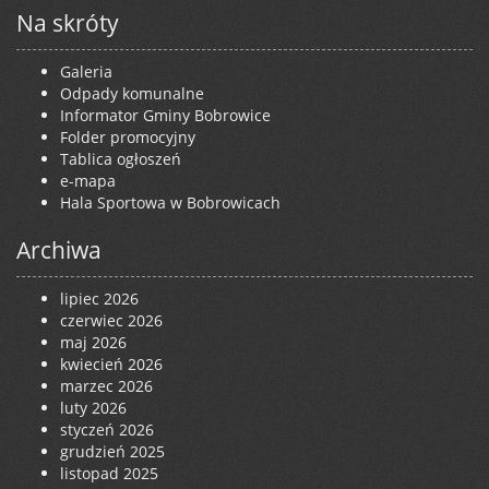
Na skróty
Galeria
Odpady komunalne
Informator Gminy Bobrowice
Folder promocyjny
Tablica ogłoszeń
e-mapa
Hala Sportowa w Bobrowicach
Archiwa
lipiec 2026
czerwiec 2026
maj 2026
kwiecień 2026
marzec 2026
luty 2026
styczeń 2026
grudzień 2025
listopad 2025