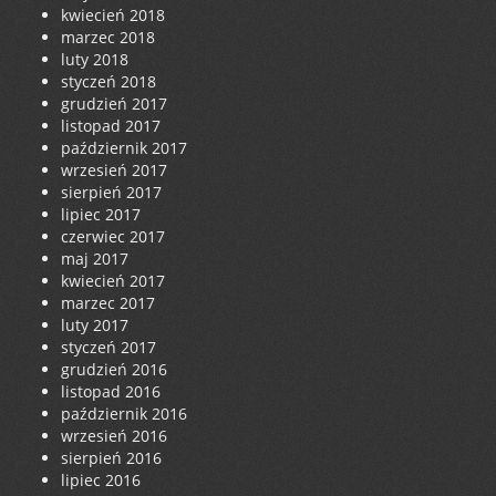
kwiecień 2018
marzec 2018
luty 2018
styczeń 2018
grudzień 2017
listopad 2017
październik 2017
wrzesień 2017
sierpień 2017
lipiec 2017
czerwiec 2017
maj 2017
kwiecień 2017
marzec 2017
luty 2017
styczeń 2017
grudzień 2016
listopad 2016
październik 2016
wrzesień 2016
sierpień 2016
lipiec 2016