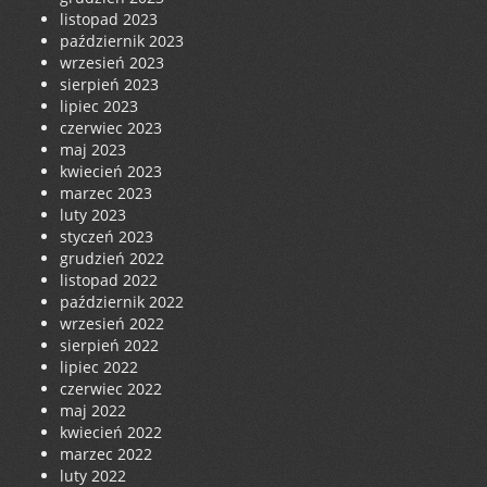
listopad 2023
październik 2023
wrzesień 2023
sierpień 2023
lipiec 2023
czerwiec 2023
maj 2023
kwiecień 2023
marzec 2023
luty 2023
styczeń 2023
grudzień 2022
listopad 2022
październik 2022
wrzesień 2022
sierpień 2022
lipiec 2022
czerwiec 2022
maj 2022
kwiecień 2022
marzec 2022
luty 2022