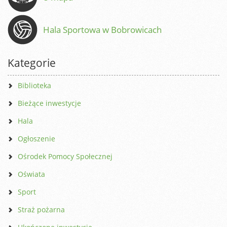
Hala Sportowa w Bobrowicach
Kategorie
Biblioteka
Bieżące inwestycje
Hala
Ogłoszenie
Ośrodek Pomocy Społecznej
Oświata
Sport
Straż pożarna