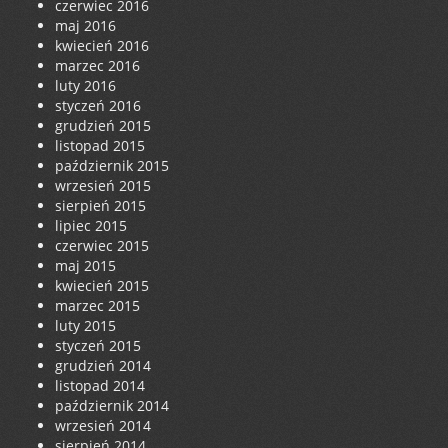
czerwiec 2016
maj 2016
kwiecień 2016
marzec 2016
luty 2016
styczeń 2016
grudzień 2015
listopad 2015
październik 2015
wrzesień 2015
sierpień 2015
lipiec 2015
czerwiec 2015
maj 2015
kwiecień 2015
marzec 2015
luty 2015
styczeń 2015
grudzień 2014
listopad 2014
październik 2014
wrzesień 2014
sierpień 2014