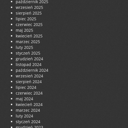
październik 2025
wrzesień 2025
sierpień 2025
lipiec 2025
czerwiec 2025
maj 2025
kwiecień 2025
marzec 2025
luty 2025
styczeń 2025
grudzień 2024
listopad 2024
październik 2024
wrzesień 2024
sierpień 2024
lipiec 2024
czerwiec 2024
maj 2024
kwiecień 2024
marzec 2024
luty 2024
styczeń 2024
grudzień 2023