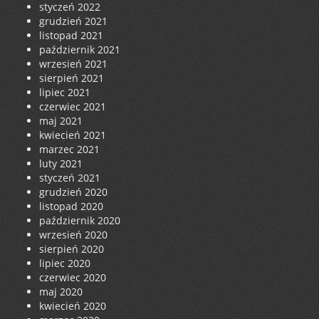
styczeń 2022
grudzień 2021
listopad 2021
październik 2021
wrzesień 2021
sierpień 2021
lipiec 2021
czerwiec 2021
maj 2021
kwiecień 2021
marzec 2021
luty 2021
styczeń 2021
grudzień 2020
listopad 2020
październik 2020
wrzesień 2020
sierpień 2020
lipiec 2020
czerwiec 2020
maj 2020
kwiecień 2020