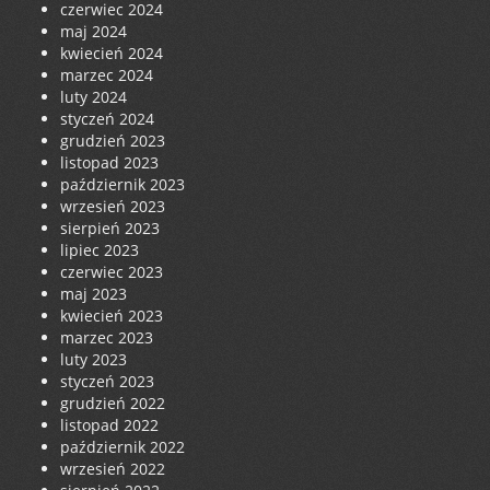
czerwiec 2024
maj 2024
kwiecień 2024
marzec 2024
luty 2024
styczeń 2024
grudzień 2023
listopad 2023
październik 2023
wrzesień 2023
sierpień 2023
lipiec 2023
czerwiec 2023
maj 2023
kwiecień 2023
marzec 2023
luty 2023
styczeń 2023
grudzień 2022
listopad 2022
październik 2022
wrzesień 2022