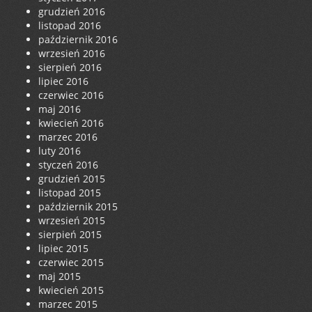
grudzień 2016
listopad 2016
październik 2016
wrzesień 2016
sierpień 2016
lipiec 2016
czerwiec 2016
maj 2016
kwiecień 2016
marzec 2016
luty 2016
styczeń 2016
grudzień 2015
listopad 2015
październik 2015
wrzesień 2015
sierpień 2015
lipiec 2015
czerwiec 2015
maj 2015
kwiecień 2015
marzec 2015