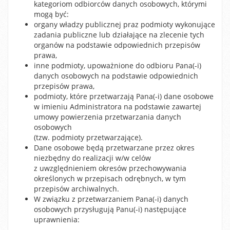
kategoriom odbiorców danych osobowych, którymi
mogą być:
organy władzy publicznej praz podmioty wykonujące
zadania publiczne lub działające na zlecenie tych
organów na podstawie odpowiednich przepisów
prawa,
inne podmioty, upoważnione do odbioru Pana(-i)
danych osobowych na podstawie odpowiednich
przepisów prawa,
podmioty, które przetwarzają Pana(-i) dane osobowe
w imieniu Administratora na podstawie zawartej
umowy powierzenia przetwarzania danych
osobowych
(tzw. podmioty przetwarzające).
Dane osobowe będą przetwarzane przez okres
niezbędny do realizacji w/w celów
z uwzględnieniem okresów przechowywania
określonych w przepisach odrębnych, w tym
przepisów archiwalnych.
W związku z przetwarzaniem Pana(-i) danych
osobowych przysługują Panu(-i) następujące
uprawnienia: