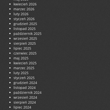
kwiecień 2026
marzec 2026
luty 2026
styczeń 2026
grudzień 2025
listopad 2025
październik 2025
wrzesień 2025
sierpień 2025
lipiec 2025
czerwiec 2025
maj 2025
kwiecień 2025
marzec 2025
luty 2025
styczeń 2025
grudzień 2024
listopad 2024
październik 2024
wrzesień 2024
sierpień 2024
lipiec 2024