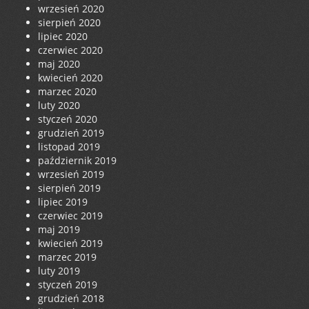
wrzesień 2020
sierpień 2020
lipiec 2020
czerwiec 2020
maj 2020
kwiecień 2020
marzec 2020
luty 2020
styczeń 2020
grudzień 2019
listopad 2019
październik 2019
wrzesień 2019
sierpień 2019
lipiec 2019
czerwiec 2019
maj 2019
kwiecień 2019
marzec 2019
luty 2019
styczeń 2019
grudzień 2018