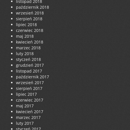
listopad 2018
październik 2018
wrzesień 2018
sierpień 2018
lipiec 2018
czerwiec 2018
maj 2018
kwiecień 2018
marzec 2018
luty 2018
styczeń 2018
grudzień 2017
listopad 2017
październik 2017
wrzesień 2017
sierpień 2017
lipiec 2017
czerwiec 2017
maj 2017
kwiecień 2017
marzec 2017
luty 2017
styczeń 2017