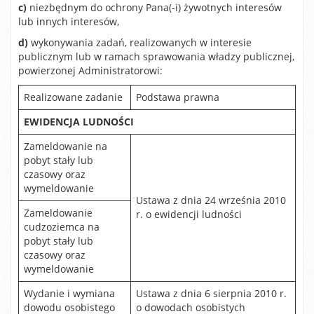
c)
niezbędnym do ochrony Pana(-i) żywotnych interesów
lub innych interesów,
d)
wykonywania zadań, realizowanych w interesie
publicznym lub w ramach sprawowania władzy publicznej,
powierzonej Administratorowi:
Realizowane zadanie
Podstawa prawna
EWIDENCJA LUDNOŚCI
Zameldowanie na
pobyt stały lub
czasowy oraz
wymeldowanie
Ustawa z dnia 24 września 2010
Zameldowanie
r. o ewidencji ludności
cudzoziemca na
pobyt stały lub
czasowy oraz
wymeldowanie
Wydanie i wymiana
Ustawa z dnia 6 sierpnia 2010 r.
dowodu osobistego
o dowodach osobistych