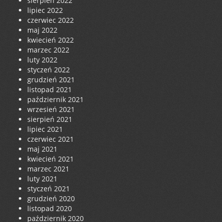
sierpień 2022
lipiec 2022
czerwiec 2022
maj 2022
kwiecień 2022
marzec 2022
luty 2022
styczeń 2022
grudzień 2021
listopad 2021
październik 2021
wrzesień 2021
sierpień 2021
lipiec 2021
czerwiec 2021
maj 2021
kwiecień 2021
marzec 2021
luty 2021
styczeń 2021
grudzień 2020
listopad 2020
październik 2020