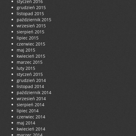
styczeń 2016
grudzień 2015
listopad 2015
październik 2015
wrzesień 2015
sierpień 2015
lipiec 2015
czerwiec 2015
maj 2015
kwiecień 2015
marzec 2015
luty 2015
styczeń 2015
grudzień 2014
listopad 2014
październik 2014
wrzesień 2014
sierpień 2014
lipiec 2014
czerwiec 2014
maj 2014
kwiecień 2014
marzec 2014