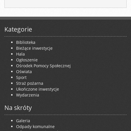
Kategorie
Biblioteka
Bieżące inwestycje
Hala
Ogłoszenie
Ośrodek Pomocy Społecznej
Oświata
Sport
Straż pożarna
Ukończone inwestycje
Wydarzenia
Na skróty
Galeria
Odpady komunalne