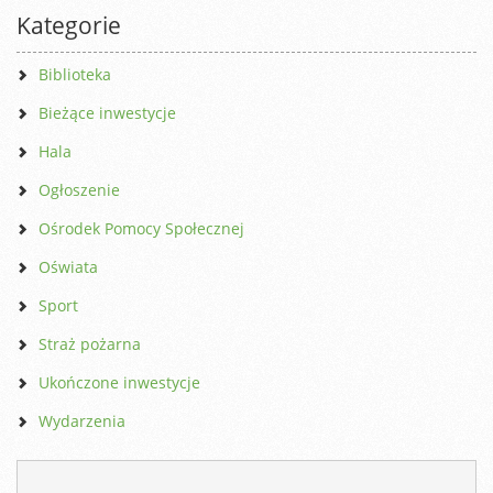
Kategorie
Biblioteka
Bieżące inwestycje
Hala
Ogłoszenie
Ośrodek Pomocy Społecznej
Oświata
Sport
Straż pożarna
Ukończone inwestycje
Wydarzenia