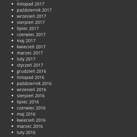
listopad 2017
październik 2017
wrzesień 2017
sierpień 2017
lipiec 2017
czerwiec 2017
maj 2017
kwiecień 2017
marzec 2017
luty 2017
styczeń 2017
grudzień 2016
listopad 2016
październik 2016
wrzesień 2016
sierpień 2016
lipiec 2016
czerwiec 2016
maj 2016
kwiecień 2016
marzec 2016
luty 2016