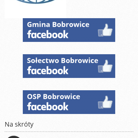
Na skróty