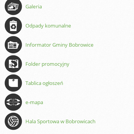
Galeria
Odpady komunalne
Informator Gminy Bobrowice
Folder promocyjny
Tablica ogłoszeń
e-mapa
Hala Sportowa w Bobrowicach