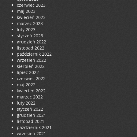
czerwiec 2023
maj 2023
kwiecień 2023
marzec 2023
luty 2023
styczeń 2023
grudzień 2022
listopad 2022
październik 2022
wrzesień 2022
sierpień 2022
lipiec 2022
czerwiec 2022
maj 2022
kwiecień 2022
marzec 2022
luty 2022
styczeń 2022
grudzień 2021
listopad 2021
październik 2021
wrzesień 2021