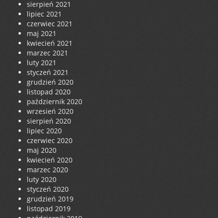
sierpień 2021
lipiec 2021
czerwiec 2021
maj 2021
kwiecień 2021
marzec 2021
luty 2021
styczeń 2021
grudzień 2020
listopad 2020
październik 2020
wrzesień 2020
sierpień 2020
lipiec 2020
czerwiec 2020
maj 2020
kwiecień 2020
marzec 2020
luty 2020
styczeń 2020
grudzień 2019
listopad 2019