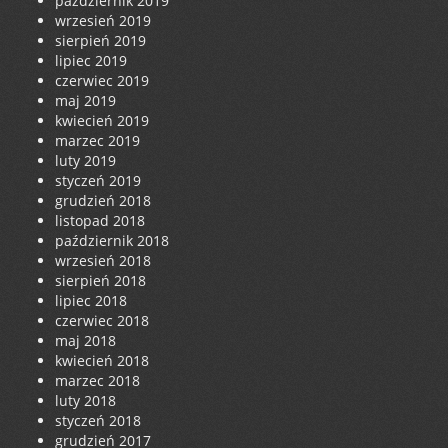
październik 2019
wrzesień 2019
sierpień 2019
lipiec 2019
czerwiec 2019
maj 2019
kwiecień 2019
marzec 2019
luty 2019
styczeń 2019
grudzień 2018
listopad 2018
październik 2018
wrzesień 2018
sierpień 2018
lipiec 2018
czerwiec 2018
maj 2018
kwiecień 2018
marzec 2018
luty 2018
styczeń 2018
grudzień 2017