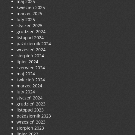
maj 2025
kwiecień 2025
marzec 2025
luty 2025
styczeń 2025
grudzień 2024
listopad 2024
październik 2024
wrzesień 2024
sierpień 2024
lipiec 2024
czerwiec 2024
maj 2024
kwiecień 2024
marzec 2024
luty 2024
styczeń 2024
grudzień 2023
listopad 2023
październik 2023
wrzesień 2023
sierpień 2023
lipiec 2023