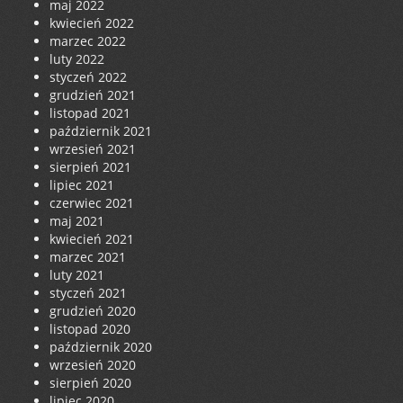
maj 2022
kwiecień 2022
marzec 2022
luty 2022
styczeń 2022
grudzień 2021
listopad 2021
październik 2021
wrzesień 2021
sierpień 2021
lipiec 2021
czerwiec 2021
maj 2021
kwiecień 2021
marzec 2021
luty 2021
styczeń 2021
grudzień 2020
listopad 2020
październik 2020
wrzesień 2020
sierpień 2020
lipiec 2020