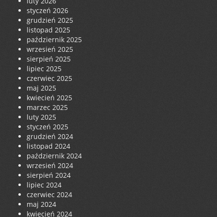
luty 2026
styczeń 2026
grudzień 2025
listopad 2025
październik 2025
wrzesień 2025
sierpień 2025
lipiec 2025
czerwiec 2025
maj 2025
kwiecień 2025
marzec 2025
luty 2025
styczeń 2025
grudzień 2024
listopad 2024
październik 2024
wrzesień 2024
sierpień 2024
lipiec 2024
czerwiec 2024
maj 2024
kwiecień 2024