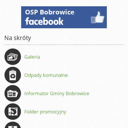
Na skróty
Galeria
Odpady komunalne
Informator Gminy Bobrowice
Folder promocyjny