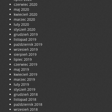
czerwiec 2020
maj 2020
kwiecień 2020
marzec 2020
luty 2020
styczeń 2020
grudzień 2019
listopad 2019
październik 2019
wrzesień 2019
sierpień 2019
lipiec 2019
czerwiec 2019
maj 2019
kwiecień 2019
marzec 2019
luty 2019
styczeń 2019
grudzień 2018
listopad 2018
październik 2018
wrzesień 2018