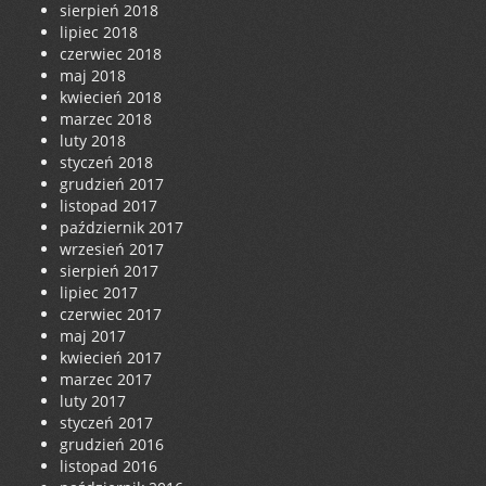
sierpień 2018
lipiec 2018
czerwiec 2018
maj 2018
kwiecień 2018
marzec 2018
luty 2018
styczeń 2018
grudzień 2017
listopad 2017
październik 2017
wrzesień 2017
sierpień 2017
lipiec 2017
czerwiec 2017
maj 2017
kwiecień 2017
marzec 2017
luty 2017
styczeń 2017
grudzień 2016
listopad 2016