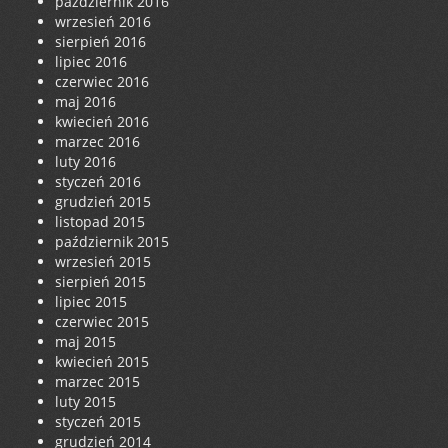
październik 2016
wrzesień 2016
sierpień 2016
lipiec 2016
czerwiec 2016
maj 2016
kwiecień 2016
marzec 2016
luty 2016
styczeń 2016
grudzień 2015
listopad 2015
październik 2015
wrzesień 2015
sierpień 2015
lipiec 2015
czerwiec 2015
maj 2015
kwiecień 2015
marzec 2015
luty 2015
styczeń 2015
grudzień 2014