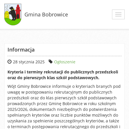
Gmina Bobrowice
Toggl
navig
Informacja
28 stycznia 2025
Ogłoszenie
Kryteria i terminy rekrutacji do publicznych przedszkoli
oraz do pierwszych klas szkół podstawowych.
Wójt Gminy Bobrowice informuje o kryteriach branych pod
uwagę w postępowaniu rekrutacyjnym do publicznych
przedszkoli oraz do klas pierwszych szkół podstawowych
prowadzonych przez Gminę Bobrowice w roku szkolnym
2025/2026, dokumentach niezbędnych do potwierdzenia
spełnianych kryteriów oraz liczbie punktów możliwych do
uzyskania za spełnienie poszczególnych kryteriów, a także
o terminach postępowania rekrutacyjnego do przedszkoli i