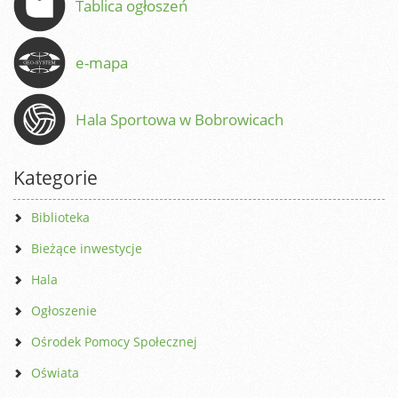
Tablica ogłoszeń
e-mapa
Hala Sportowa w Bobrowicach
Kategorie
Biblioteka
Bieżące inwestycje
Hala
Ogłoszenie
Ośrodek Pomocy Społecznej
Oświata