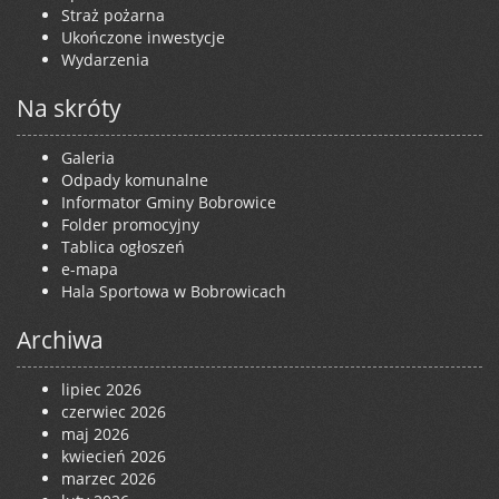
Straż pożarna
Ukończone inwestycje
Wydarzenia
Na skróty
Galeria
Odpady komunalne
Informator Gminy Bobrowice
Folder promocyjny
Tablica ogłoszeń
e-mapa
Hala Sportowa w Bobrowicach
Archiwa
lipiec 2026
czerwiec 2026
maj 2026
kwiecień 2026
marzec 2026