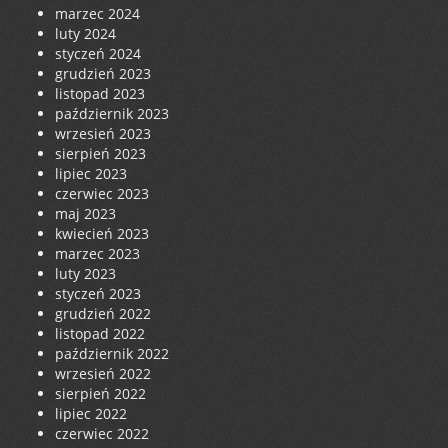
marzec 2024
luty 2024
styczeń 2024
grudzień 2023
listopad 2023
październik 2023
wrzesień 2023
sierpień 2023
lipiec 2023
czerwiec 2023
maj 2023
kwiecień 2023
marzec 2023
luty 2023
styczeń 2023
grudzień 2022
listopad 2022
październik 2022
wrzesień 2022
sierpień 2022
lipiec 2022
czerwiec 2022