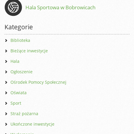
Hala Sportowa w Bobrowicach
Kategorie
Biblioteka
Bieżące inwestycje
Hala
Ogłoszenie
Ośrodek Pomocy Społecznej
Oświata
Sport
Straż pożarna
Ukończone inwestycje