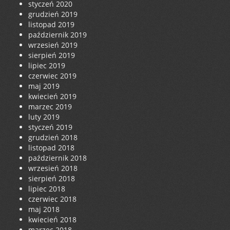
styczeń 2020
grudzień 2019
listopad 2019
październik 2019
wrzesień 2019
sierpień 2019
lipiec 2019
czerwiec 2019
maj 2019
kwiecień 2019
marzec 2019
luty 2019
styczeń 2019
grudzień 2018
listopad 2018
październik 2018
wrzesień 2018
sierpień 2018
lipiec 2018
czerwiec 2018
maj 2018
kwiecień 2018
marzec 2018