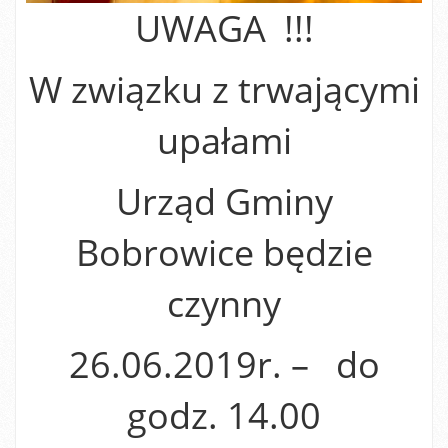
UWAGA !!!
W związku z trwającymi
upałami
Urząd Gminy
Bobrowice będzie
czynny
26.06.2019r. – do
godz. 14.00