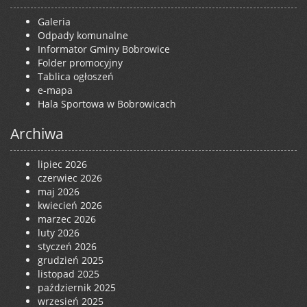
Galeria
Odpady komunalne
Informator Gminy Bobrowice
Folder promocyjny
Tablica ogłoszeń
e-mapa
Hala Sportowa w Bobrowicach
Archiwa
lipiec 2026
czerwiec 2026
maj 2026
kwiecień 2026
marzec 2026
luty 2026
styczeń 2026
grudzień 2025
listopad 2025
październik 2025
wrzesień 2025