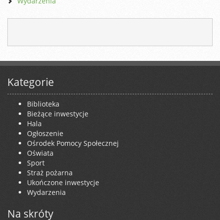
Wydarzenia
Kategorie
Biblioteka
Bieżące inwestycje
Hala
Ogłoszenie
Ośrodek Pomocy Społecznej
Oświata
Sport
Straż pożarna
Ukończone inwestycje
Wydarzenia
Na skróty