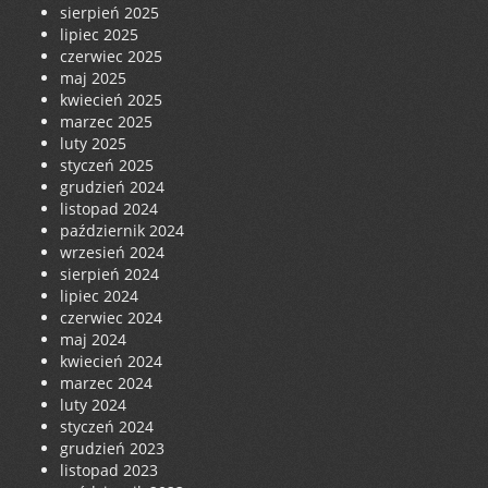
sierpień 2025
lipiec 2025
czerwiec 2025
maj 2025
kwiecień 2025
marzec 2025
luty 2025
styczeń 2025
grudzień 2024
listopad 2024
październik 2024
wrzesień 2024
sierpień 2024
lipiec 2024
czerwiec 2024
maj 2024
kwiecień 2024
marzec 2024
luty 2024
styczeń 2024
grudzień 2023
listopad 2023