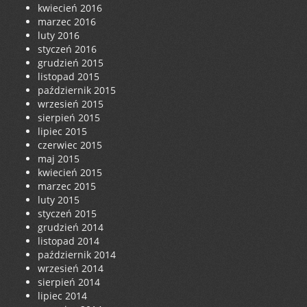
kwiecień 2016
marzec 2016
luty 2016
styczeń 2016
grudzień 2015
listopad 2015
październik 2015
wrzesień 2015
sierpień 2015
lipiec 2015
czerwiec 2015
maj 2015
kwiecień 2015
marzec 2015
luty 2015
styczeń 2015
grudzień 2014
listopad 2014
październik 2014
wrzesień 2014
sierpień 2014
lipiec 2014