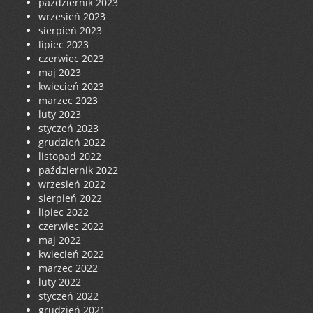
październik 2023
wrzesień 2023
sierpień 2023
lipiec 2023
czerwiec 2023
maj 2023
kwiecień 2023
marzec 2023
luty 2023
styczeń 2023
grudzień 2022
listopad 2022
październik 2022
wrzesień 2022
sierpień 2022
lipiec 2022
czerwiec 2022
maj 2022
kwiecień 2022
marzec 2022
luty 2022
styczeń 2022
grudzień 2021