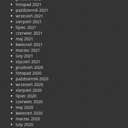
listopad 2021
październik 2021
wrzesień 2021
sierpień 2021
lipiec 2021
czerwiec 2021
maj 2021
kwiecień 2021
marzec 2021
luty 2021
styczeń 2021
grudzień 2020
listopad 2020
październik 2020
wrzesień 2020
sierpień 2020
lipiec 2020
czerwiec 2020
maj 2020
kwiecień 2020
marzec 2020
luty 2020