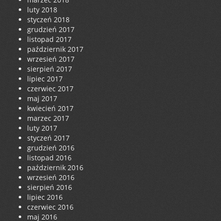
luty 2018
styczeń 2018
grudzień 2017
listopad 2017
październik 2017
wrzesień 2017
sierpień 2017
lipiec 2017
czerwiec 2017
maj 2017
kwiecień 2017
marzec 2017
luty 2017
styczeń 2017
grudzień 2016
listopad 2016
październik 2016
wrzesień 2016
sierpień 2016
lipiec 2016
czerwiec 2016
maj 2016