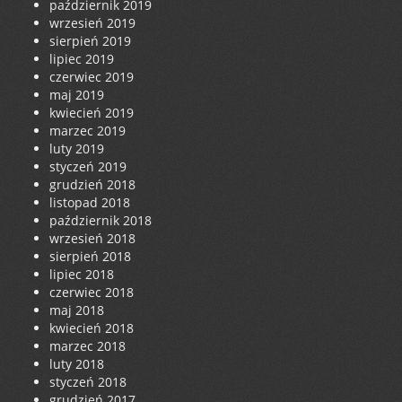
październik 2019
wrzesień 2019
sierpień 2019
lipiec 2019
czerwiec 2019
maj 2019
kwiecień 2019
marzec 2019
luty 2019
styczeń 2019
grudzień 2018
listopad 2018
październik 2018
wrzesień 2018
sierpień 2018
lipiec 2018
czerwiec 2018
maj 2018
kwiecień 2018
marzec 2018
luty 2018
styczeń 2018
grudzień 2017