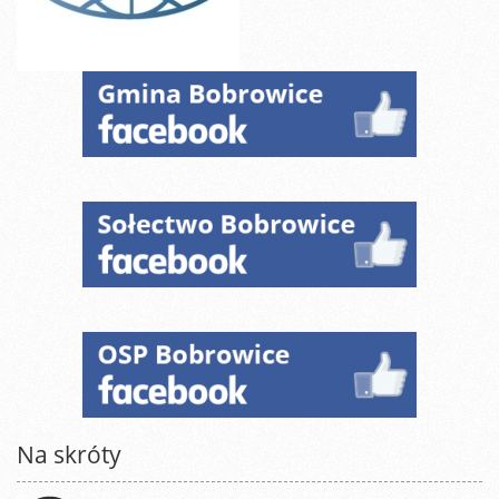
Na skróty