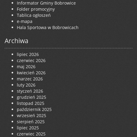
Informator Gminy Bobrowice
Folder promocyjny
Tablica ogłoszeń
e-mapa
Hala Sportowa w Bobrowicach
Archiwa
lipiec 2026
czerwiec 2026
maj 2026
kwiecień 2026
marzec 2026
luty 2026
styczeń 2026
grudzień 2025
listopad 2025
październik 2025
wrzesień 2025
sierpień 2025
lipiec 2025
czerwiec 2025