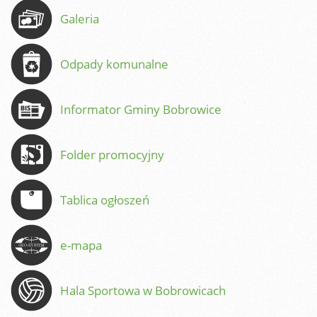
Galeria
Odpady komunalne
Informator Gminy Bobrowice
Folder promocyjny
Tablica ogłoszeń
e-mapa
Hala Sportowa w Bobrowicach