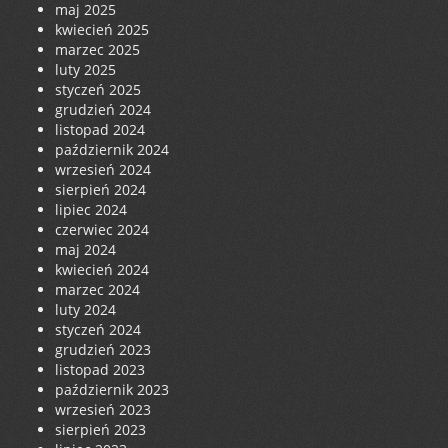
maj 2025
kwiecień 2025
marzec 2025
luty 2025
styczeń 2025
grudzień 2024
listopad 2024
październik 2024
wrzesień 2024
sierpień 2024
lipiec 2024
czerwiec 2024
maj 2024
kwiecień 2024
marzec 2024
luty 2024
styczeń 2024
grudzień 2023
listopad 2023
październik 2023
wrzesień 2023
sierpień 2023