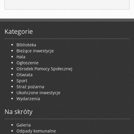
Kategorie
Biblioteka
Bieżące inwestycje
Hala
Ogłoszenie
Ośrodek Pomocy Społecznej
Oświata
Sport
Straż pożarna
Ukończone inwestycje
Wydarzenia
Na skróty
Galeria
Odpady komunalne