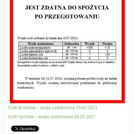
SUW Bronków – woda uzdatniona 19.07.2021
SUW Dychów – woda uzdatniona 20.07.2021