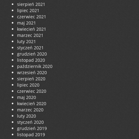
sierpień 2021
lipiec 2021
czerwiec 2021
maj 2021
kwiecień 2021
marzec 2021
luty 2021
styczeń 2021
grudzień 2020
listopad 2020
październik 2020
wrzesień 2020
sierpień 2020
lipiec 2020
czerwiec 2020
maj 2020
kwiecień 2020
marzec 2020
luty 2020
styczeń 2020
grudzień 2019
listopad 2019