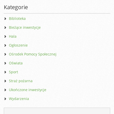
Kategorie
Biblioteka
Bieżące inwestycje
Hala
Ogłoszenie
Ośrodek Pomocy Społecznej
Oświata
Sport
Straż pożarna
Ukończone inwestycje
Wydarzenia