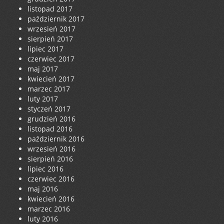
listopad 2017
październik 2017
wrzesień 2017
sierpień 2017
lipiec 2017
czerwiec 2017
maj 2017
kwiecień 2017
marzec 2017
luty 2017
styczeń 2017
grudzień 2016
listopad 2016
październik 2016
wrzesień 2016
sierpień 2016
lipiec 2016
czerwiec 2016
maj 2016
kwiecień 2016
marzec 2016
luty 2016