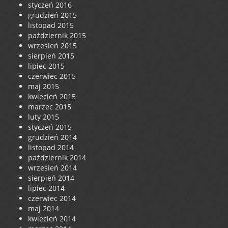
styczeń 2016
grudzień 2015
listopad 2015
październik 2015
wrzesień 2015
sierpień 2015
lipiec 2015
czerwiec 2015
maj 2015
kwiecień 2015
marzec 2015
luty 2015
styczeń 2015
grudzień 2014
listopad 2014
październik 2014
wrzesień 2014
sierpień 2014
lipiec 2014
czerwiec 2014
maj 2014
kwiecień 2014