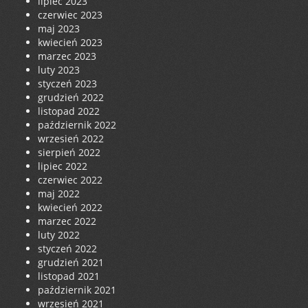
lipiec 2023
czerwiec 2023
maj 2023
kwiecień 2023
marzec 2023
luty 2023
styczeń 2023
grudzień 2022
listopad 2022
październik 2022
wrzesień 2022
sierpień 2022
lipiec 2022
czerwiec 2022
maj 2022
kwiecień 2022
marzec 2022
luty 2022
styczeń 2022
grudzień 2021
listopad 2021
październik 2021
wrzesień 2021