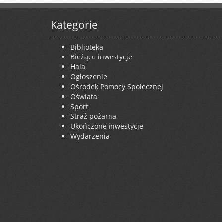
Kategorie
Biblioteka
Bieżące inwestycje
Hala
Ogłoszenie
Ośrodek Pomocy Społecznej
Oświata
Sport
Straż pożarna
Ukończone inwestycje
Wydarzenia