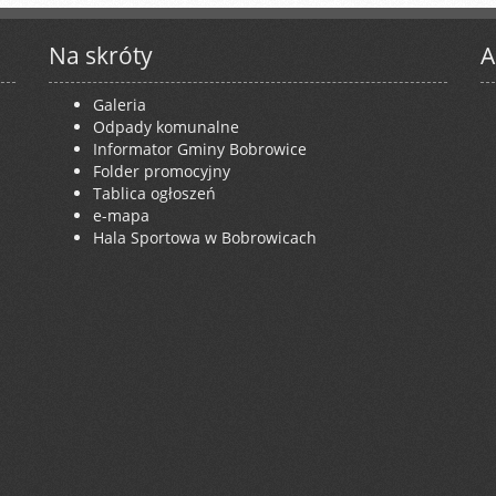
Na skróty
A
Galeria
Odpady komunalne
Informator Gminy Bobrowice
Folder promocyjny
Tablica ogłoszeń
e-mapa
Hala Sportowa w Bobrowicach