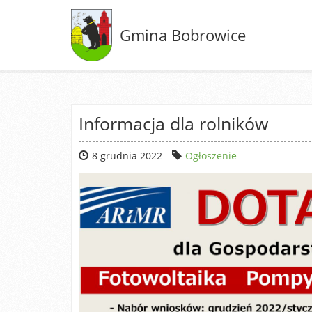
Gmina Bobrowice
Informacja dla rolników
8 grudnia 2022
Ogłoszenie