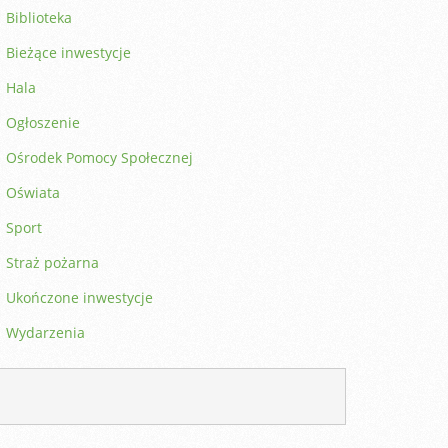
Biblioteka
Bieżące inwestycje
Hala
Ogłoszenie
Ośrodek Pomocy Społecznej
Oświata
Sport
Straż pożarna
Ukończone inwestycje
Wydarzenia