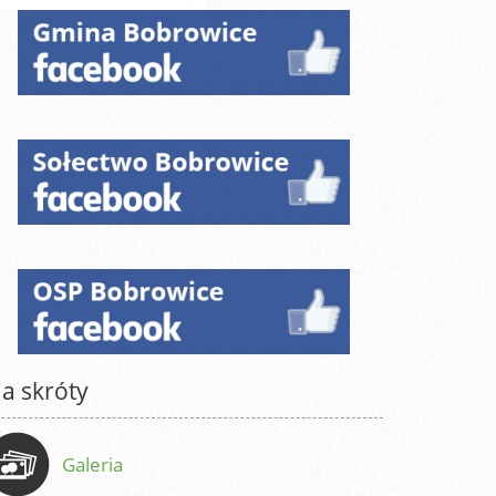
a skróty
Galeria