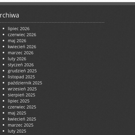
rchiwa
lipiec 2026
czerwiec 2026
maj 2026
kwiecień 2026
marzec 2026
luty 2026
styczeń 2026
grudzień 2025
listopad 2025
październik 2025
wrzesień 2025
sierpień 2025
lipiec 2025
czerwiec 2025
maj 2025
kwiecień 2025
marzec 2025
luty 2025