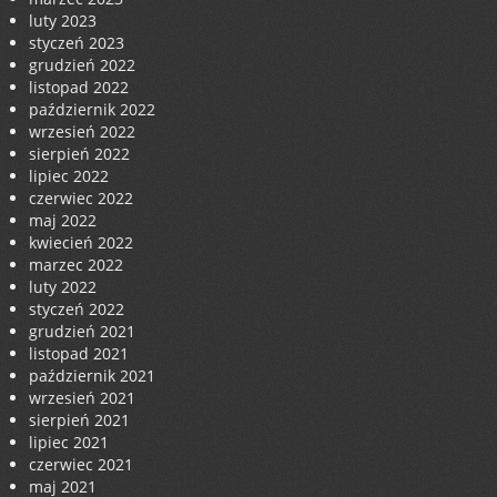
luty 2023
styczeń 2023
grudzień 2022
listopad 2022
październik 2022
wrzesień 2022
sierpień 2022
lipiec 2022
czerwiec 2022
maj 2022
kwiecień 2022
marzec 2022
luty 2022
styczeń 2022
grudzień 2021
listopad 2021
październik 2021
wrzesień 2021
sierpień 2021
lipiec 2021
czerwiec 2021
maj 2021