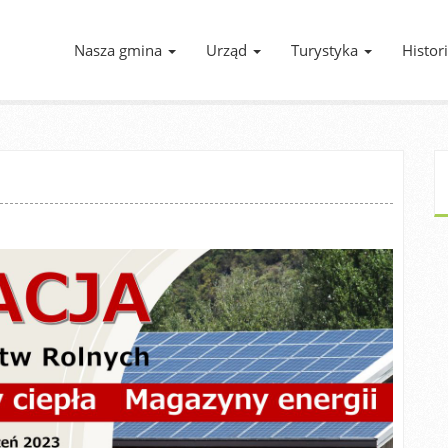
Nasza gmina
Urząd
Turystyka
Histor