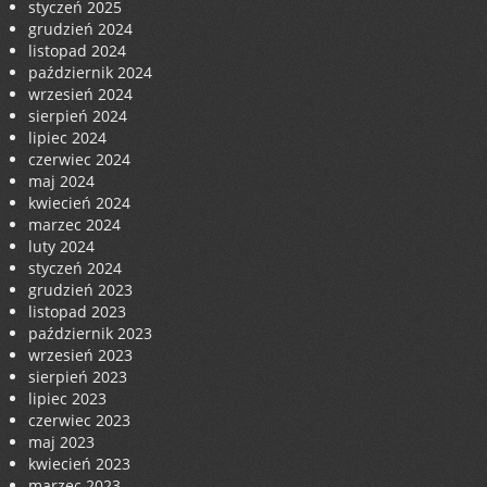
styczeń 2025
grudzień 2024
listopad 2024
październik 2024
wrzesień 2024
sierpień 2024
lipiec 2024
czerwiec 2024
maj 2024
kwiecień 2024
marzec 2024
luty 2024
styczeń 2024
grudzień 2023
listopad 2023
październik 2023
wrzesień 2023
sierpień 2023
lipiec 2023
czerwiec 2023
maj 2023
kwiecień 2023
marzec 2023