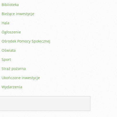
Biblioteka
Bieżące inwestycje
Hala
Ogłoszenie
Ośrodek Pomocy Społecznej
Oświata
Sport
Straż pożarna
Ukończone inwestycje
Wydarzenia