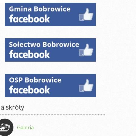
a skróty
Galeria