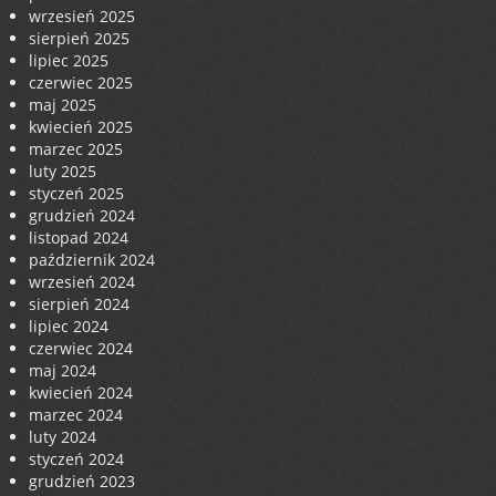
wrzesień 2025
sierpień 2025
lipiec 2025
czerwiec 2025
maj 2025
kwiecień 2025
marzec 2025
luty 2025
styczeń 2025
grudzień 2024
listopad 2024
październik 2024
wrzesień 2024
sierpień 2024
lipiec 2024
czerwiec 2024
maj 2024
kwiecień 2024
marzec 2024
luty 2024
styczeń 2024
grudzień 2023