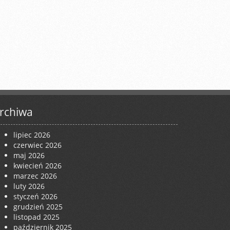
rchiwa
lipiec 2026
czerwiec 2026
maj 2026
kwiecień 2026
marzec 2026
luty 2026
styczeń 2026
grudzień 2025
listopad 2025
październik 2025