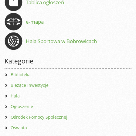
Tablica ogłoszeń
e-mapa
Hala Sportowa w Bobrowicach
Kategorie
Biblioteka
Bieżące inwestycje
Hala
Ogłoszenie
Ośrodek Pomocy Społecznej
Oświata