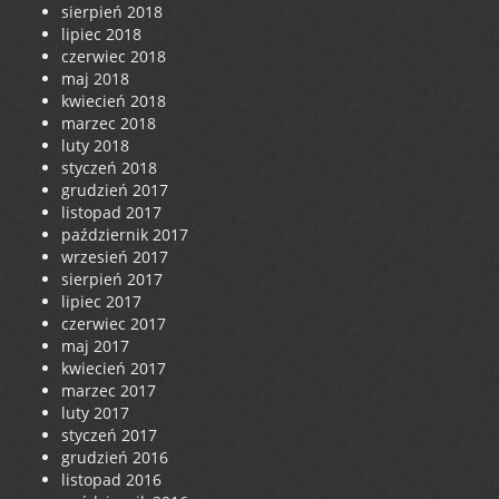
sierpień 2018
lipiec 2018
czerwiec 2018
maj 2018
kwiecień 2018
marzec 2018
luty 2018
styczeń 2018
grudzień 2017
listopad 2017
październik 2017
wrzesień 2017
sierpień 2017
lipiec 2017
czerwiec 2017
maj 2017
kwiecień 2017
marzec 2017
luty 2017
styczeń 2017
grudzień 2016
listopad 2016