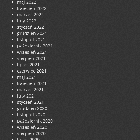
maj 2022
kwiecień 2022
marzec 2022
luty 2022
styczeń 2022
grudzień 2021
listopad 2021
październik 2021
wrzesień 2021
sierpień 2021
lipiec 2021
czerwiec 2021
maj 2021
kwiecień 2021
marzec 2021
luty 2021
styczeń 2021
grudzień 2020
listopad 2020
październik 2020
wrzesień 2020
sierpień 2020
lipiec 2020