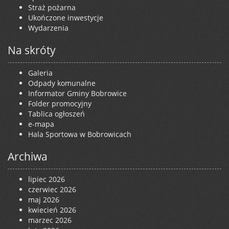
Straż pożarna
Ukończone inwestycje
Wydarzenia
Na skróty
Galeria
Odpady komunalne
Informator Gminy Bobrowice
Folder promocyjny
Tablica ogłoszeń
e-mapa
Hala Sportowa w Bobrowicach
Archiwa
lipiec 2026
czerwiec 2026
maj 2026
kwiecień 2026
marzec 2026