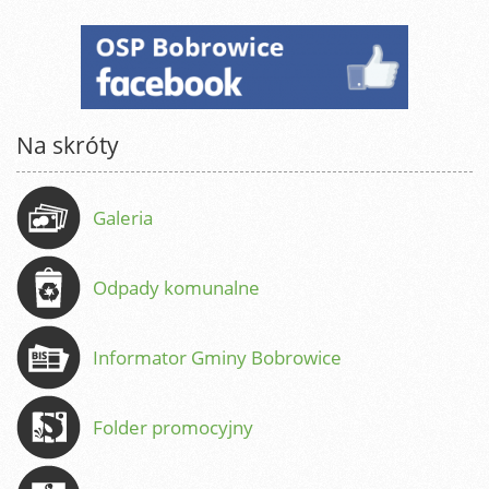
Na skróty
Galeria
Odpady komunalne
Informator Gminy Bobrowice
Folder promocyjny