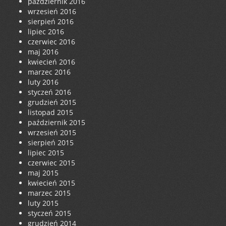
październik 2016
wrzesień 2016
sierpień 2016
lipiec 2016
czerwiec 2016
maj 2016
kwiecień 2016
marzec 2016
luty 2016
styczeń 2016
grudzień 2015
listopad 2015
październik 2015
wrzesień 2015
sierpień 2015
lipiec 2015
czerwiec 2015
maj 2015
kwiecień 2015
marzec 2015
luty 2015
styczeń 2015
grudzień 2014