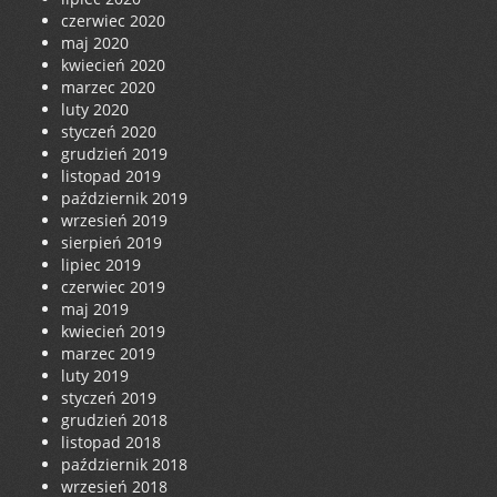
czerwiec 2020
maj 2020
kwiecień 2020
marzec 2020
luty 2020
styczeń 2020
grudzień 2019
listopad 2019
październik 2019
wrzesień 2019
sierpień 2019
lipiec 2019
czerwiec 2019
maj 2019
kwiecień 2019
marzec 2019
luty 2019
styczeń 2019
grudzień 2018
listopad 2018
październik 2018
wrzesień 2018