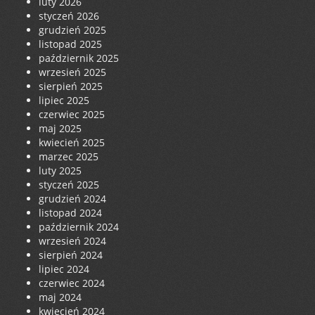
luty 2026
styczeń 2026
grudzień 2025
listopad 2025
październik 2025
wrzesień 2025
sierpień 2025
lipiec 2025
czerwiec 2025
maj 2025
kwiecień 2025
marzec 2025
luty 2025
styczeń 2025
grudzień 2024
listopad 2024
październik 2024
wrzesień 2024
sierpień 2024
lipiec 2024
czerwiec 2024
maj 2024
kwiecień 2024