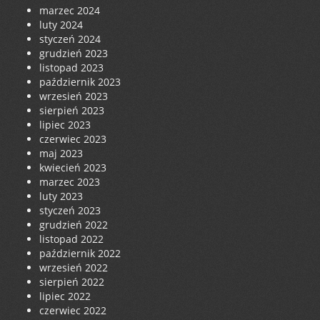
marzec 2024
luty 2024
styczeń 2024
grudzień 2023
listopad 2023
październik 2023
wrzesień 2023
sierpień 2023
lipiec 2023
czerwiec 2023
maj 2023
kwiecień 2023
marzec 2023
luty 2023
styczeń 2023
grudzień 2022
listopad 2022
październik 2022
wrzesień 2022
sierpień 2022
lipiec 2022
czerwiec 2022