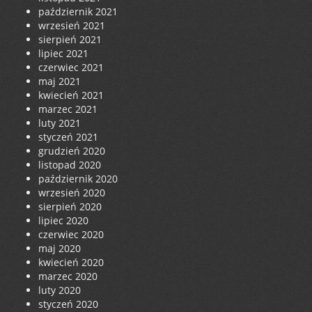
październik 2021
wrzesień 2021
sierpień 2021
lipiec 2021
czerwiec 2021
maj 2021
kwiecień 2021
marzec 2021
luty 2021
styczeń 2021
grudzień 2020
listopad 2020
październik 2020
wrzesień 2020
sierpień 2020
lipiec 2020
czerwiec 2020
maj 2020
kwiecień 2020
marzec 2020
luty 2020
styczeń 2020