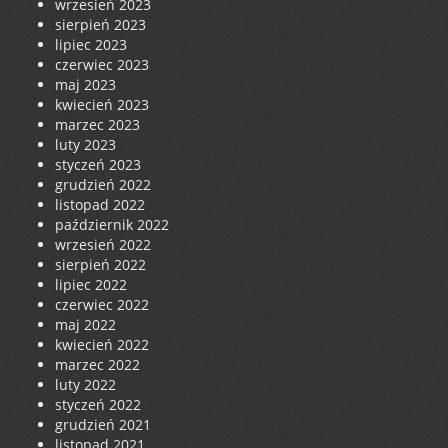
wrzesień 2023
sierpień 2023
lipiec 2023
czerwiec 2023
maj 2023
kwiecień 2023
marzec 2023
luty 2023
styczeń 2023
grudzień 2022
listopad 2022
październik 2022
wrzesień 2022
sierpień 2022
lipiec 2022
czerwiec 2022
maj 2022
kwiecień 2022
marzec 2022
luty 2022
styczeń 2022
grudzień 2021
listopad 2021