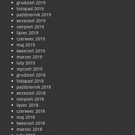
grudzień 2019
listopad 2019
październik 2019
wrzesień 2019
sierpień 2019
lipiec 2019
czerwiec 2019
maj 2019
kwiecień 2019
marzec 2019
luty 2019
styczeń 2019
grudzień 2018
listopad 2018
październik 2018
wrzesień 2018
sierpień 2018
lipiec 2018
czerwiec 2018
maj 2018
kwiecień 2018
marzec 2018