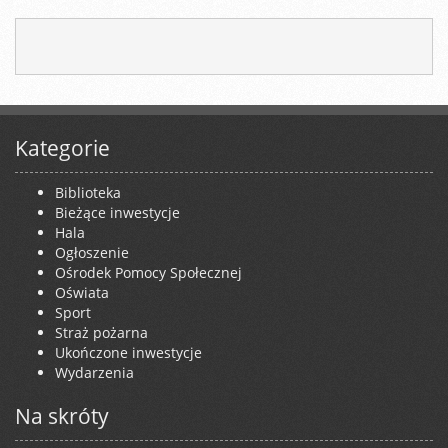
Kategorie
Biblioteka
Bieżące inwestycje
Hala
Ogłoszenie
Ośrodek Pomocy Społecznej
Oświata
Sport
Straż pożarna
Ukończone inwestycje
Wydarzenia
Na skróty