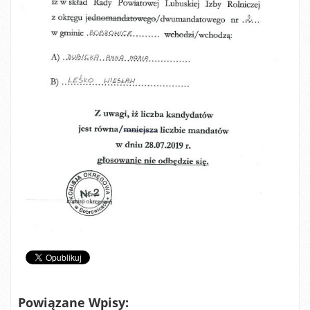
Powiązane Wpisy: