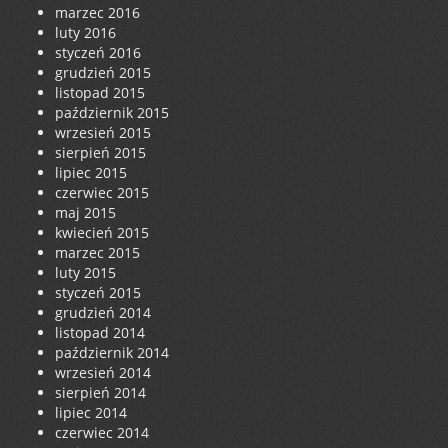
marzec 2016
luty 2016
styczeń 2016
grudzień 2015
listopad 2015
październik 2015
wrzesień 2015
sierpień 2015
lipiec 2015
czerwiec 2015
maj 2015
kwiecień 2015
marzec 2015
luty 2015
styczeń 2015
grudzień 2014
listopad 2014
październik 2014
wrzesień 2014
sierpień 2014
lipiec 2014
czerwiec 2014