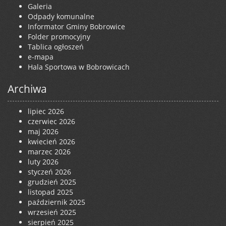
Galeria
Odpady komunalne
Informator Gminy Bobrowice
Folder promocyjny
Tablica ogłoszeń
e-mapa
Hala Sportowa w Bobrowicach
Archiwa
lipiec 2026
czerwiec 2026
maj 2026
kwiecień 2026
marzec 2026
luty 2026
styczeń 2026
grudzień 2025
listopad 2025
październik 2025
wrzesień 2025
sierpień 2025