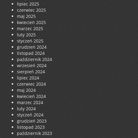
lipiec 2025
czerwiec 2025
maj 2025
kwiecień 2025
marzec 2025
luty 2025
styczeń 2025
grudzień 2024
listopad 2024
październik 2024
wrzesień 2024
sierpień 2024
lipiec 2024
czerwiec 2024
maj 2024
kwiecień 2024
marzec 2024
luty 2024
styczeń 2024
grudzień 2023
listopad 2023
październik 2023