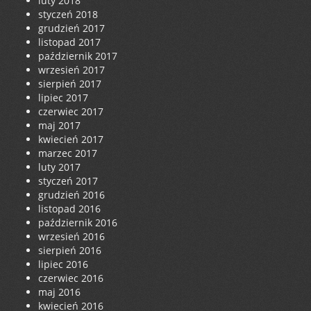
luty 2018
styczeń 2018
grudzień 2017
listopad 2017
październik 2017
wrzesień 2017
sierpień 2017
lipiec 2017
czerwiec 2017
maj 2017
kwiecień 2017
marzec 2017
luty 2017
styczeń 2017
grudzień 2016
listopad 2016
październik 2016
wrzesień 2016
sierpień 2016
lipiec 2016
czerwiec 2016
maj 2016
kwiecień 2016