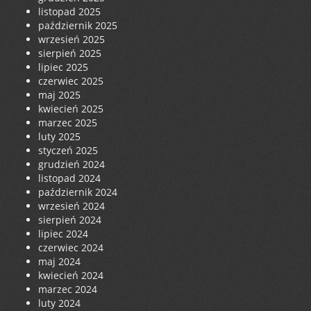
listopad 2025
październik 2025
wrzesień 2025
sierpień 2025
lipiec 2025
czerwiec 2025
maj 2025
kwiecień 2025
marzec 2025
luty 2025
styczeń 2025
grudzień 2024
listopad 2024
październik 2024
wrzesień 2024
sierpień 2024
lipiec 2024
czerwiec 2024
maj 2024
kwiecień 2024
marzec 2024
luty 2024