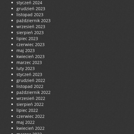
styczeń 2024
grudzień 2023
listopad 2023
październik 2023
wrzesień 2023
sierpień 2023
lipiec 2023
czerwiec 2023
maj 2023
kwiecień 2023
marzec 2023
luty 2023
styczeń 2023
grudzień 2022
listopad 2022
październik 2022
wrzesień 2022
sierpień 2022
lipiec 2022
czerwiec 2022
maj 2022
kwiecień 2022