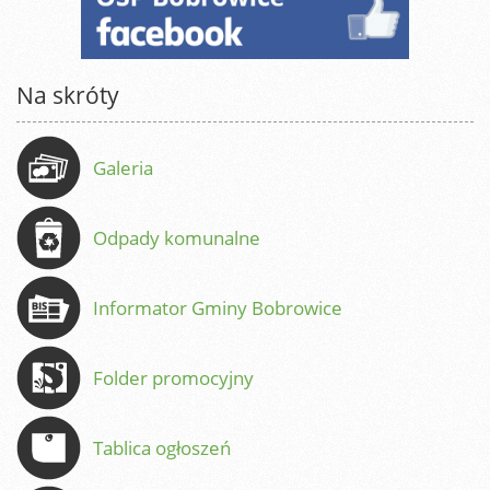
Na skróty
Galeria
Odpady komunalne
Informator Gminy Bobrowice
Folder promocyjny
Tablica ogłoszeń