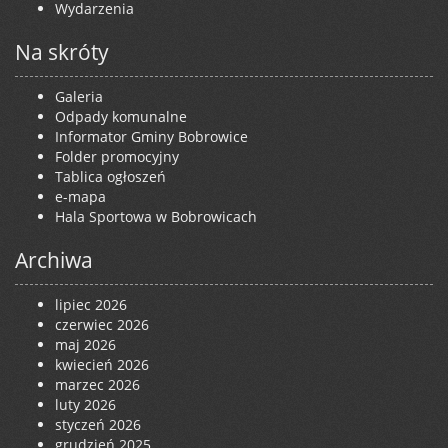
Wydarzenia
Na skróty
Galeria
Odpady komunalne
Informator Gminy Bobrowice
Folder promocyjny
Tablica ogłoszeń
e-mapa
Hala Sportowa w Bobrowicach
Archiwa
lipiec 2026
czerwiec 2026
maj 2026
kwiecień 2026
marzec 2026
luty 2026
styczeń 2026
grudzień 2025