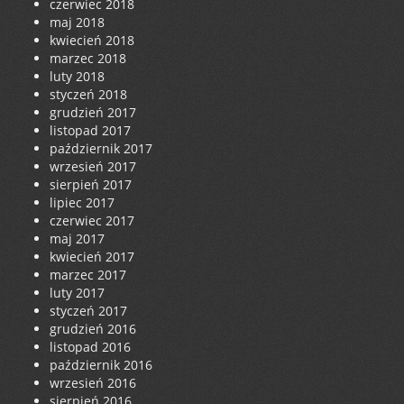
czerwiec 2018
maj 2018
kwiecień 2018
marzec 2018
luty 2018
styczeń 2018
grudzień 2017
listopad 2017
październik 2017
wrzesień 2017
sierpień 2017
lipiec 2017
czerwiec 2017
maj 2017
kwiecień 2017
marzec 2017
luty 2017
styczeń 2017
grudzień 2016
listopad 2016
październik 2016
wrzesień 2016
sierpień 2016