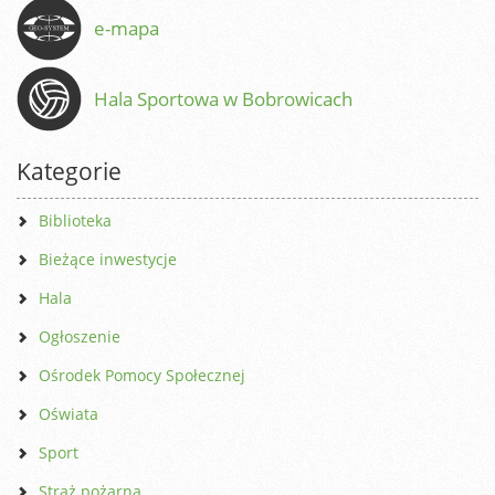
e-mapa
Hala Sportowa w Bobrowicach
Kategorie
Biblioteka
Bieżące inwestycje
Hala
Ogłoszenie
Ośrodek Pomocy Społecznej
Oświata
Sport
Straż pożarna