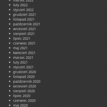
marzec 2022
luty 2022
styczeń 2022
grudzień 2021
listopad 2021
październik 2021
wrzesień 2021
sierpień 2021
lipiec 2021
czerwiec 2021
maj 2021
kwiecień 2021
marzec 2021
luty 2021
styczeń 2021
grudzień 2020
listopad 2020
październik 2020
wrzesień 2020
sierpień 2020
lipiec 2020
czerwiec 2020
maj 2020