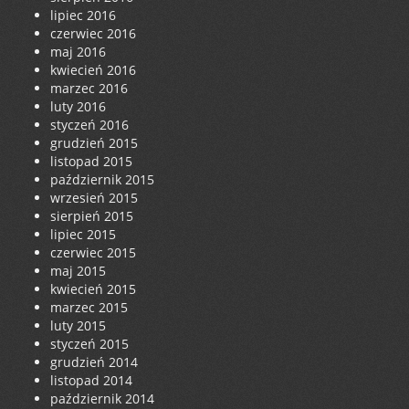
lipiec 2016
czerwiec 2016
maj 2016
kwiecień 2016
marzec 2016
luty 2016
styczeń 2016
grudzień 2015
listopad 2015
październik 2015
wrzesień 2015
sierpień 2015
lipiec 2015
czerwiec 2015
maj 2015
kwiecień 2015
marzec 2015
luty 2015
styczeń 2015
grudzień 2014
listopad 2014
październik 2014