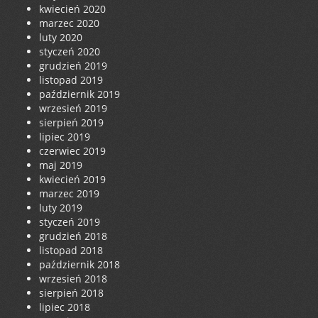
kwiecień 2020
marzec 2020
luty 2020
styczeń 2020
grudzień 2019
listopad 2019
październik 2019
wrzesień 2019
sierpień 2019
lipiec 2019
czerwiec 2019
maj 2019
kwiecień 2019
marzec 2019
luty 2019
styczeń 2019
grudzień 2018
listopad 2018
październik 2018
wrzesień 2018
sierpień 2018
lipiec 2018