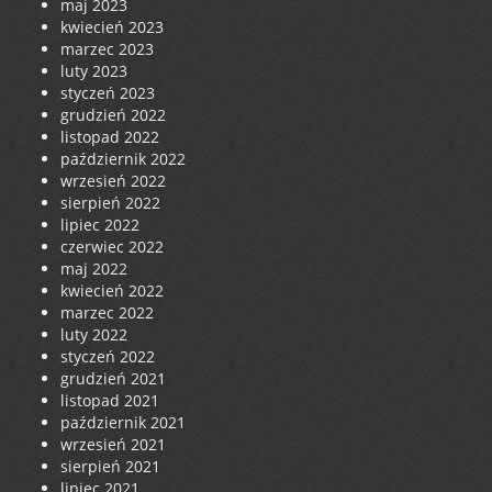
maj 2023
kwiecień 2023
marzec 2023
luty 2023
styczeń 2023
grudzień 2022
listopad 2022
październik 2022
wrzesień 2022
sierpień 2022
lipiec 2022
czerwiec 2022
maj 2022
kwiecień 2022
marzec 2022
luty 2022
styczeń 2022
grudzień 2021
listopad 2021
październik 2021
wrzesień 2021
sierpień 2021
lipiec 2021