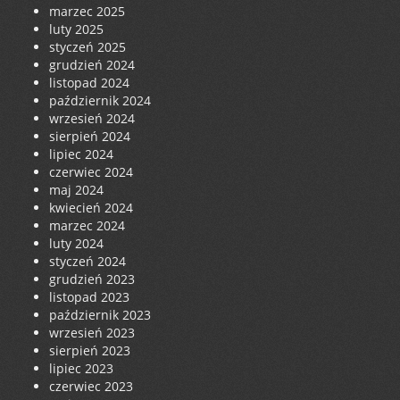
marzec 2025
luty 2025
styczeń 2025
grudzień 2024
listopad 2024
październik 2024
wrzesień 2024
sierpień 2024
lipiec 2024
czerwiec 2024
maj 2024
kwiecień 2024
marzec 2024
luty 2024
styczeń 2024
grudzień 2023
listopad 2023
październik 2023
wrzesień 2023
sierpień 2023
lipiec 2023
czerwiec 2023