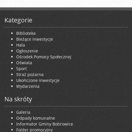
Kategorie
Biblioteka
Bieżące inwestycje
Hala
Ogłoszenie
Ośrodek Pomocy Społecznej
Oświata
Sport
Straż pożarna
Ukończone inwestycje
Wydarzenia
Na skróty
Galeria
Odpady komunalne
Informator Gminy Bobrowice
Folder promocyjny