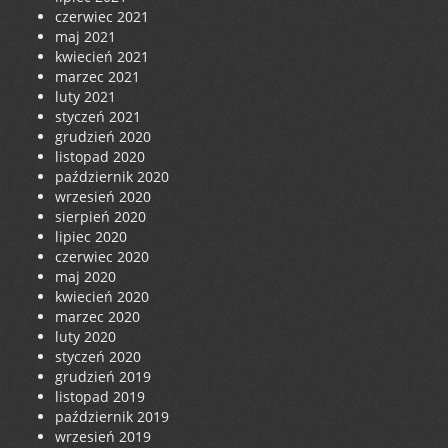
czerwiec 2021
maj 2021
kwiecień 2021
marzec 2021
luty 2021
styczeń 2021
grudzień 2020
listopad 2020
październik 2020
wrzesień 2020
sierpień 2020
lipiec 2020
czerwiec 2020
maj 2020
kwiecień 2020
marzec 2020
luty 2020
styczeń 2020
grudzień 2019
listopad 2019
październik 2019
wrzesień 2019