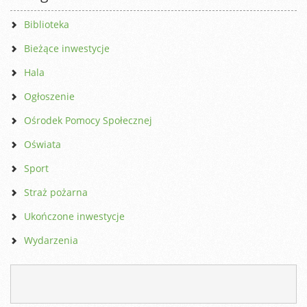
Biblioteka
Bieżące inwestycje
Hala
Ogłoszenie
Ośrodek Pomocy Społecznej
Oświata
Sport
Straż pożarna
Ukończone inwestycje
Wydarzenia