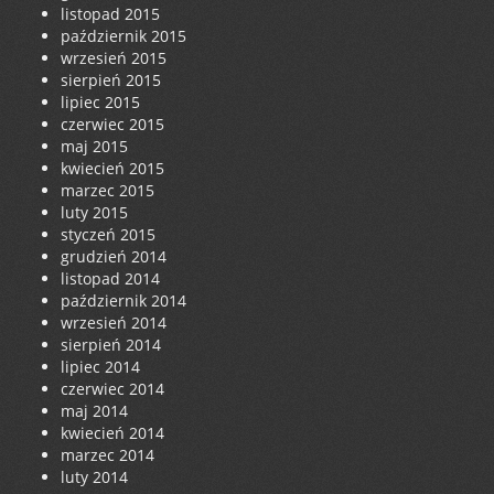
listopad 2015
październik 2015
wrzesień 2015
sierpień 2015
lipiec 2015
czerwiec 2015
maj 2015
kwiecień 2015
marzec 2015
luty 2015
styczeń 2015
grudzień 2014
listopad 2014
październik 2014
wrzesień 2014
sierpień 2014
lipiec 2014
czerwiec 2014
maj 2014
kwiecień 2014
marzec 2014
luty 2014