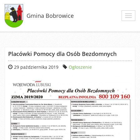
Gmina Bobrowice
Toggl
navig
Placówki Pomocy dla Osób Bezdomnych
29 października 2019
Ogłoszenie