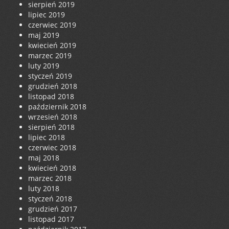
sierpień 2019
lipiec 2019
czerwiec 2019
maj 2019
kwiecień 2019
marzec 2019
luty 2019
styczeń 2019
grudzień 2018
listopad 2018
październik 2018
wrzesień 2018
sierpień 2018
lipiec 2018
czerwiec 2018
maj 2018
kwiecień 2018
marzec 2018
luty 2018
styczeń 2018
grudzień 2017
listopad 2017