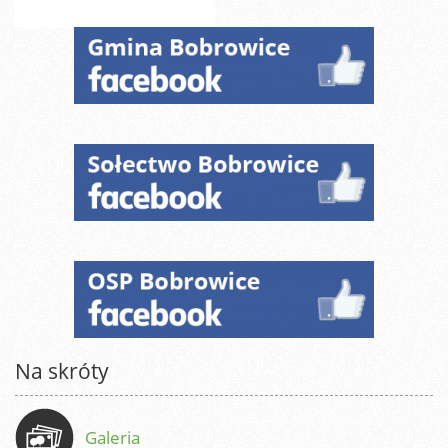
Na skróty
Galeria