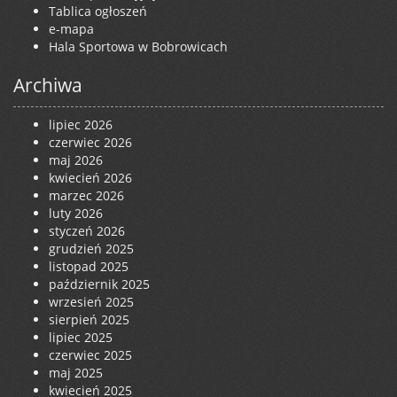
Tablica ogłoszeń
e-mapa
Hala Sportowa w Bobrowicach
Archiwa
lipiec 2026
czerwiec 2026
maj 2026
kwiecień 2026
marzec 2026
luty 2026
styczeń 2026
grudzień 2025
listopad 2025
październik 2025
wrzesień 2025
sierpień 2025
lipiec 2025
czerwiec 2025
maj 2025
kwiecień 2025