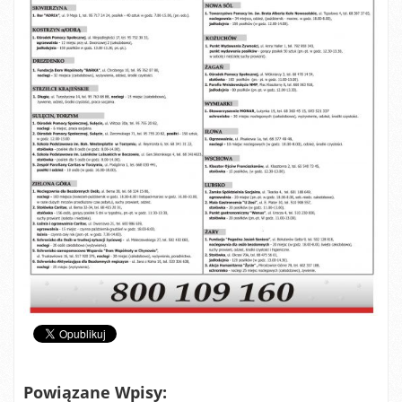
Powiązane Wpisy: