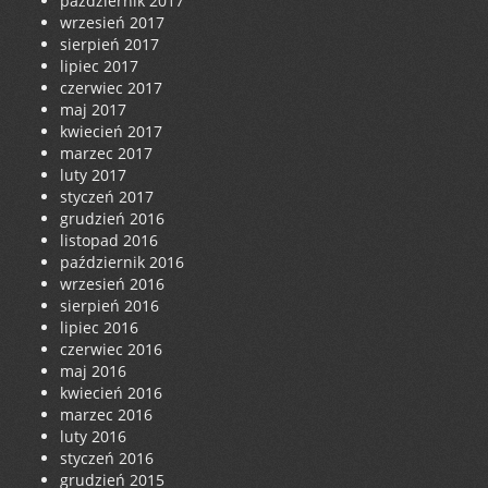
październik 2017
wrzesień 2017
sierpień 2017
lipiec 2017
czerwiec 2017
maj 2017
kwiecień 2017
marzec 2017
luty 2017
styczeń 2017
grudzień 2016
listopad 2016
październik 2016
wrzesień 2016
sierpień 2016
lipiec 2016
czerwiec 2016
maj 2016
kwiecień 2016
marzec 2016
luty 2016
styczeń 2016
grudzień 2015