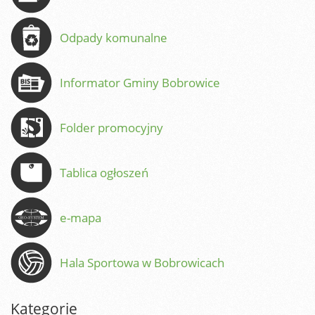
Odpady komunalne
Informator Gminy Bobrowice
Folder promocyjny
Tablica ogłoszeń
e-mapa
Hala Sportowa w Bobrowicach
Kategorie