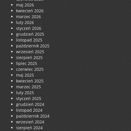
maj 2026
kwiecień 2026
marzec 2026
luty 2026
styczeń 2026
grudzień 2025
listopad 2025
październik 2025
wrzesień 2025
sierpień 2025
lipiec 2025
czerwiec 2025
maj 2025
kwiecień 2025
marzec 2025
luty 2025
styczeń 2025
grudzień 2024
listopad 2024
październik 2024
wrzesień 2024
sierpień 2024