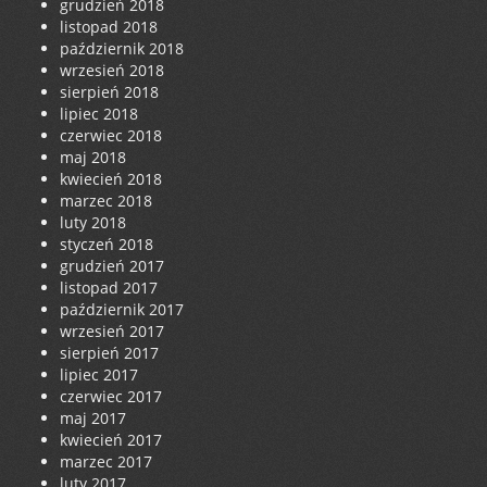
grudzień 2018
listopad 2018
październik 2018
wrzesień 2018
sierpień 2018
lipiec 2018
czerwiec 2018
maj 2018
kwiecień 2018
marzec 2018
luty 2018
styczeń 2018
grudzień 2017
listopad 2017
październik 2017
wrzesień 2017
sierpień 2017
lipiec 2017
czerwiec 2017
maj 2017
kwiecień 2017
marzec 2017
luty 2017