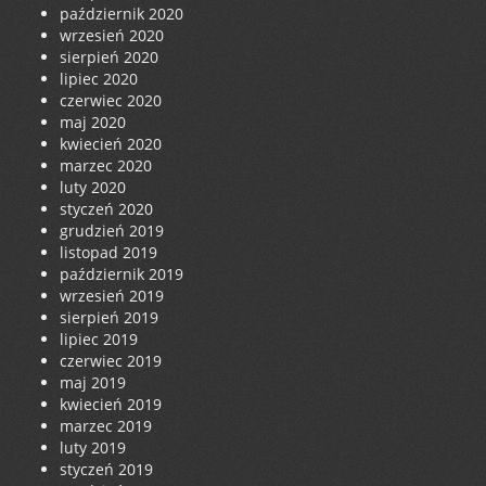
październik 2020
wrzesień 2020
sierpień 2020
lipiec 2020
czerwiec 2020
maj 2020
kwiecień 2020
marzec 2020
luty 2020
styczeń 2020
grudzień 2019
listopad 2019
październik 2019
wrzesień 2019
sierpień 2019
lipiec 2019
czerwiec 2019
maj 2019
kwiecień 2019
marzec 2019
luty 2019
styczeń 2019