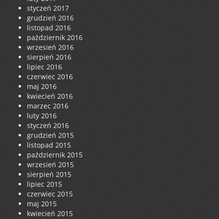
styczeń 2017
grudzień 2016
listopad 2016
październik 2016
wrzesień 2016
sierpień 2016
lipiec 2016
czerwiec 2016
maj 2016
kwiecień 2016
marzec 2016
luty 2016
styczeń 2016
grudzień 2015
listopad 2015
październik 2015
wrzesień 2015
sierpień 2015
lipiec 2015
czerwiec 2015
maj 2015
kwiecień 2015