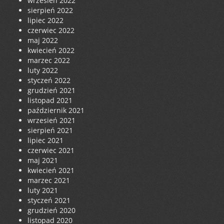
wrzesień 2022
sierpień 2022
lipiec 2022
czerwiec 2022
maj 2022
kwiecień 2022
marzec 2022
luty 2022
styczeń 2022
grudzień 2021
listopad 2021
październik 2021
wrzesień 2021
sierpień 2021
lipiec 2021
czerwiec 2021
maj 2021
kwiecień 2021
marzec 2021
luty 2021
styczeń 2021
grudzień 2020
listopad 2020