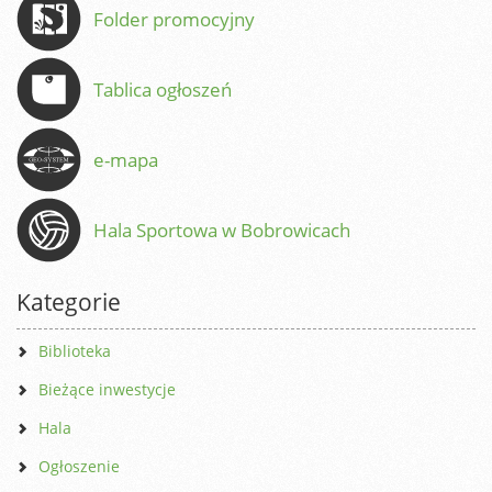
Folder promocyjny
Tablica ogłoszeń
e-mapa
Hala Sportowa w Bobrowicach
Kategorie
Biblioteka
Bieżące inwestycje
Hala
Ogłoszenie