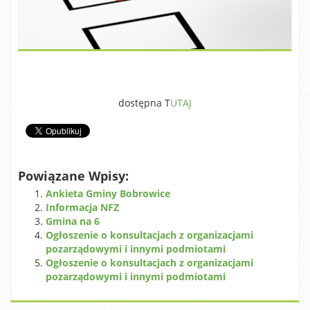
dostępna T
UTAJ
Powiązane Wpisy:
Ankieta Gminy Bobrowice
Informacja NFZ
Gmina na 6
Ogłoszenie o konsultacjach z organizacjami
pozarządowymi i innymi podmiotami
Ogłoszenie o konsultacjach z organizacjami
pozarządowymi i innymi podmiotami