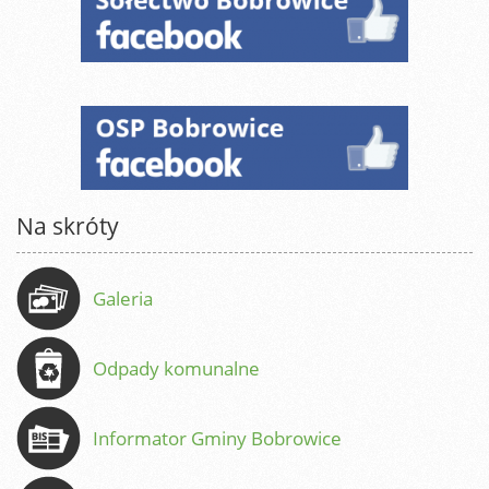
Na skróty
Galeria
Odpady komunalne
Informator Gminy Bobrowice