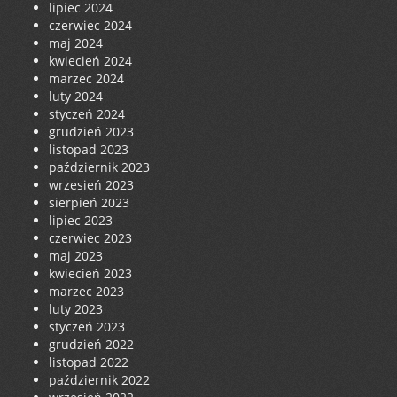
lipiec 2024
czerwiec 2024
maj 2024
kwiecień 2024
marzec 2024
luty 2024
styczeń 2024
grudzień 2023
listopad 2023
październik 2023
wrzesień 2023
sierpień 2023
lipiec 2023
czerwiec 2023
maj 2023
kwiecień 2023
marzec 2023
luty 2023
styczeń 2023
grudzień 2022
listopad 2022
październik 2022