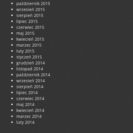
październik 2015
wrzesień 2015
sierpień 2015
lipiec 2015
czerwiec 2015
maj 2015
kwiecień 2015
marzec 2015
luty 2015
styczeń 2015
grudzień 2014
listopad 2014
październik 2014
wrzesień 2014
sierpień 2014
lipiec 2014
czerwiec 2014
maj 2014
kwiecień 2014
marzec 2014
luty 2014