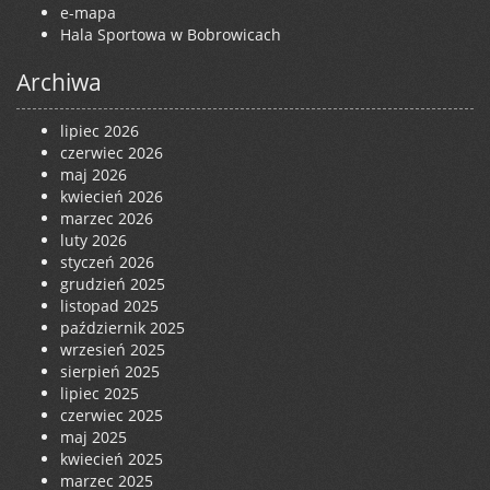
e-mapa
Hala Sportowa w Bobrowicach
Archiwa
lipiec 2026
czerwiec 2026
maj 2026
kwiecień 2026
marzec 2026
luty 2026
styczeń 2026
grudzień 2025
listopad 2025
październik 2025
wrzesień 2025
sierpień 2025
lipiec 2025
czerwiec 2025
maj 2025
kwiecień 2025
marzec 2025