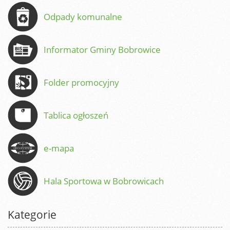
Odpady komunalne
Informator Gminy Bobrowice
Folder promocyjny
Tablica ogłoszeń
e-mapa
Hala Sportowa w Bobrowicach
Kategorie