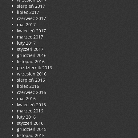
sierpień 2017
lipiec 2017
czerwiec 2017
maj 2017
kwiecień 2017
marzec 2017
luty 2017
styczeń 2017
grudzień 2016
listopad 2016
październik 2016
wrzesień 2016
sierpień 2016
lipiec 2016
czerwiec 2016
maj 2016
kwiecień 2016
marzec 2016
luty 2016
styczeń 2016
grudzień 2015
listopad 2015