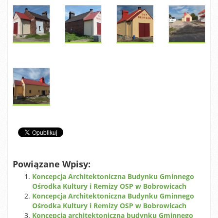
Powiązane Wpisy:
Koncepcja Architektoniczna Budynku Gminnego
Ośrodka Kultury i Remizy OSP w Bobrowicach
Koncepcja Architektoniczna Budynku Gminnego
Ośrodka Kultury i Remizy OSP w Bobrowicach
Koncepcja architektoniczna budynku Gminnego