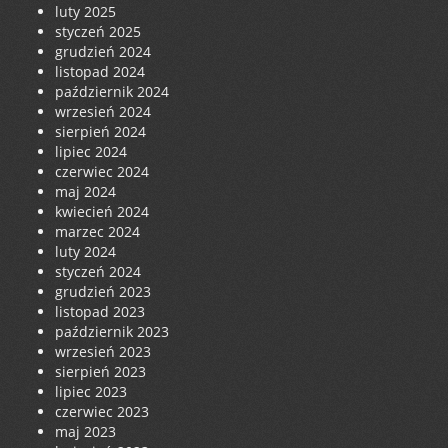
luty 2025
styczeń 2025
grudzień 2024
listopad 2024
październik 2024
wrzesień 2024
sierpień 2024
lipiec 2024
czerwiec 2024
maj 2024
kwiecień 2024
marzec 2024
luty 2024
styczeń 2024
grudzień 2023
listopad 2023
październik 2023
wrzesień 2023
sierpień 2023
lipiec 2023
czerwiec 2023
maj 2023