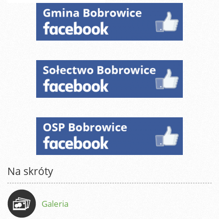
Na skróty
Galeria