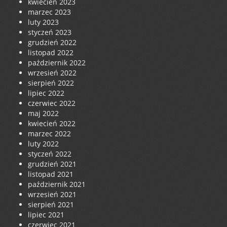
kwiecień 2023
marzec 2023
luty 2023
styczeń 2023
grudzień 2022
listopad 2022
październik 2022
wrzesień 2022
sierpień 2022
lipiec 2022
czerwiec 2022
maj 2022
kwiecień 2022
marzec 2022
luty 2022
styczeń 2022
grudzień 2021
listopad 2021
październik 2021
wrzesień 2021
sierpień 2021
lipiec 2021
czerwiec 2021