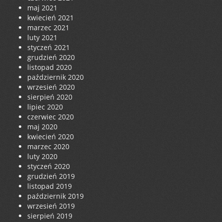
maj 2021
kwiecień 2021
marzec 2021
luty 2021
styczeń 2021
grudzień 2020
listopad 2020
październik 2020
wrzesień 2020
sierpień 2020
lipiec 2020
czerwiec 2020
maj 2020
kwiecień 2020
marzec 2020
luty 2020
styczeń 2020
grudzień 2019
listopad 2019
październik 2019
wrzesień 2019
sierpień 2019