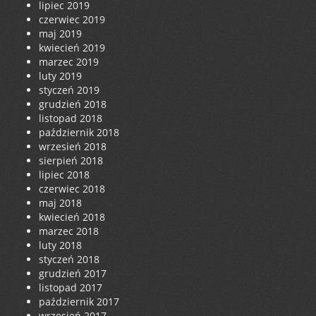
lipiec 2019
czerwiec 2019
maj 2019
kwiecień 2019
marzec 2019
luty 2019
styczeń 2019
grudzień 2018
listopad 2018
październik 2018
wrzesień 2018
sierpień 2018
lipiec 2018
czerwiec 2018
maj 2018
kwiecień 2018
marzec 2018
luty 2018
styczeń 2018
grudzień 2017
listopad 2017
październik 2017
wrzesień 2017