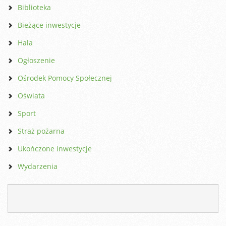
Biblioteka
Bieżące inwestycje
Hala
Ogłoszenie
Ośrodek Pomocy Społecznej
Oświata
Sport
Straż pożarna
Ukończone inwestycje
Wydarzenia