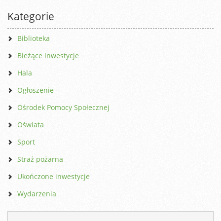
Kategorie
Biblioteka
Bieżące inwestycje
Hala
Ogłoszenie
Ośrodek Pomocy Społecznej
Oświata
Sport
Straż pożarna
Ukończone inwestycje
Wydarzenia