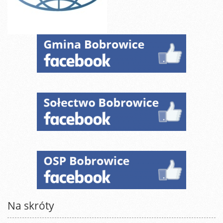
Na skróty