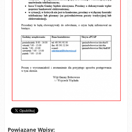
Powiązane Wpisy: