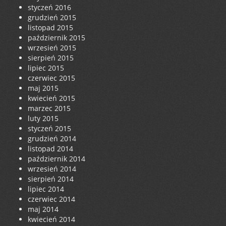
styczeń 2016
grudzień 2015
listopad 2015
październik 2015
wrzesień 2015
sierpień 2015
lipiec 2015
czerwiec 2015
maj 2015
kwiecień 2015
marzec 2015
luty 2015
styczeń 2015
grudzień 2014
listopad 2014
październik 2014
wrzesień 2014
sierpień 2014
lipiec 2014
czerwiec 2014
maj 2014
kwiecień 2014