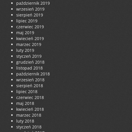
październik 2019
wrzesień 2019
sierpień 2019
lipiec 2019
czerwiec 2019
maj 2019
kwiecień 2019
marzec 2019
luty 2019
styczeń 2019
grudzień 2018
listopad 2018
październik 2018
wrzesień 2018
sierpień 2018
lipiec 2018
czerwiec 2018
maj 2018
kwiecień 2018
marzec 2018
luty 2018
styczeń 2018