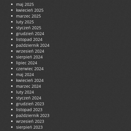
maj 2025
kwiecień 2025
marzec 2025
luty 2025
styczeń 2025
grudzień 2024
listopad 2024
październik 2024
wrzesień 2024
sierpień 2024
lipiec 2024
czerwiec 2024
maj 2024
kwiecień 2024
marzec 2024
luty 2024
styczeń 2024
grudzień 2023
listopad 2023
październik 2023
wrzesień 2023
sierpień 2023