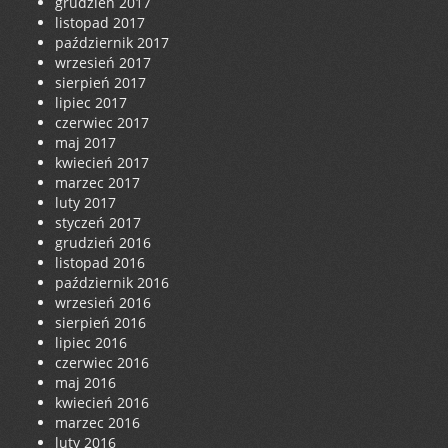
grudzień 2017
listopad 2017
październik 2017
wrzesień 2017
sierpień 2017
lipiec 2017
czerwiec 2017
maj 2017
kwiecień 2017
marzec 2017
luty 2017
styczeń 2017
grudzień 2016
listopad 2016
październik 2016
wrzesień 2016
sierpień 2016
lipiec 2016
czerwiec 2016
maj 2016
kwiecień 2016
marzec 2016
luty 2016