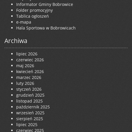
Informator Gminy Bobrowice
Folder promocyjny
Tablica ogłoszeń
e-mapa
Hala Sportowa w Bobrowicach
Archiwa
lipiec 2026
czerwiec 2026
maj 2026
kwiecień 2026
marzec 2026
luty 2026
styczeń 2026
grudzień 2025
listopad 2025
październik 2025
wrzesień 2025
sierpień 2025
lipiec 2025
czerwiec 2025