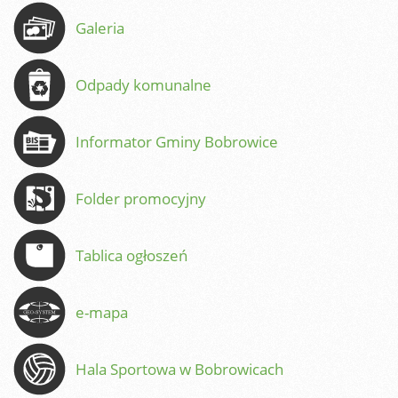
Galeria
Odpady komunalne
Informator Gminy Bobrowice
Folder promocyjny
Tablica ogłoszeń
e-mapa
Hala Sportowa w Bobrowicach