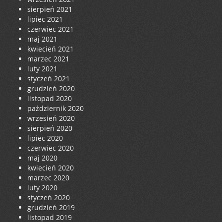
sierpień 2021
lipiec 2021
czerwiec 2021
maj 2021
kwiecień 2021
marzec 2021
luty 2021
styczeń 2021
grudzień 2020
listopad 2020
październik 2020
wrzesień 2020
sierpień 2020
lipiec 2020
czerwiec 2020
maj 2020
kwiecień 2020
marzec 2020
luty 2020
styczeń 2020
grudzień 2019
listopad 2019