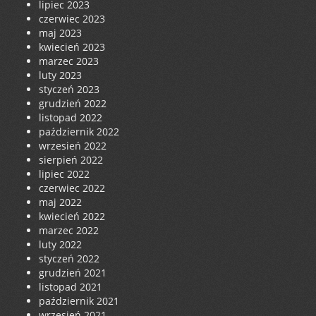
lipiec 2023
czerwiec 2023
maj 2023
kwiecień 2023
marzec 2023
luty 2023
styczeń 2023
grudzień 2022
listopad 2022
październik 2022
wrzesień 2022
sierpień 2022
lipiec 2022
czerwiec 2022
maj 2022
kwiecień 2022
marzec 2022
luty 2022
styczeń 2022
grudzień 2021
listopad 2021
październik 2021
wrzesień 2021