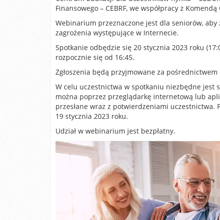
Finansowego – CEBRF, we współpracy z Komendą G
Webinarium przeznaczone jest dla seniorów, aby 
zagrożenia występujące w Internecie.
Spotkanie odbędzie się 20 stycznia 2023 roku (17
rozpocznie się od 16:45.
Zgłoszenia będą przyjmowane za pośrednictwem
W celu uczestnictwa w spotkaniu niezbędne jest s
można poprzez przeglądarkę internetową lub apli
przesłane wraz z potwierdzeniami uczestnictwa. 
19 stycznia 2023 roku.
Udział w webinarium jest bezpłatny.