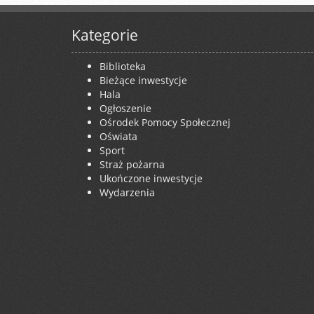
Kategorie
Biblioteka
Bieżące inwestycje
Hala
Ogłoszenie
Ośrodek Pomocy Społecznej
Oświata
Sport
Straż pożarna
Ukończone inwestycje
Wydarzenia