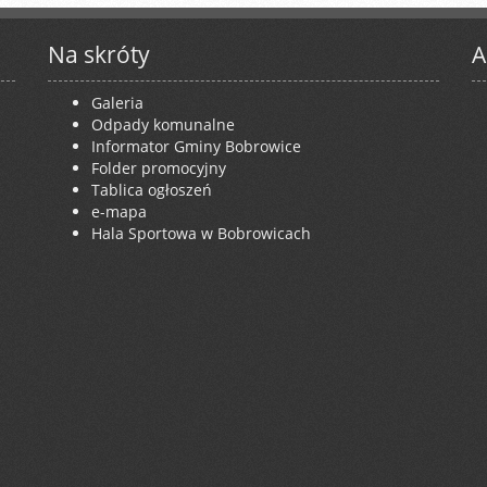
Na skróty
A
Galeria
Odpady komunalne
Informator Gminy Bobrowice
Folder promocyjny
Tablica ogłoszeń
e-mapa
Hala Sportowa w Bobrowicach