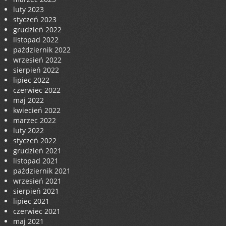
luty 2023
styczeń 2023
grudzień 2022
listopad 2022
październik 2022
wrzesień 2022
sierpień 2022
lipiec 2022
czerwiec 2022
maj 2022
kwiecień 2022
marzec 2022
luty 2022
styczeń 2022
grudzień 2021
listopad 2021
październik 2021
wrzesień 2021
sierpień 2021
lipiec 2021
czerwiec 2021
maj 2021