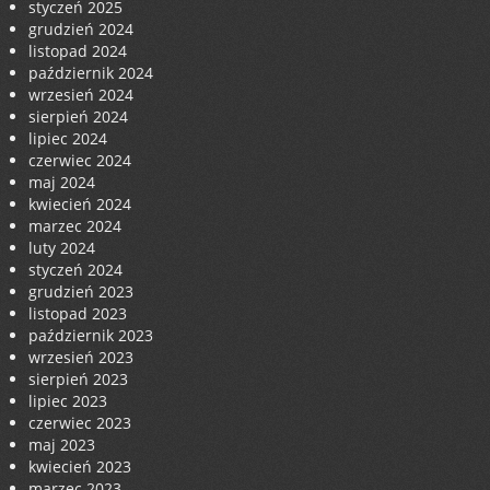
styczeń 2025
grudzień 2024
listopad 2024
październik 2024
wrzesień 2024
sierpień 2024
lipiec 2024
czerwiec 2024
maj 2024
kwiecień 2024
marzec 2024
luty 2024
styczeń 2024
grudzień 2023
listopad 2023
październik 2023
wrzesień 2023
sierpień 2023
lipiec 2023
czerwiec 2023
maj 2023
kwiecień 2023
marzec 2023