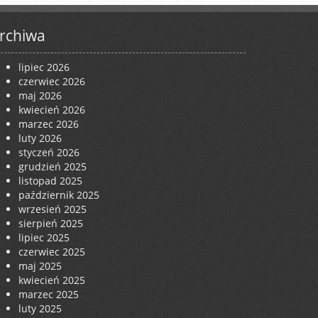
rchiwa
lipiec 2026
czerwiec 2026
maj 2026
kwiecień 2026
marzec 2026
luty 2026
styczeń 2026
grudzień 2025
listopad 2025
październik 2025
wrzesień 2025
sierpień 2025
lipiec 2025
czerwiec 2025
maj 2025
kwiecień 2025
marzec 2025
luty 2025