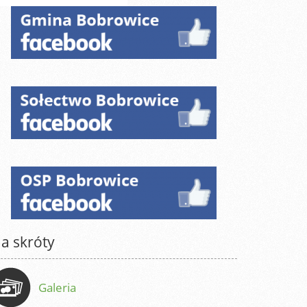
a skróty
Galeria