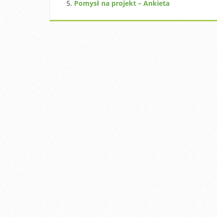
Pomysł na projekt – Ankieta