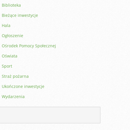
Biblioteka
Bieżące inwestycje
Hala
Ogłoszenie
Ośrodek Pomocy Społecznej
Oświata
Sport
Straż pożarna
Ukończone inwestycje
Wydarzenia