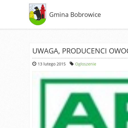
Gmina Bobrowice
UWAGA, PRODUCENCI OWO
13 lutego 2015
Ogłoszenie