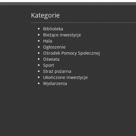
Kategorie
Biblioteka
Bieżące inwestycje
Hala
Ogłoszenie
Ośrodek Pomocy Społecznej
Oświata
Sport
Straż pożarna
Ukończone inwestycje
Wydarzenia