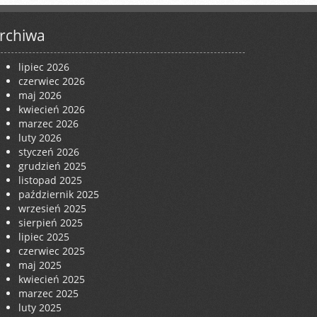
rchiwa
lipiec 2026
czerwiec 2026
maj 2026
kwiecień 2026
marzec 2026
luty 2026
styczeń 2026
grudzień 2025
listopad 2025
październik 2025
wrzesień 2025
sierpień 2025
lipiec 2025
czerwiec 2025
maj 2025
kwiecień 2025
marzec 2025
luty 2025