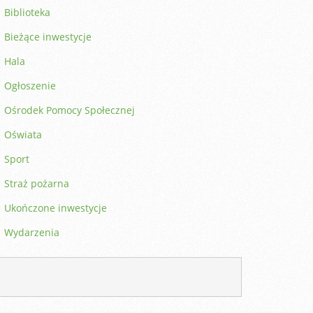
Biblioteka
Bieżące inwestycje
Hala
Ogłoszenie
Ośrodek Pomocy Społecznej
Oświata
Sport
Straż pożarna
Ukończone inwestycje
Wydarzenia