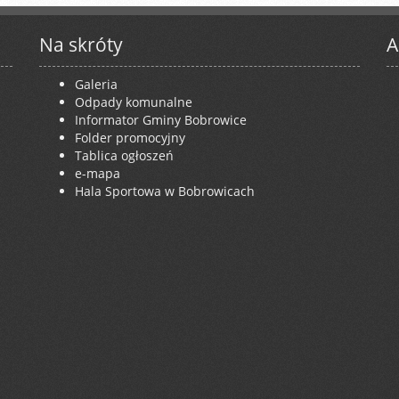
Na skróty
A
Galeria
Odpady komunalne
Informator Gminy Bobrowice
Folder promocyjny
Tablica ogłoszeń
e-mapa
Hala Sportowa w Bobrowicach