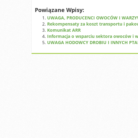
Powiązane Wpisy:
UWAGA, PRODUCENCI OWOCÓW I WARZYW
Rekompensaty za koszt transportu i pako
Komunikat ARR
Informacja o wsparciu sektora owoców i 
UWAGA HODOWCY DROBIU I INNYCH PTAK