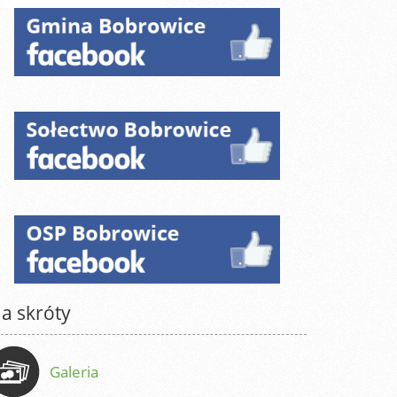
a skróty
Galeria