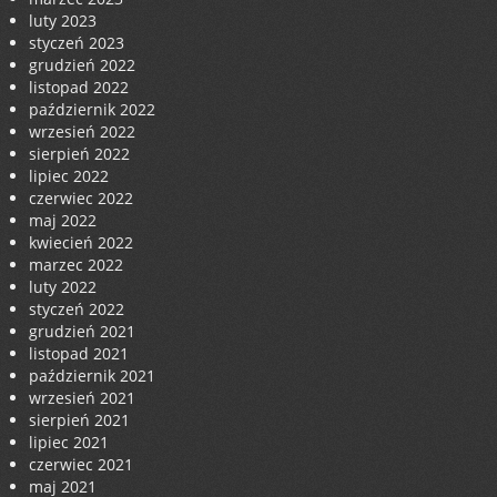
luty 2023
styczeń 2023
grudzień 2022
listopad 2022
październik 2022
wrzesień 2022
sierpień 2022
lipiec 2022
czerwiec 2022
maj 2022
kwiecień 2022
marzec 2022
luty 2022
styczeń 2022
grudzień 2021
listopad 2021
październik 2021
wrzesień 2021
sierpień 2021
lipiec 2021
czerwiec 2021
maj 2021