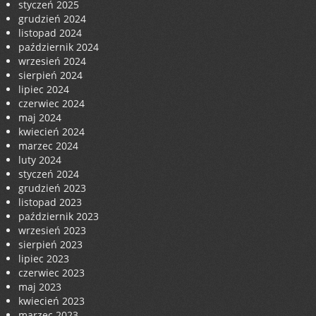
styczeń 2025
grudzień 2024
listopad 2024
październik 2024
wrzesień 2024
sierpień 2024
lipiec 2024
czerwiec 2024
maj 2024
kwiecień 2024
marzec 2024
luty 2024
styczeń 2024
grudzień 2023
listopad 2023
październik 2023
wrzesień 2023
sierpień 2023
lipiec 2023
czerwiec 2023
maj 2023
kwiecień 2023
marzec 2023