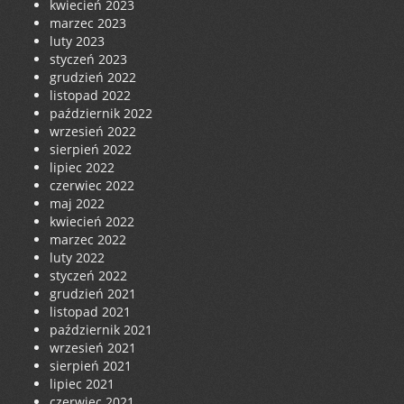
kwiecień 2023
marzec 2023
luty 2023
styczeń 2023
grudzień 2022
listopad 2022
październik 2022
wrzesień 2022
sierpień 2022
lipiec 2022
czerwiec 2022
maj 2022
kwiecień 2022
marzec 2022
luty 2022
styczeń 2022
grudzień 2021
listopad 2021
październik 2021
wrzesień 2021
sierpień 2021
lipiec 2021
czerwiec 2021