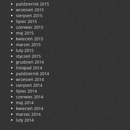
październik 2015
wrzesień 2015
sierpień 2015
lipiec 2015
czerwiec 2015
maj 2015
kwiecień 2015
marzec 2015
luty 2015
styczeń 2015
grudzień 2014
listopad 2014
październik 2014
wrzesień 2014
sierpień 2014
lipiec 2014
czerwiec 2014
maj 2014
kwiecień 2014
marzec 2014
luty 2014