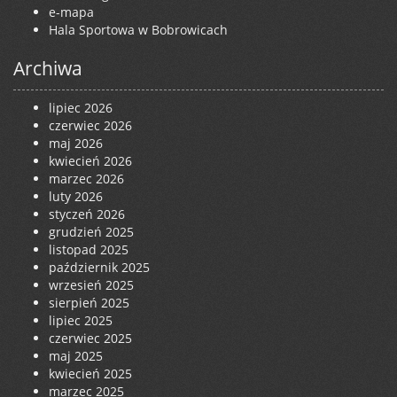
e-mapa
Hala Sportowa w Bobrowicach
Archiwa
lipiec 2026
czerwiec 2026
maj 2026
kwiecień 2026
marzec 2026
luty 2026
styczeń 2026
grudzień 2025
listopad 2025
październik 2025
wrzesień 2025
sierpień 2025
lipiec 2025
czerwiec 2025
maj 2025
kwiecień 2025
marzec 2025