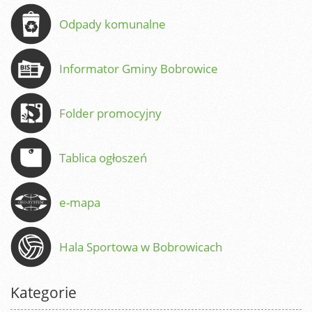
Odpady komunalne
Informator Gminy Bobrowice
Folder promocyjny
Tablica ogłoszeń
e-mapa
Hala Sportowa w Bobrowicach
Kategorie