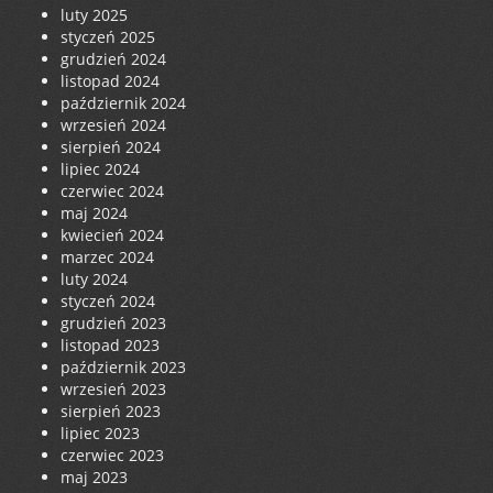
luty 2025
styczeń 2025
grudzień 2024
listopad 2024
październik 2024
wrzesień 2024
sierpień 2024
lipiec 2024
czerwiec 2024
maj 2024
kwiecień 2024
marzec 2024
luty 2024
styczeń 2024
grudzień 2023
listopad 2023
październik 2023
wrzesień 2023
sierpień 2023
lipiec 2023
czerwiec 2023
maj 2023