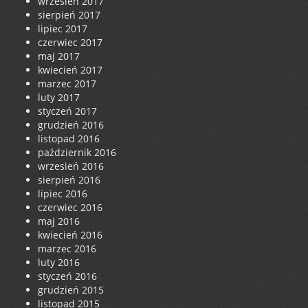
wrzesień 2017
sierpień 2017
lipiec 2017
czerwiec 2017
maj 2017
kwiecień 2017
marzec 2017
luty 2017
styczeń 2017
grudzień 2016
listopad 2016
październik 2016
wrzesień 2016
sierpień 2016
lipiec 2016
czerwiec 2016
maj 2016
kwiecień 2016
marzec 2016
luty 2016
styczeń 2016
grudzień 2015
listopad 2015