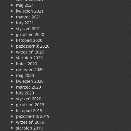
maj 2021
kwiecień 2021
marzec 2021
luty 2021
styczeń 2021
grudzień 2020
listopad 2020
październik 2020
wrzesień 2020
sierpień 2020
lipiec 2020
czerwiec 2020
maj 2020
kwiecień 2020
marzec 2020
luty 2020
styczeń 2020
grudzień 2019
listopad 2019
październik 2019
wrzesień 2019
sierpień 2019