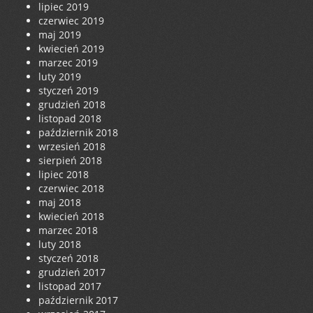
lipiec 2019
czerwiec 2019
maj 2019
kwiecień 2019
marzec 2019
luty 2019
styczeń 2019
grudzień 2018
listopad 2018
październik 2018
wrzesień 2018
sierpień 2018
lipiec 2018
czerwiec 2018
maj 2018
kwiecień 2018
marzec 2018
luty 2018
styczeń 2018
grudzień 2017
listopad 2017
październik 2017