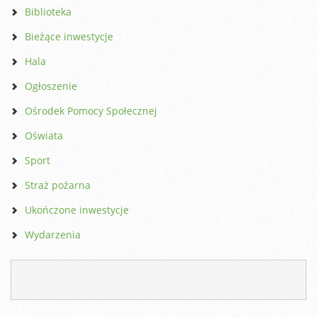
Biblioteka
Bieżące inwestycje
Hala
Ogłoszenie
Ośrodek Pomocy Społecznej
Oświata
Sport
Straż pożarna
Ukończone inwestycje
Wydarzenia