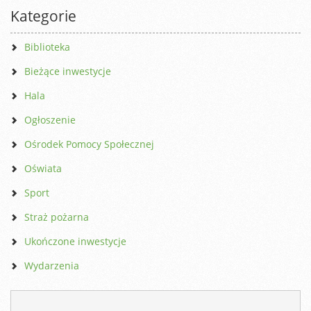
Kategorie
Biblioteka
Bieżące inwestycje
Hala
Ogłoszenie
Ośrodek Pomocy Społecznej
Oświata
Sport
Straż pożarna
Ukończone inwestycje
Wydarzenia