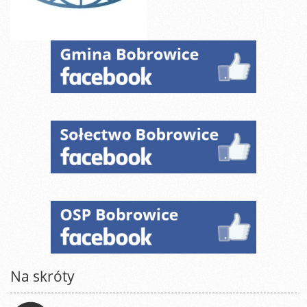
Na skróty