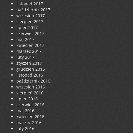
listopad 2017
październik 2017
wrzesień 2017
sierpień 2017
lipiec 2017
czerwiec 2017
maj 2017
kwiecień 2017
marzec 2017
luty 2017
styczeń 2017
grudzień 2016
listopad 2016
październik 2016
wrzesień 2016
sierpień 2016
lipiec 2016
czerwiec 2016
maj 2016
kwiecień 2016
marzec 2016
luty 2016