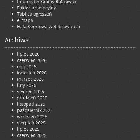
Informator Gminy Bobrowice
Folder promocyjny
Tablica ogłoszeń
e-mapa
Hala Sportowa w Bobrowicach
Archiwa
lipiec 2026
czerwiec 2026
maj 2026
kwiecień 2026
marzec 2026
luty 2026
styczeń 2026
grudzień 2025
listopad 2025
październik 2025
wrzesień 2025
sierpień 2025
lipiec 2025
czerwiec 2025