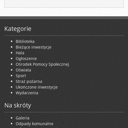
Kategorie
Biblioteka
Bieżące inwestycje
Hala
Ogłoszenie
Ośrodek Pomocy Społecznej
Oświata
Sport
Straż pożarna
Ukończone inwestycje
Wydarzenia
Na skróty
Galeria
Odpady komunalne