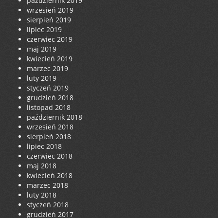
październik 2019
wrzesień 2019
sierpień 2019
lipiec 2019
czerwiec 2019
maj 2019
kwiecień 2019
marzec 2019
luty 2019
styczeń 2019
grudzień 2018
listopad 2018
październik 2018
wrzesień 2018
sierpień 2018
lipiec 2018
czerwiec 2018
maj 2018
kwiecień 2018
marzec 2018
luty 2018
styczeń 2018
grudzień 2017