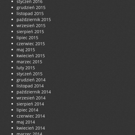
styczeń 2016
grudzień 2015
listopad 2015
październik 2015
wrzesień 2015
sierpień 2015
lipiec 2015
czerwiec 2015
maj 2015
kwiecień 2015
marzec 2015
luty 2015
styczeń 2015
grudzień 2014
listopad 2014
październik 2014
wrzesień 2014
sierpień 2014
lipiec 2014
czerwiec 2014
maj 2014
kwiecień 2014
marzec 2014