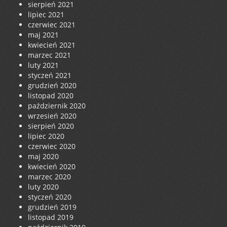
sierpień 2021
lipiec 2021
czerwiec 2021
maj 2021
kwiecień 2021
marzec 2021
luty 2021
styczeń 2021
grudzień 2020
listopad 2020
październik 2020
wrzesień 2020
sierpień 2020
lipiec 2020
czerwiec 2020
maj 2020
kwiecień 2020
marzec 2020
luty 2020
styczeń 2020
grudzień 2019
listopad 2019