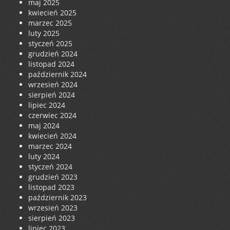
maj 2025
kwiecień 2025
marzec 2025
luty 2025
styczeń 2025
grudzień 2024
listopad 2024
październik 2024
wrzesień 2024
sierpień 2024
lipiec 2024
czerwiec 2024
maj 2024
kwiecień 2024
marzec 2024
luty 2024
styczeń 2024
grudzień 2023
listopad 2023
październik 2023
wrzesień 2023
sierpień 2023
lipiec 2023