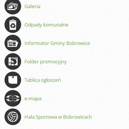
Galeria
Odpady komunalne
Informator Gminy Bobrowice
Folder promocyjny
Tablica ogłoszeń
e-mapa
Hala Sportowa w Bobrowicach