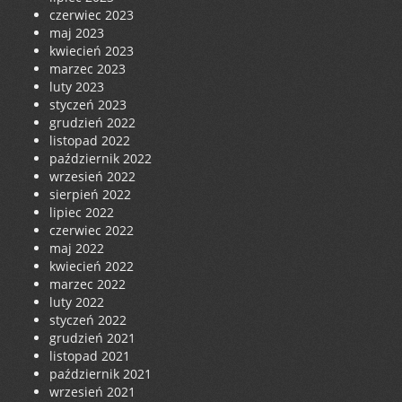
czerwiec 2023
maj 2023
kwiecień 2023
marzec 2023
luty 2023
styczeń 2023
grudzień 2022
listopad 2022
październik 2022
wrzesień 2022
sierpień 2022
lipiec 2022
czerwiec 2022
maj 2022
kwiecień 2022
marzec 2022
luty 2022
styczeń 2022
grudzień 2021
listopad 2021
październik 2021
wrzesień 2021