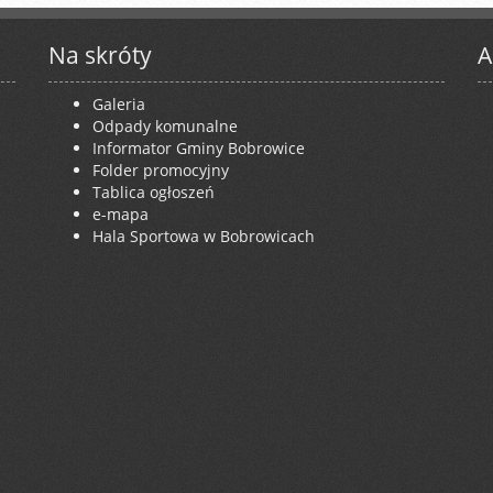
Na skróty
A
Galeria
Odpady komunalne
Informator Gminy Bobrowice
Folder promocyjny
Tablica ogłoszeń
e-mapa
Hala Sportowa w Bobrowicach