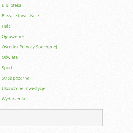
Biblioteka
Bieżące inwestycje
Hala
Ogłoszenie
Ośrodek Pomocy Społecznej
Oświata
Sport
Straż pożarna
Ukończone inwestycje
Wydarzenia