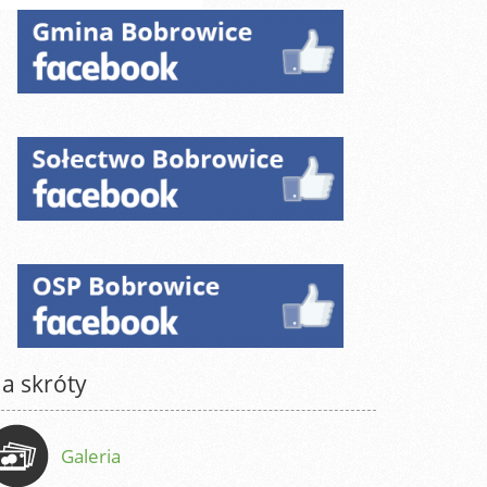
a skróty
Galeria