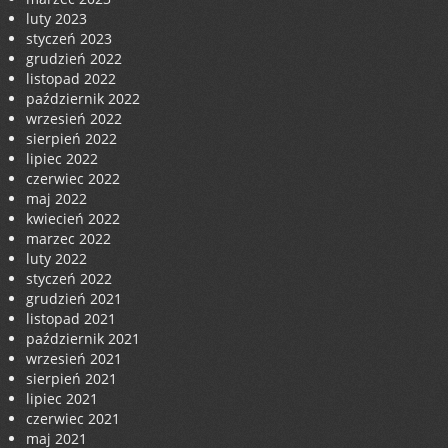
luty 2023
styczeń 2023
grudzień 2022
listopad 2022
październik 2022
wrzesień 2022
sierpień 2022
lipiec 2022
czerwiec 2022
maj 2022
kwiecień 2022
marzec 2022
luty 2022
styczeń 2022
grudzień 2021
listopad 2021
październik 2021
wrzesień 2021
sierpień 2021
lipiec 2021
czerwiec 2021
maj 2021