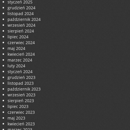
styczeń 2025
grudzień 2024
listopad 2024
październik 2024
wrzesień 2024
sierpień 2024
lipiec 2024
czerwiec 2024
maj 2024
kwiecień 2024
marzec 2024
luty 2024
styczeń 2024
grudzień 2023
listopad 2023
październik 2023
wrzesień 2023
sierpień 2023
lipiec 2023
czerwiec 2023
maj 2023
kwiecień 2023
marzec 2023