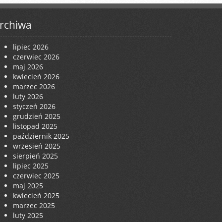
rchiwa
lipiec 2026
czerwiec 2026
maj 2026
kwiecień 2026
marzec 2026
luty 2026
styczeń 2026
grudzień 2025
listopad 2025
październik 2025
wrzesień 2025
sierpień 2025
lipiec 2025
czerwiec 2025
maj 2025
kwiecień 2025
marzec 2025
luty 2025