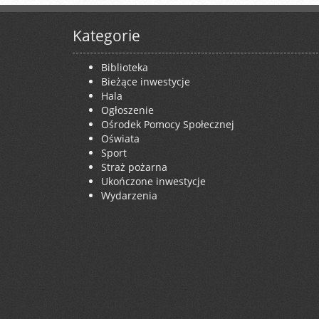
Kategorie
Biblioteka
Bieżące inwestycje
Hala
Ogłoszenie
Ośrodek Pomocy Społecznej
Oświata
Sport
Straż pożarna
Ukończone inwestycje
Wydarzenia