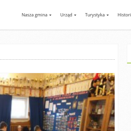
Nasza gmina
Urząd
Turystyka
Histor