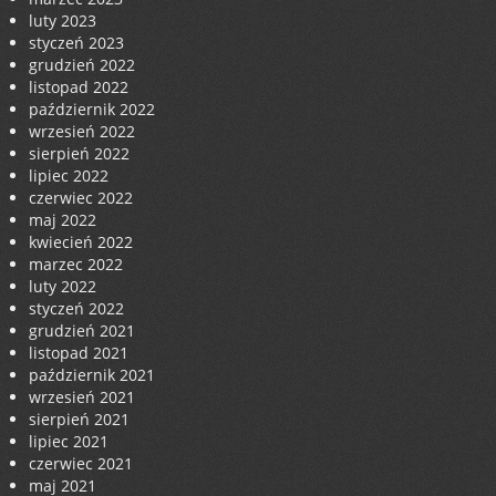
luty 2023
styczeń 2023
grudzień 2022
listopad 2022
październik 2022
wrzesień 2022
sierpień 2022
lipiec 2022
czerwiec 2022
maj 2022
kwiecień 2022
marzec 2022
luty 2022
styczeń 2022
grudzień 2021
listopad 2021
październik 2021
wrzesień 2021
sierpień 2021
lipiec 2021
czerwiec 2021
maj 2021