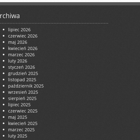
rchiwa
lipiec 2026
czerwiec 2026
maj 2026
kwiecień 2026
marzec 2026
luty 2026
styczeń 2026
grudzień 2025
listopad 2025
październik 2025
wrzesień 2025
sierpień 2025
lipiec 2025
czerwiec 2025
maj 2025
kwiecień 2025
marzec 2025
luty 2025