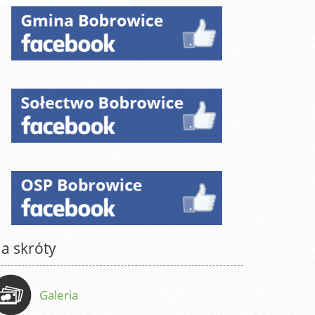
a skróty
Galeria