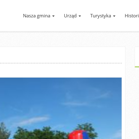
Nasza gmina
Urząd
Turystyka
Histor