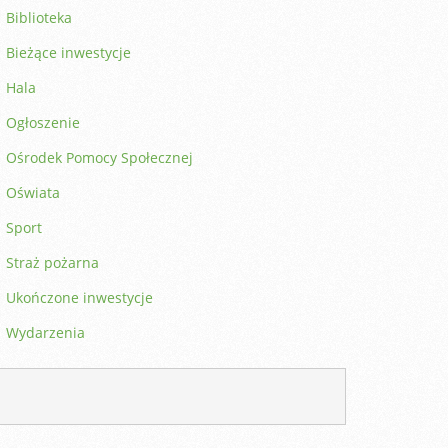
Biblioteka
Bieżące inwestycje
Hala
Ogłoszenie
Ośrodek Pomocy Społecznej
Oświata
Sport
Straż pożarna
Ukończone inwestycje
Wydarzenia