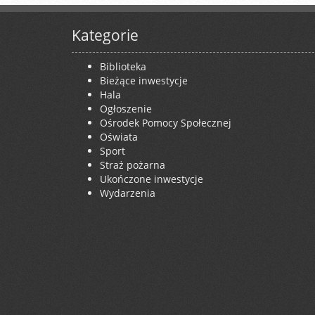
Kategorie
Biblioteka
Bieżące inwestycje
Hala
Ogłoszenie
Ośrodek Pomocy Społecznej
Oświata
Sport
Straż pożarna
Ukończone inwestycje
Wydarzenia