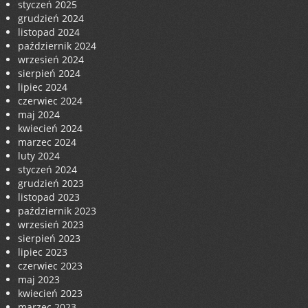
styczeń 2025
grudzień 2024
listopad 2024
październik 2024
wrzesień 2024
sierpień 2024
lipiec 2024
czerwiec 2024
maj 2024
kwiecień 2024
marzec 2024
luty 2024
styczeń 2024
grudzień 2023
listopad 2023
październik 2023
wrzesień 2023
sierpień 2023
lipiec 2023
czerwiec 2023
maj 2023
kwiecień 2023
marzec 2023