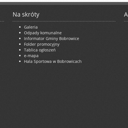
Na skróty
A
Galeria
Odpady komunalne
Informator Gminy Bobrowice
Folder promocyjny
Tablica ogłoszeń
e-mapa
Hala Sportowa w Bobrowicach