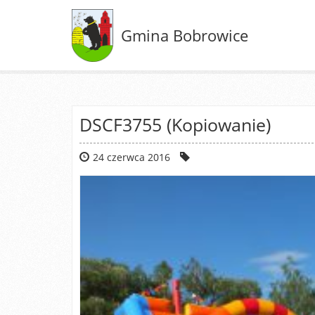
Gmina Bobrowice
DSCF3755 (Kopiowanie)
24 czerwca 2016