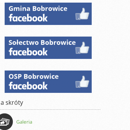
a skróty
Galeria