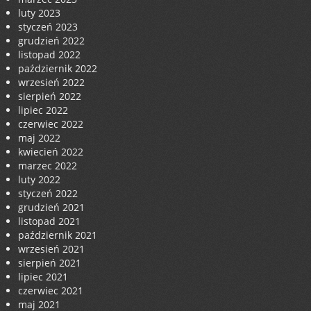
luty 2023
styczeń 2023
grudzień 2022
listopad 2022
październik 2022
wrzesień 2022
sierpień 2022
lipiec 2022
czerwiec 2022
maj 2022
kwiecień 2022
marzec 2022
luty 2022
styczeń 2022
grudzień 2021
listopad 2021
październik 2021
wrzesień 2021
sierpień 2021
lipiec 2021
czerwiec 2021
maj 2021