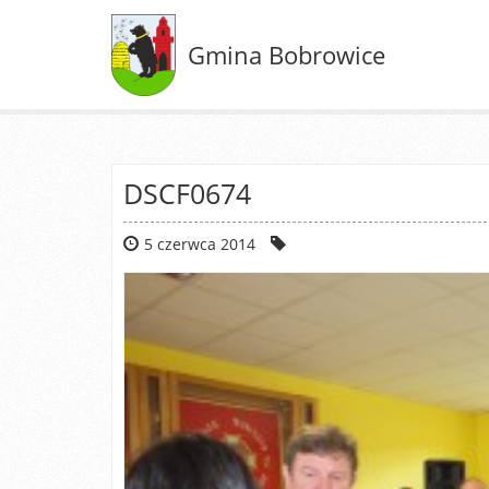
Gmina Bobrowice
DSCF0674
5 czerwca 2014