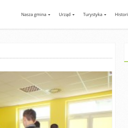
Nasza gmina
Urząd
Turystyka
Histor