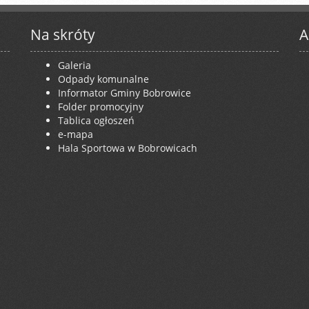
Na skróty
A
Galeria
Odpady komunalne
Informator Gminy Bobrowice
Folder promocyjny
Tablica ogłoszeń
e-mapa
Hala Sportowa w Bobrowicach