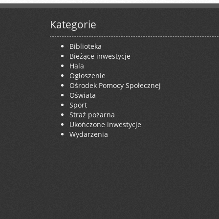
Kategorie
Biblioteka
Bieżące inwestycje
Hala
Ogłoszenie
Ośrodek Pomocy Społecznej
Oświata
Sport
Straż pożarna
Ukończone inwestycje
Wydarzenia