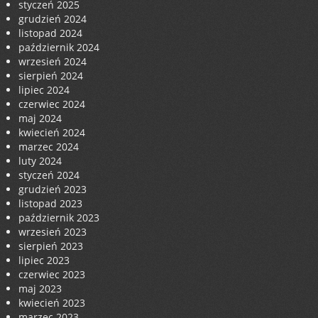
styczeń 2025
grudzień 2024
listopad 2024
październik 2024
wrzesień 2024
sierpień 2024
lipiec 2024
czerwiec 2024
maj 2024
kwiecień 2024
marzec 2024
luty 2024
styczeń 2024
grudzień 2023
listopad 2023
październik 2023
wrzesień 2023
sierpień 2023
lipiec 2023
czerwiec 2023
maj 2023
kwiecień 2023
marzec 2023