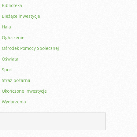
Biblioteka
Bieżące inwestycje
Hala
Ogłoszenie
Ośrodek Pomocy Społecznej
Oświata
Sport
Straż pożarna
Ukończone inwestycje
Wydarzenia