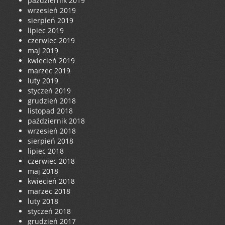
październik 2019
wrzesień 2019
sierpień 2019
lipiec 2019
czerwiec 2019
maj 2019
kwiecień 2019
marzec 2019
luty 2019
styczeń 2019
grudzień 2018
listopad 2018
październik 2018
wrzesień 2018
sierpień 2018
lipiec 2018
czerwiec 2018
maj 2018
kwiecień 2018
marzec 2018
luty 2018
styczeń 2018
grudzień 2017