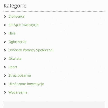
Kategorie
Biblioteka
Bieżące inwestycje
Hala
Ogłoszenie
Ośrodek Pomocy Społecznej
Oświata
Sport
Straż pożarna
Ukończone inwestycje
Wydarzenia