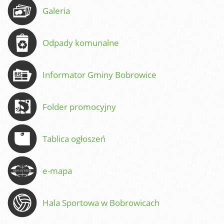
Galeria
Odpady komunalne
Informator Gminy Bobrowice
Folder promocyjny
Tablica ogłoszeń
e-mapa
Hala Sportowa w Bobrowicach