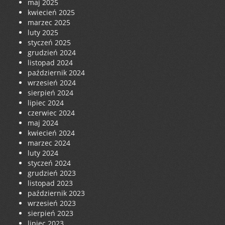
maj 2025
kwiecień 2025
marzec 2025
luty 2025
styczeń 2025
grudzień 2024
listopad 2024
październik 2024
wrzesień 2024
sierpień 2024
lipiec 2024
czerwiec 2024
maj 2024
kwiecień 2024
marzec 2024
luty 2024
styczeń 2024
grudzień 2023
listopad 2023
październik 2023
wrzesień 2023
sierpień 2023
lipiec 2023