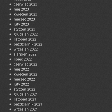
czerwiec 2023
maj 2023
kwiecień 2023
marzec 2023
luty 2023
styczeń 2023
grudzień 2022
listopad 2022
październik 2022
wrzesień 2022
sierpień 2022
lipiec 2022
czerwiec 2022
maj 2022
kwiecień 2022
marzec 2022
luty 2022
styczeń 2022
grudzień 2021
listopad 2021
październik 2021
wrzesień 2021