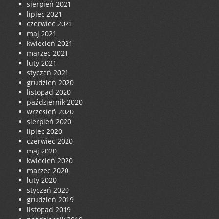
sierpień 2021
lipiec 2021
czerwiec 2021
maj 2021
kwiecień 2021
marzec 2021
luty 2021
styczeń 2021
grudzień 2020
listopad 2020
październik 2020
wrzesień 2020
sierpień 2020
lipiec 2020
czerwiec 2020
maj 2020
kwiecień 2020
marzec 2020
luty 2020
styczeń 2020
grudzień 2019
listopad 2019