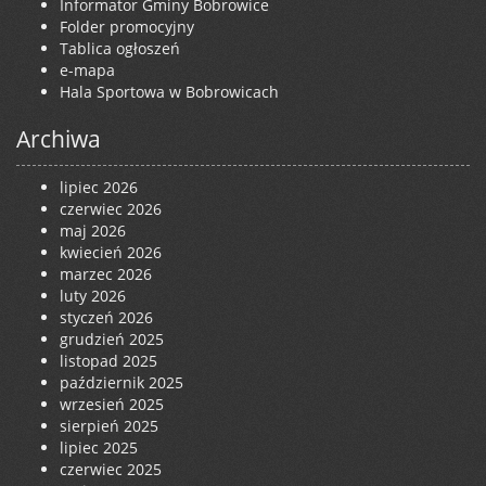
Informator Gminy Bobrowice
Folder promocyjny
Tablica ogłoszeń
e-mapa
Hala Sportowa w Bobrowicach
Archiwa
lipiec 2026
czerwiec 2026
maj 2026
kwiecień 2026
marzec 2026
luty 2026
styczeń 2026
grudzień 2025
listopad 2025
październik 2025
wrzesień 2025
sierpień 2025
lipiec 2025
czerwiec 2025