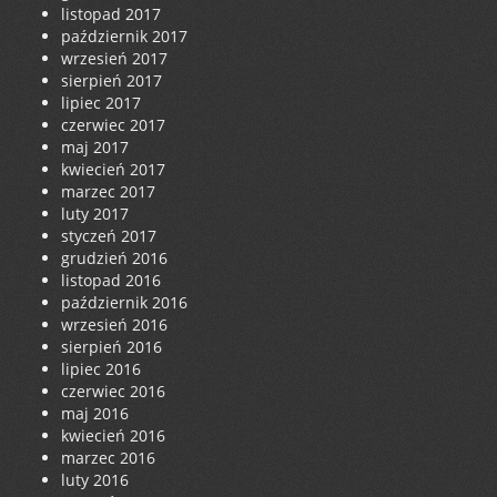
listopad 2017
październik 2017
wrzesień 2017
sierpień 2017
lipiec 2017
czerwiec 2017
maj 2017
kwiecień 2017
marzec 2017
luty 2017
styczeń 2017
grudzień 2016
listopad 2016
październik 2016
wrzesień 2016
sierpień 2016
lipiec 2016
czerwiec 2016
maj 2016
kwiecień 2016
marzec 2016
luty 2016