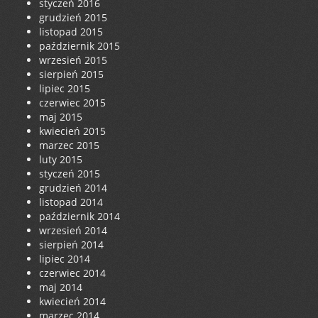
styczeń 2016
grudzień 2015
listopad 2015
październik 2015
wrzesień 2015
sierpień 2015
lipiec 2015
czerwiec 2015
maj 2015
kwiecień 2015
marzec 2015
luty 2015
styczeń 2015
grudzień 2014
listopad 2014
październik 2014
wrzesień 2014
sierpień 2014
lipiec 2014
czerwiec 2014
maj 2014
kwiecień 2014
marzec 2014