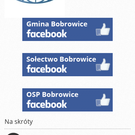
Na skróty