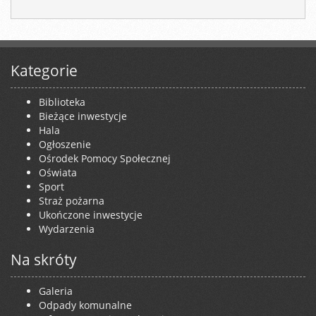
Kategorie
Biblioteka
Bieżące inwestycje
Hala
Ogłoszenie
Ośrodek Pomocy Społecznej
Oświata
Sport
Straż pożarna
Ukończone inwestycje
Wydarzenia
Na skróty
Galeria
Odpady komunalne