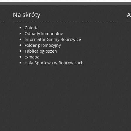
Na skróty
A
Galeria
Odpady komunalne
Informator Gminy Bobrowice
Folder promocyjny
Tablica ogłoszeń
e-mapa
Hala Sportowa w Bobrowicach