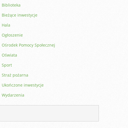
Biblioteka
Bieżące inwestycje
Hala
Ogłoszenie
Ośrodek Pomocy Społecznej
Oświata
Sport
Straż pożarna
Ukończone inwestycje
Wydarzenia