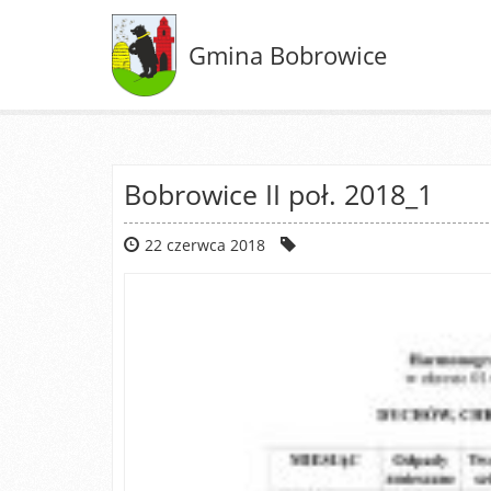
Gmina Bobrowice
Bobrowice II poł. 2018_1
22 czerwca 2018