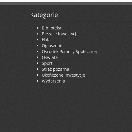
Kategorie
Biblioteka
Bieżące inwestycje
Hala
Ogłoszenie
Ośrodek Pomocy Społecznej
Oświata
Sport
Straż pożarna
Ukończone inwestycje
Wydarzenia