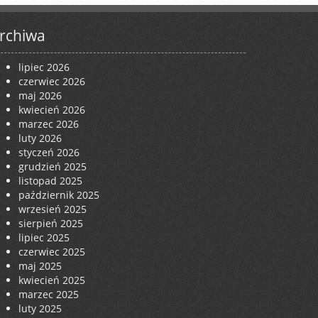
rchiwa
lipiec 2026
czerwiec 2026
maj 2026
kwiecień 2026
marzec 2026
luty 2026
styczeń 2026
grudzień 2025
listopad 2025
październik 2025
wrzesień 2025
sierpień 2025
lipiec 2025
czerwiec 2025
maj 2025
kwiecień 2025
marzec 2025
luty 2025