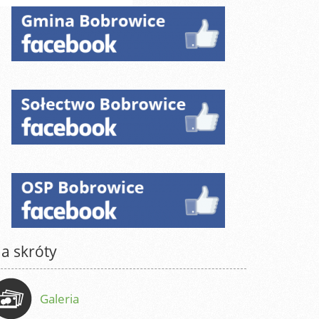
a skróty
Galeria