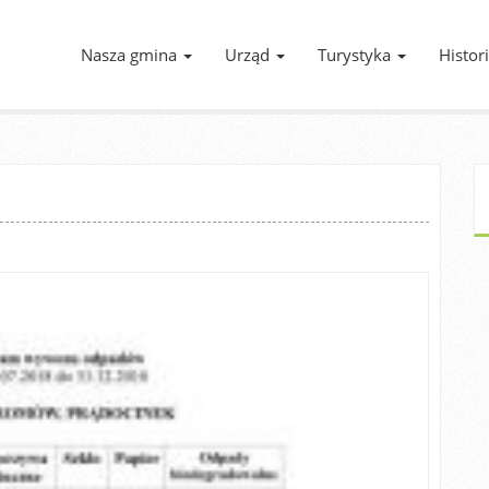
Nasza gmina
Urząd
Turystyka
Histor