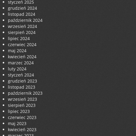
styczeń 2025
grudzień 2024
listopad 2024
październik 2024
wrzesień 2024
sierpień 2024
lipiec 2024
czerwiec 2024
maj 2024
kwiecień 2024
marzec 2024
luty 2024
styczeń 2024
grudzień 2023
listopad 2023
październik 2023
wrzesień 2023
sierpień 2023
lipiec 2023
czerwiec 2023
maj 2023
kwiecień 2023
marzec 2023