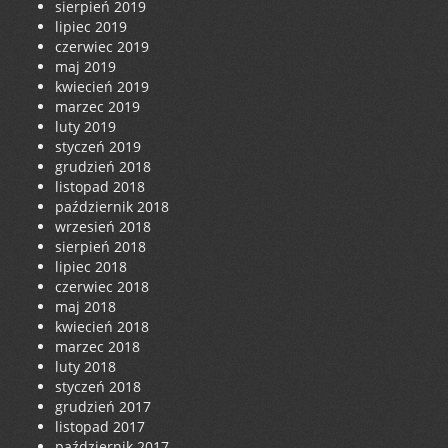
sierpień 2019
lipiec 2019
czerwiec 2019
maj 2019
kwiecień 2019
marzec 2019
luty 2019
styczeń 2019
grudzień 2018
listopad 2018
październik 2018
wrzesień 2018
sierpień 2018
lipiec 2018
czerwiec 2018
maj 2018
kwiecień 2018
marzec 2018
luty 2018
styczeń 2018
grudzień 2017
listopad 2017
październik 2017