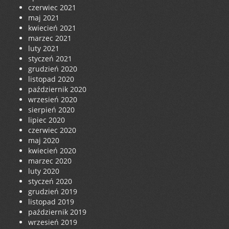
czerwiec 2021
maj 2021
kwiecień 2021
marzec 2021
luty 2021
styczeń 2021
grudzień 2020
listopad 2020
październik 2020
wrzesień 2020
sierpień 2020
lipiec 2020
czerwiec 2020
maj 2020
kwiecień 2020
marzec 2020
luty 2020
styczeń 2020
grudzień 2019
listopad 2019
październik 2019
wrzesień 2019