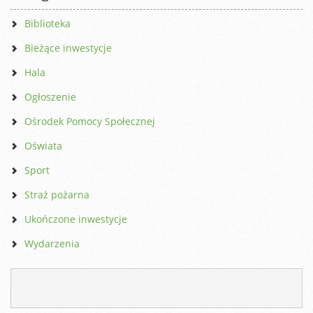
Biblioteka
Bieżące inwestycje
Hala
Ogłoszenie
Ośrodek Pomocy Społecznej
Oświata
Sport
Straż pożarna
Ukończone inwestycje
Wydarzenia