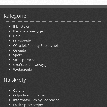
Kategorie
Biblioteka
Bieżące inwestycje
Hala
Ogłoszenie
Ośrodek Pomocy Społecznej
Oświata
Sport
Straż pożarna
Ukończone inwestycje
Wydarzenia
Na skróty
Galeria
Odpady komunalne
Informator Gminy Bobrowice
Folder promocyjny