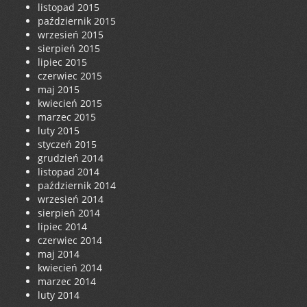
listopad 2015
październik 2015
wrzesień 2015
sierpień 2015
lipiec 2015
czerwiec 2015
maj 2015
kwiecień 2015
marzec 2015
luty 2015
styczeń 2015
grudzień 2014
listopad 2014
październik 2014
wrzesień 2014
sierpień 2014
lipiec 2014
czerwiec 2014
maj 2014
kwiecień 2014
marzec 2014
luty 2014