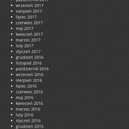
wrzesień 2017
sierpień 2017
lipiec 2017
czerwiec 2017
maj 2017
kwiecień 2017
marzec 2017
luty 2017
styczeń 2017
grudzień 2016
listopad 2016
październik 2016
wrzesień 2016
sierpień 2016
lipiec 2016
czerwiec 2016
maj 2016
kwiecień 2016
marzec 2016
luty 2016
styczeń 2016
grudzień 2015