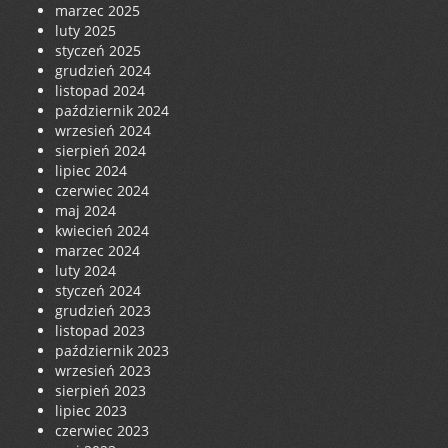
marzec 2025
luty 2025
styczeń 2025
grudzień 2024
listopad 2024
październik 2024
wrzesień 2024
sierpień 2024
lipiec 2024
czerwiec 2024
maj 2024
kwiecień 2024
marzec 2024
luty 2024
styczeń 2024
grudzień 2023
listopad 2023
październik 2023
wrzesień 2023
sierpień 2023
lipiec 2023
czerwiec 2023