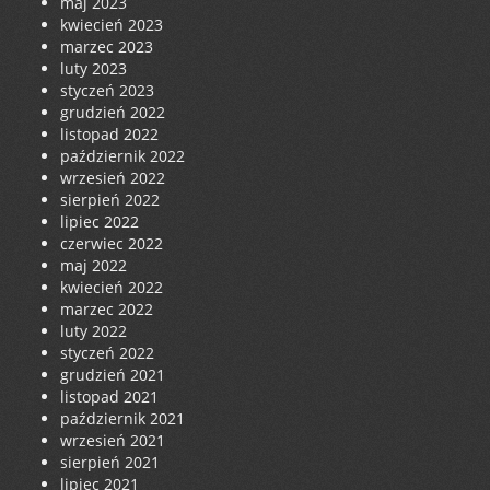
maj 2023
kwiecień 2023
marzec 2023
luty 2023
styczeń 2023
grudzień 2022
listopad 2022
październik 2022
wrzesień 2022
sierpień 2022
lipiec 2022
czerwiec 2022
maj 2022
kwiecień 2022
marzec 2022
luty 2022
styczeń 2022
grudzień 2021
listopad 2021
październik 2021
wrzesień 2021
sierpień 2021
lipiec 2021