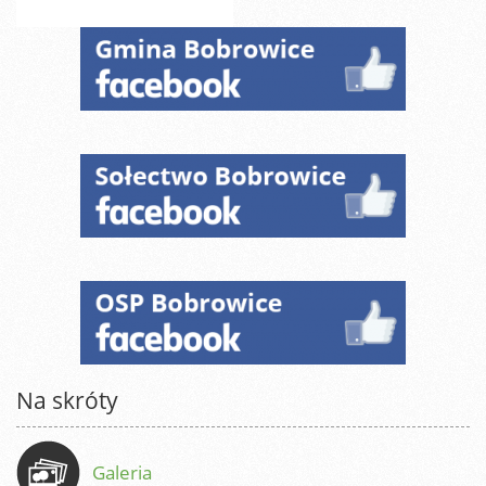
Na skróty
Galeria