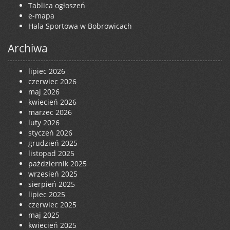
Tablica ogłoszeń
e-mapa
Hala Sportowa w Bobrowicach
Archiwa
lipiec 2026
czerwiec 2026
maj 2026
kwiecień 2026
marzec 2026
luty 2026
styczeń 2026
grudzień 2025
listopad 2025
październik 2025
wrzesień 2025
sierpień 2025
lipiec 2025
czerwiec 2025
maj 2025
kwiecień 2025