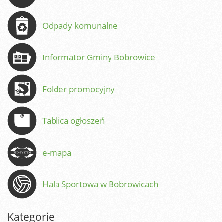
Odpady komunalne
Informator Gminy Bobrowice
Folder promocyjny
Tablica ogłoszeń
e-mapa
Hala Sportowa w Bobrowicach
Kategorie