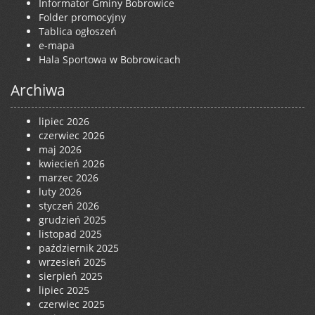
Informator Gminy Bobrowice
Folder promocyjny
Tablica ogłoszeń
e-mapa
Hala Sportowa w Bobrowicach
Archiwa
lipiec 2026
czerwiec 2026
maj 2026
kwiecień 2026
marzec 2026
luty 2026
styczeń 2026
grudzień 2025
listopad 2025
październik 2025
wrzesień 2025
sierpień 2025
lipiec 2025
czerwiec 2025