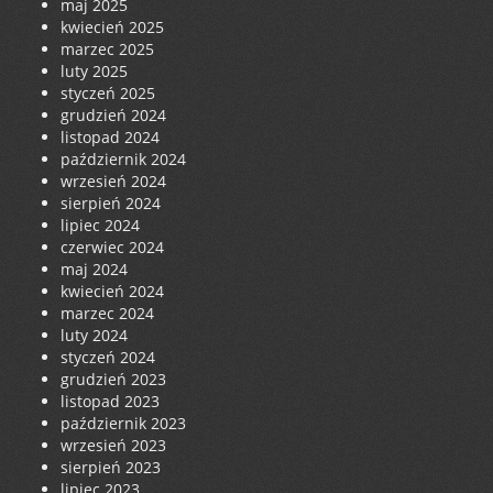
maj 2025
kwiecień 2025
marzec 2025
luty 2025
styczeń 2025
grudzień 2024
listopad 2024
październik 2024
wrzesień 2024
sierpień 2024
lipiec 2024
czerwiec 2024
maj 2024
kwiecień 2024
marzec 2024
luty 2024
styczeń 2024
grudzień 2023
listopad 2023
październik 2023
wrzesień 2023
sierpień 2023
lipiec 2023