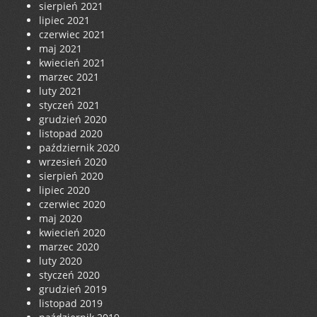
sierpień 2021
lipiec 2021
czerwiec 2021
maj 2021
kwiecień 2021
marzec 2021
luty 2021
styczeń 2021
grudzień 2020
listopad 2020
październik 2020
wrzesień 2020
sierpień 2020
lipiec 2020
czerwiec 2020
maj 2020
kwiecień 2020
marzec 2020
luty 2020
styczeń 2020
grudzień 2019
listopad 2019