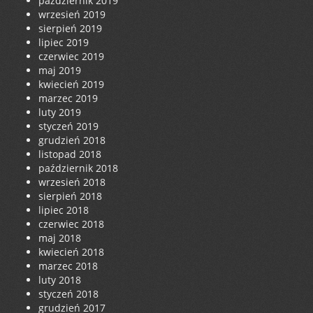
październik 2019
wrzesień 2019
sierpień 2019
lipiec 2019
czerwiec 2019
maj 2019
kwiecień 2019
marzec 2019
luty 2019
styczeń 2019
grudzień 2018
listopad 2018
październik 2018
wrzesień 2018
sierpień 2018
lipiec 2018
czerwiec 2018
maj 2018
kwiecień 2018
marzec 2018
luty 2018
styczeń 2018
grudzień 2017