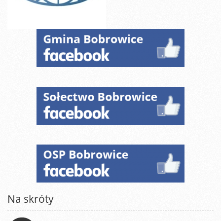
Na skróty