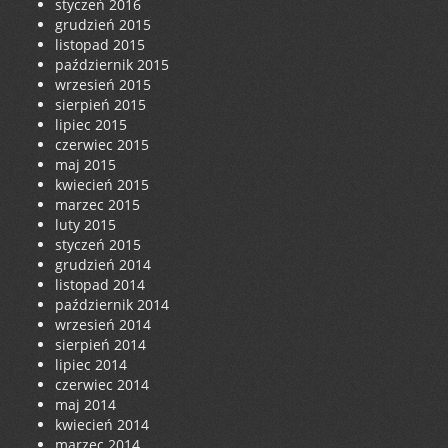
styczeń 2016
grudzień 2015
listopad 2015
październik 2015
wrzesień 2015
sierpień 2015
lipiec 2015
czerwiec 2015
maj 2015
kwiecień 2015
marzec 2015
luty 2015
styczeń 2015
grudzień 2014
listopad 2014
październik 2014
wrzesień 2014
sierpień 2014
lipiec 2014
czerwiec 2014
maj 2014
kwiecień 2014
marzec 2014