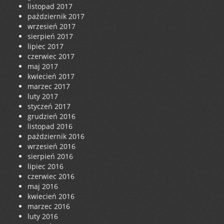
listopad 2017
październik 2017
wrzesień 2017
sierpień 2017
lipiec 2017
czerwiec 2017
maj 2017
kwiecień 2017
marzec 2017
luty 2017
styczeń 2017
grudzień 2016
listopad 2016
październik 2016
wrzesień 2016
sierpień 2016
lipiec 2016
czerwiec 2016
maj 2016
kwiecień 2016
marzec 2016
luty 2016