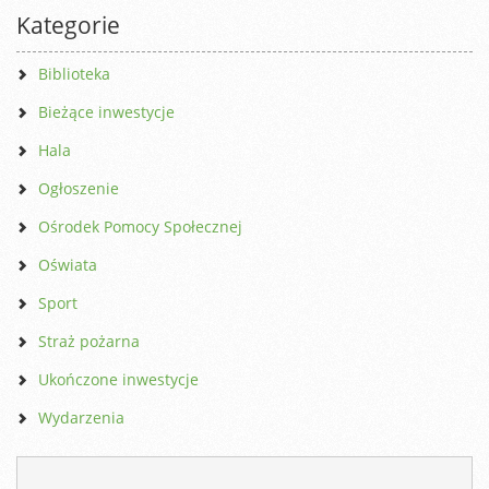
Kategorie
Biblioteka
Bieżące inwestycje
Hala
Ogłoszenie
Ośrodek Pomocy Społecznej
Oświata
Sport
Straż pożarna
Ukończone inwestycje
Wydarzenia