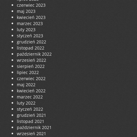
czerwiec 2023
maj 2023
kwiecień 2023
marzec 2023
luty 2023
styczeń 2023
grudzień 2022
listopad 2022
październik 2022
wrzesień 2022
sierpień 2022
lipiec 2022
czerwiec 2022
maj 2022
kwiecień 2022
marzec 2022
luty 2022
styczeń 2022
grudzień 2021
listopad 2021
październik 2021
wrzesień 2021