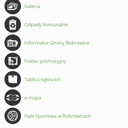
Galeria
Odpady komunalne
Informator Gminy Bobrowice
Folder promocyjny
Tablica ogłoszeń
e-mapa
Hala Sportowa w Bobrowicach