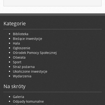
Kategorie
Biblioteka
Bieżące inwestycje
Hala
Ogłoszenie
Ośrodek Pomocy Społecznej
Oświata
Sport
Straż pożarna
Ukończone inwestycje
Wydarzenia
Na skróty
Galeria
Odpady komunalne