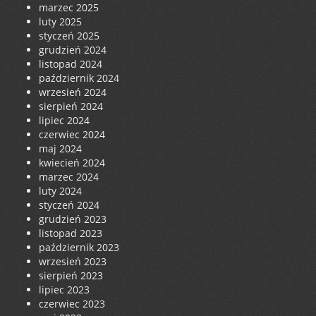
marzec 2025
luty 2025
styczeń 2025
grudzień 2024
listopad 2024
październik 2024
wrzesień 2024
sierpień 2024
lipiec 2024
czerwiec 2024
maj 2024
kwiecień 2024
marzec 2024
luty 2024
styczeń 2024
grudzień 2023
listopad 2023
październik 2023
wrzesień 2023
sierpień 2023
lipiec 2023
czerwiec 2023