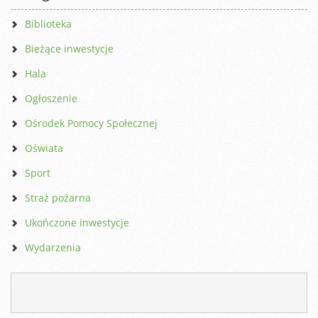
Biblioteka
Bieżące inwestycje
Hala
Ogłoszenie
Ośrodek Pomocy Społecznej
Oświata
Sport
Straż pożarna
Ukończone inwestycje
Wydarzenia