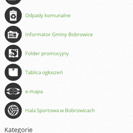
Odpady komunalne
Informator Gminy Bobrowice
Folder promocyjny
Tablica ogłoszeń
e-mapa
Hala Sportowa w Bobrowicach
Kategorie