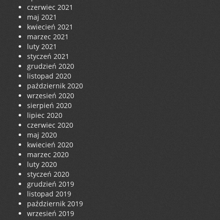
czerwiec 2021
maj 2021
kwiecień 2021
marzec 2021
luty 2021
styczeń 2021
grudzień 2020
listopad 2020
październik 2020
wrzesień 2020
sierpień 2020
lipiec 2020
czerwiec 2020
maj 2020
kwiecień 2020
marzec 2020
luty 2020
styczeń 2020
grudzień 2019
listopad 2019
październik 2019
wrzesień 2019