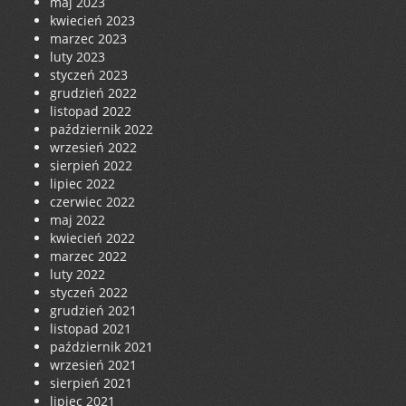
maj 2023
kwiecień 2023
marzec 2023
luty 2023
styczeń 2023
grudzień 2022
listopad 2022
październik 2022
wrzesień 2022
sierpień 2022
lipiec 2022
czerwiec 2022
maj 2022
kwiecień 2022
marzec 2022
luty 2022
styczeń 2022
grudzień 2021
listopad 2021
październik 2021
wrzesień 2021
sierpień 2021
lipiec 2021