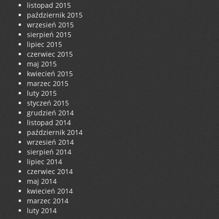
listopad 2015
październik 2015
wrzesień 2015
sierpień 2015
lipiec 2015
czerwiec 2015
maj 2015
kwiecień 2015
marzec 2015
luty 2015
styczeń 2015
grudzień 2014
listopad 2014
październik 2014
wrzesień 2014
sierpień 2014
lipiec 2014
czerwiec 2014
maj 2014
kwiecień 2014
marzec 2014
luty 2014