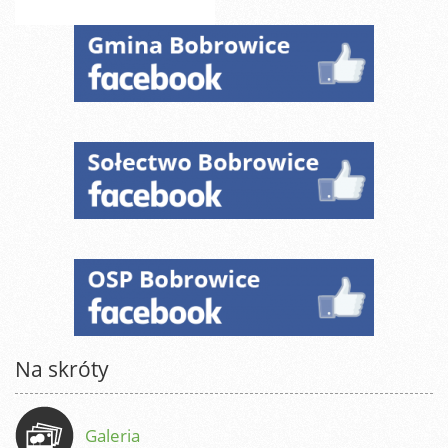
Na skróty
Galeria