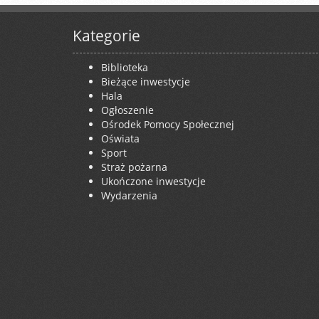
Kategorie
Biblioteka
Bieżące inwestycje
Hala
Ogłoszenie
Ośrodek Pomocy Społecznej
Oświata
Sport
Straż pożarna
Ukończone inwestycje
Wydarzenia