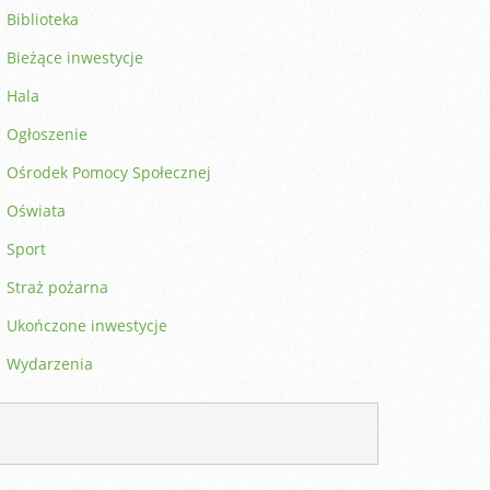
Biblioteka
Bieżące inwestycje
Hala
Ogłoszenie
Ośrodek Pomocy Społecznej
Oświata
Sport
Straż pożarna
Ukończone inwestycje
Wydarzenia