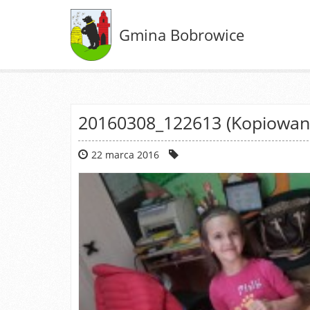
Gmina Bobrowice
20160308_122613 (Kopiowan
22 marca 2016