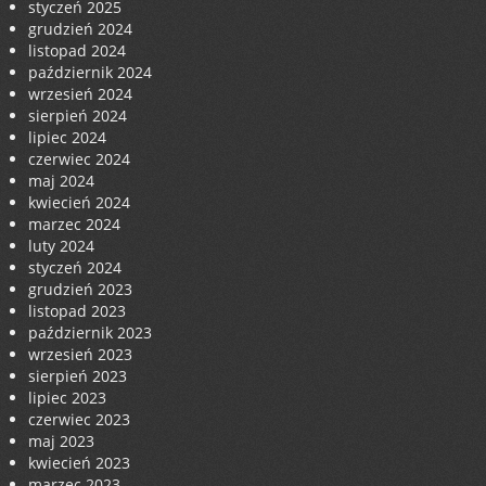
styczeń 2025
grudzień 2024
listopad 2024
październik 2024
wrzesień 2024
sierpień 2024
lipiec 2024
czerwiec 2024
maj 2024
kwiecień 2024
marzec 2024
luty 2024
styczeń 2024
grudzień 2023
listopad 2023
październik 2023
wrzesień 2023
sierpień 2023
lipiec 2023
czerwiec 2023
maj 2023
kwiecień 2023
marzec 2023