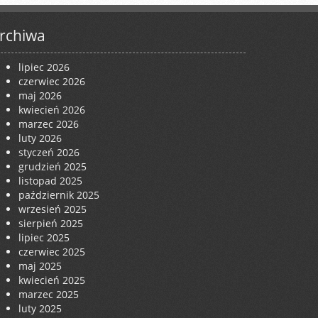
rchiwa
lipiec 2026
czerwiec 2026
maj 2026
kwiecień 2026
marzec 2026
luty 2026
styczeń 2026
grudzień 2025
listopad 2025
październik 2025
wrzesień 2025
sierpień 2025
lipiec 2025
czerwiec 2025
maj 2025
kwiecień 2025
marzec 2025
luty 2025