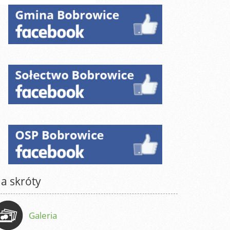
a skróty
Galeria