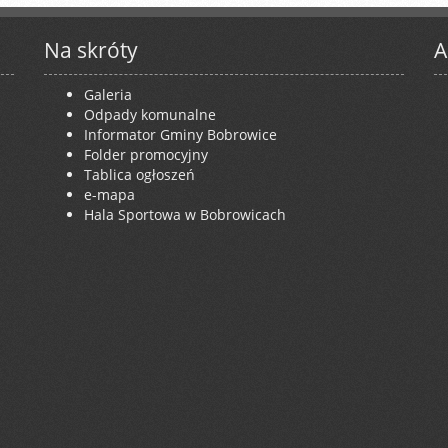
Na skróty
A
Galeria
Odpady komunalne
Informator Gminy Bobrowice
Folder promocyjny
Tablica ogłoszeń
e-mapa
Hala Sportowa w Bobrowicach