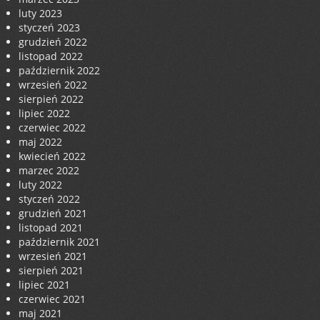
luty 2023
styczeń 2023
grudzień 2022
listopad 2022
październik 2022
wrzesień 2022
sierpień 2022
lipiec 2022
czerwiec 2022
maj 2022
kwiecień 2022
marzec 2022
luty 2022
styczeń 2022
grudzień 2021
listopad 2021
październik 2021
wrzesień 2021
sierpień 2021
lipiec 2021
czerwiec 2021
maj 2021