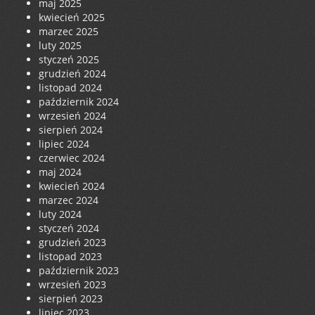
maj 2025
kwiecień 2025
marzec 2025
luty 2025
styczeń 2025
grudzień 2024
listopad 2024
październik 2024
wrzesień 2024
sierpień 2024
lipiec 2024
czerwiec 2024
maj 2024
kwiecień 2024
marzec 2024
luty 2024
styczeń 2024
grudzień 2023
listopad 2023
październik 2023
wrzesień 2023
sierpień 2023
lipiec 2023