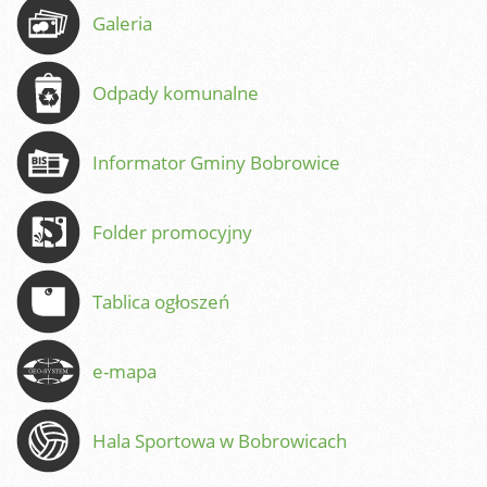
Galeria
Odpady komunalne
Informator Gminy Bobrowice
Folder promocyjny
Tablica ogłoszeń
e-mapa
Hala Sportowa w Bobrowicach