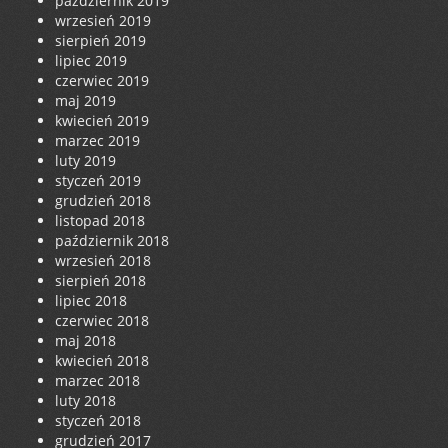
październik 2019
wrzesień 2019
sierpień 2019
lipiec 2019
czerwiec 2019
maj 2019
kwiecień 2019
marzec 2019
luty 2019
styczeń 2019
grudzień 2018
listopad 2018
październik 2018
wrzesień 2018
sierpień 2018
lipiec 2018
czerwiec 2018
maj 2018
kwiecień 2018
marzec 2018
luty 2018
styczeń 2018
grudzień 2017