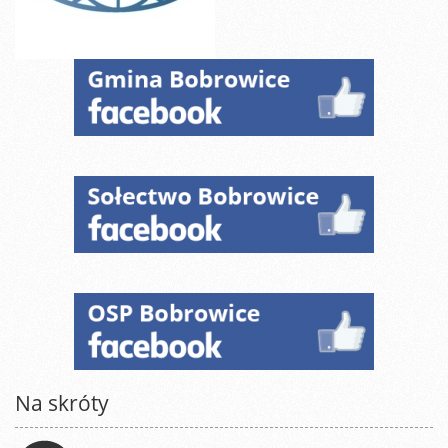
Na skróty