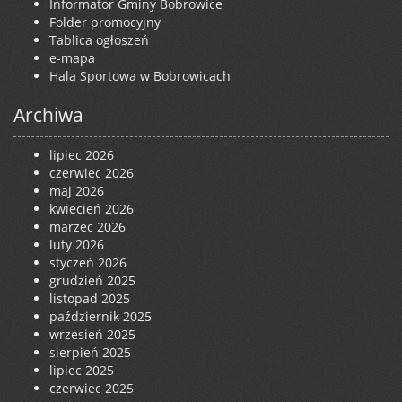
Informator Gminy Bobrowice
Folder promocyjny
Tablica ogłoszeń
e-mapa
Hala Sportowa w Bobrowicach
Archiwa
lipiec 2026
czerwiec 2026
maj 2026
kwiecień 2026
marzec 2026
luty 2026
styczeń 2026
grudzień 2025
listopad 2025
październik 2025
wrzesień 2025
sierpień 2025
lipiec 2025
czerwiec 2025