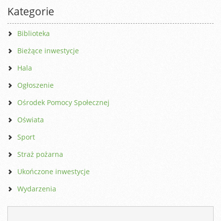
Kategorie
Biblioteka
Bieżące inwestycje
Hala
Ogłoszenie
Ośrodek Pomocy Społecznej
Oświata
Sport
Straż pożarna
Ukończone inwestycje
Wydarzenia