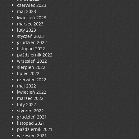
czerwiec 2023
maj 2023
kwiecień 2023
marzec 2023
luty 2023
styczeń 2023
grudzień 2022
listopad 2022
październik 2022
wrzesień 2022
sierpień 2022
lipiec 2022
czerwiec 2022
maj 2022
kwiecień 2022
marzec 2022
luty 2022
styczeń 2022
grudzień 2021
listopad 2021
październik 2021
wrzesień 2021