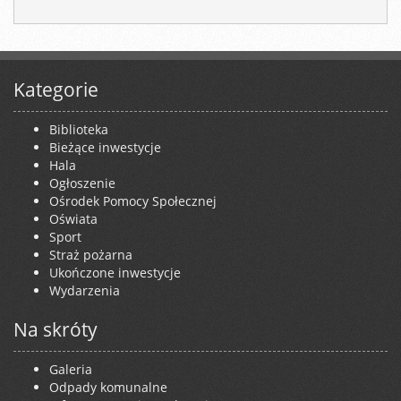
Kategorie
Biblioteka
Bieżące inwestycje
Hala
Ogłoszenie
Ośrodek Pomocy Społecznej
Oświata
Sport
Straż pożarna
Ukończone inwestycje
Wydarzenia
Na skróty
Galeria
Odpady komunalne