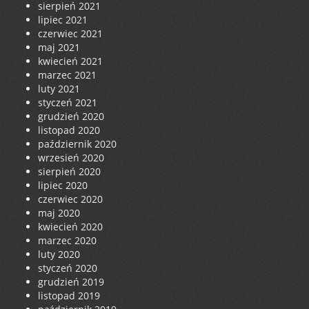
sierpień 2021
lipiec 2021
czerwiec 2021
maj 2021
kwiecień 2021
marzec 2021
luty 2021
styczeń 2021
grudzień 2020
listopad 2020
październik 2020
wrzesień 2020
sierpień 2020
lipiec 2020
czerwiec 2020
maj 2020
kwiecień 2020
marzec 2020
luty 2020
styczeń 2020
grudzień 2019
listopad 2019