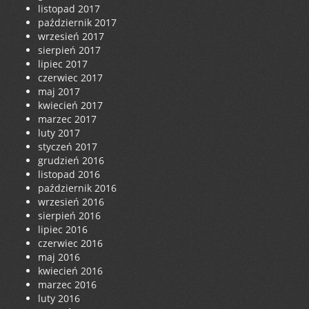
listopad 2017
październik 2017
wrzesień 2017
sierpień 2017
lipiec 2017
czerwiec 2017
maj 2017
kwiecień 2017
marzec 2017
luty 2017
styczeń 2017
grudzień 2016
listopad 2016
październik 2016
wrzesień 2016
sierpień 2016
lipiec 2016
czerwiec 2016
maj 2016
kwiecień 2016
marzec 2016
luty 2016