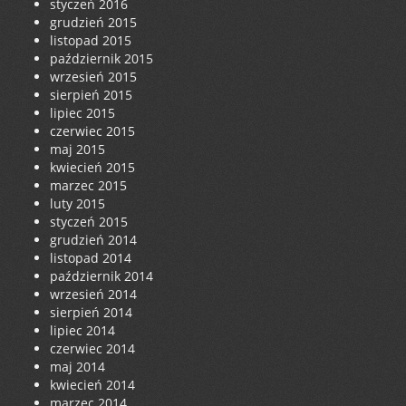
styczeń 2016
grudzień 2015
listopad 2015
październik 2015
wrzesień 2015
sierpień 2015
lipiec 2015
czerwiec 2015
maj 2015
kwiecień 2015
marzec 2015
luty 2015
styczeń 2015
grudzień 2014
listopad 2014
październik 2014
wrzesień 2014
sierpień 2014
lipiec 2014
czerwiec 2014
maj 2014
kwiecień 2014
marzec 2014