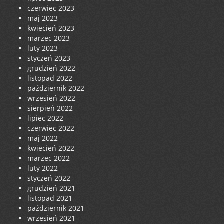
czerwiec 2023
maj 2023
kwiecień 2023
marzec 2023
luty 2023
styczeń 2023
grudzień 2022
listopad 2022
październik 2022
wrzesień 2022
sierpień 2022
lipiec 2022
czerwiec 2022
maj 2022
kwiecień 2022
marzec 2022
luty 2022
styczeń 2022
grudzień 2021
listopad 2021
październik 2021
wrzesień 2021