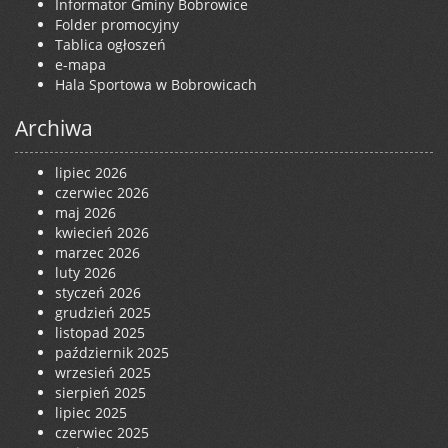
Informator Gminy Bobrowice
Folder promocyjny
Tablica ogłoszeń
e-mapa
Hala Sportowa w Bobrowicach
Archiwa
lipiec 2026
czerwiec 2026
maj 2026
kwiecień 2026
marzec 2026
luty 2026
styczeń 2026
grudzień 2025
listopad 2025
październik 2025
wrzesień 2025
sierpień 2025
lipiec 2025
czerwiec 2025