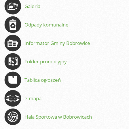
Galeria
Odpady komunalne
Informator Gminy Bobrowice
Folder promocyjny
Tablica ogłoszeń
e-mapa
Hala Sportowa w Bobrowicach