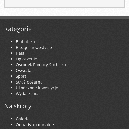
Kategorie
Biblioteka
Bieżące inwestycje
Hala
Ogłoszenie
Ośrodek Pomocy Społecznej
Oświata
Sport
Straż pożarna
Ukończone inwestycje
Wydarzenia
Na skróty
Galeria
Odpady komunalne