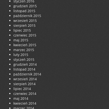
styczeń 2016
grudzień 2015
listopad 2015
październik 2015
wrzesień 2015
sierpień 2015
lipiec 2015
czerwiec 2015
maj 2015
kwiecień 2015
marzec 2015
luty 2015
styczeń 2015
grudzień 2014
listopad 2014
październik 2014
wrzesień 2014
sierpień 2014
lipiec 2014
czerwiec 2014
maj 2014
kwiecień 2014
marzec 2014