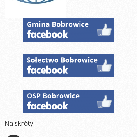
Na skróty