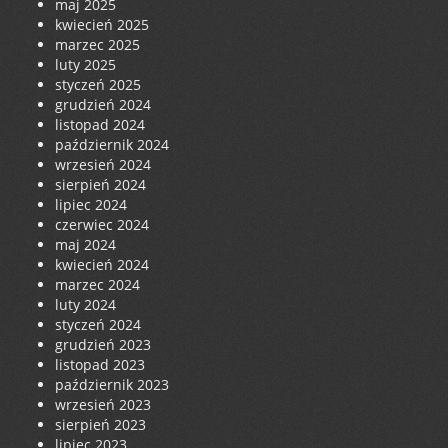
maj 2025
kwiecień 2025
marzec 2025
luty 2025
styczeń 2025
grudzień 2024
listopad 2024
październik 2024
wrzesień 2024
sierpień 2024
lipiec 2024
czerwiec 2024
maj 2024
kwiecień 2024
marzec 2024
luty 2024
styczeń 2024
grudzień 2023
listopad 2023
październik 2023
wrzesień 2023
sierpień 2023
lipiec 2023