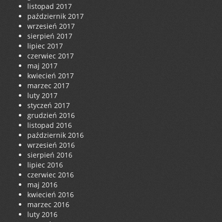
listopad 2017
październik 2017
wrzesień 2017
sierpień 2017
lipiec 2017
czerwiec 2017
maj 2017
kwiecień 2017
marzec 2017
luty 2017
styczeń 2017
grudzień 2016
listopad 2016
październik 2016
wrzesień 2016
sierpień 2016
lipiec 2016
czerwiec 2016
maj 2016
kwiecień 2016
marzec 2016
luty 2016