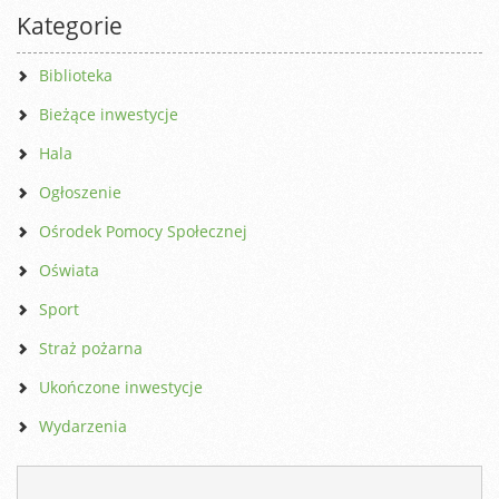
Kategorie
Biblioteka
Bieżące inwestycje
Hala
Ogłoszenie
Ośrodek Pomocy Społecznej
Oświata
Sport
Straż pożarna
Ukończone inwestycje
Wydarzenia