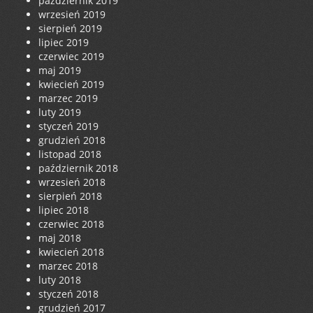
październik 2019
wrzesień 2019
sierpień 2019
lipiec 2019
czerwiec 2019
maj 2019
kwiecień 2019
marzec 2019
luty 2019
styczeń 2019
grudzień 2018
listopad 2018
październik 2018
wrzesień 2018
sierpień 2018
lipiec 2018
czerwiec 2018
maj 2018
kwiecień 2018
marzec 2018
luty 2018
styczeń 2018
grudzień 2017