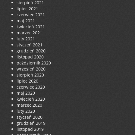
sierpień 2021
lipiec 2021
czerwiec 2021
maj 2021
kwiecień 2021
marzec 2021
luty 2021
styczeń 2021
grudzień 2020
listopad 2020
październik 2020
wrzesień 2020
sierpień 2020
lipiec 2020
czerwiec 2020
maj 2020
kwiecień 2020
marzec 2020
luty 2020
styczeń 2020
grudzień 2019
listopad 2019