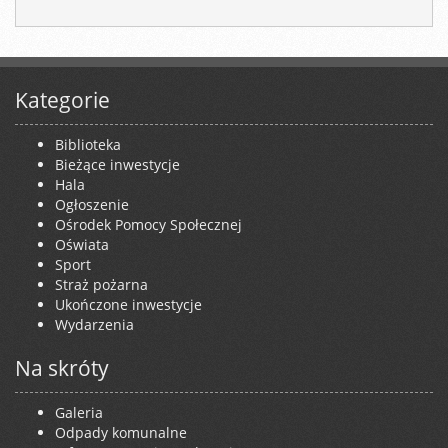
Kategorie
Biblioteka
Bieżące inwestycje
Hala
Ogłoszenie
Ośrodek Pomocy Społecznej
Oświata
Sport
Straż pożarna
Ukończone inwestycje
Wydarzenia
Na skróty
Galeria
Odpady komunalne