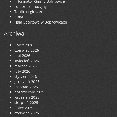
Informator Gminy Bobrowice
Folder promocyjny
Tablica ogłoszeń
e-mapa
Hala Sportowa w Bobrowicach
Archiwa
lipiec 2026
czerwiec 2026
maj 2026
kwiecień 2026
marzec 2026
luty 2026
styczeń 2026
grudzień 2025
listopad 2025
październik 2025
wrzesień 2025
sierpień 2025
lipiec 2025
czerwiec 2025