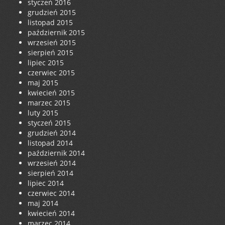
styczeń 2016
grudzień 2015
listopad 2015
październik 2015
wrzesień 2015
sierpień 2015
lipiec 2015
czerwiec 2015
maj 2015
kwiecień 2015
marzec 2015
luty 2015
styczeń 2015
grudzień 2014
listopad 2014
październik 2014
wrzesień 2014
sierpień 2014
lipiec 2014
czerwiec 2014
maj 2014
kwiecień 2014
marzec 2014