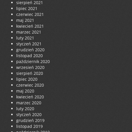
sierpień 2021
lipiec 2021
czerwiec 2021
maj 2021
kwiecień 2021
marzec 2021
luty 2021
styczeń 2021
grudzień 2020
listopad 2020
październik 2020
wrzesień 2020
sierpień 2020
lipiec 2020
czerwiec 2020
maj 2020
kwiecień 2020
marzec 2020
luty 2020
styczeń 2020
grudzień 2019
listopad 2019