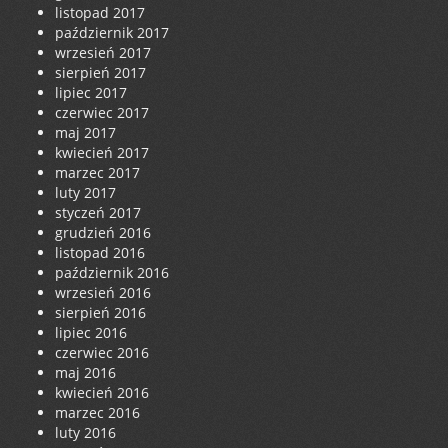
listopad 2017
październik 2017
wrzesień 2017
sierpień 2017
lipiec 2017
czerwiec 2017
maj 2017
kwiecień 2017
marzec 2017
luty 2017
styczeń 2017
grudzień 2016
listopad 2016
październik 2016
wrzesień 2016
sierpień 2016
lipiec 2016
czerwiec 2016
maj 2016
kwiecień 2016
marzec 2016
luty 2016