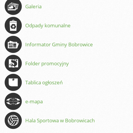
Galeria
Odpady komunalne
Informator Gminy Bobrowice
Folder promocyjny
Tablica ogłoszeń
e-mapa
Hala Sportowa w Bobrowicach