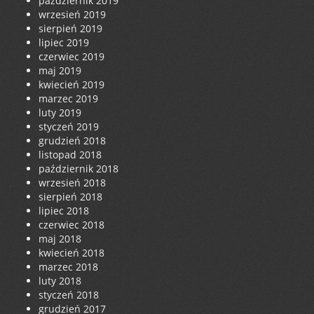
październik 2019
wrzesień 2019
sierpień 2019
lipiec 2019
czerwiec 2019
maj 2019
kwiecień 2019
marzec 2019
luty 2019
styczeń 2019
grudzień 2018
listopad 2018
październik 2018
wrzesień 2018
sierpień 2018
lipiec 2018
czerwiec 2018
maj 2018
kwiecień 2018
marzec 2018
luty 2018
styczeń 2018
grudzień 2017