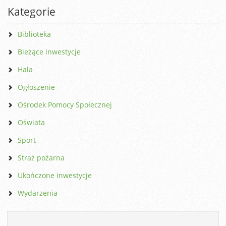
Kategorie
Biblioteka
Bieżące inwestycje
Hala
Ogłoszenie
Ośrodek Pomocy Społecznej
Oświata
Sport
Straż pożarna
Ukończone inwestycje
Wydarzenia