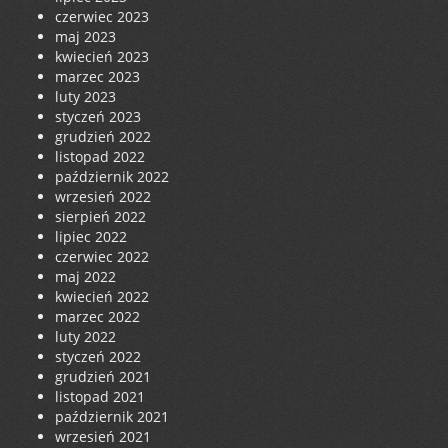
czerwiec 2023
maj 2023
kwiecień 2023
marzec 2023
luty 2023
styczeń 2023
grudzień 2022
listopad 2022
październik 2022
wrzesień 2022
sierpień 2022
lipiec 2022
czerwiec 2022
maj 2022
kwiecień 2022
marzec 2022
luty 2022
styczeń 2022
grudzień 2021
listopad 2021
październik 2021
wrzesień 2021