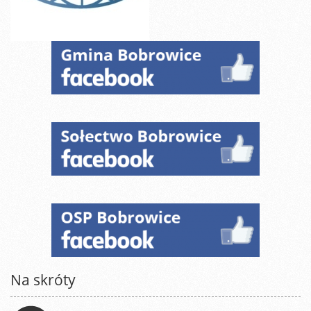
Na skróty