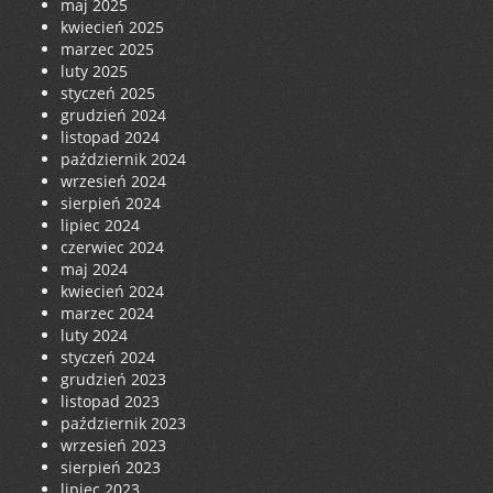
maj 2025
kwiecień 2025
marzec 2025
luty 2025
styczeń 2025
grudzień 2024
listopad 2024
październik 2024
wrzesień 2024
sierpień 2024
lipiec 2024
czerwiec 2024
maj 2024
kwiecień 2024
marzec 2024
luty 2024
styczeń 2024
grudzień 2023
listopad 2023
październik 2023
wrzesień 2023
sierpień 2023
lipiec 2023