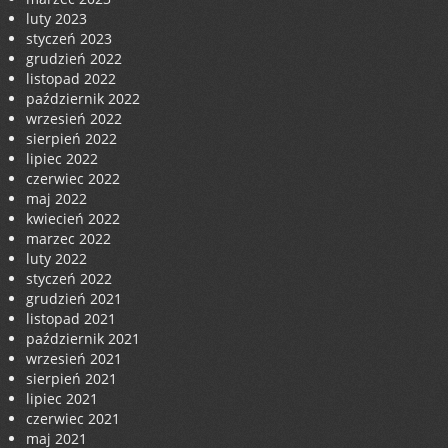
luty 2023
styczeń 2023
grudzień 2022
listopad 2022
październik 2022
wrzesień 2022
sierpień 2022
lipiec 2022
czerwiec 2022
maj 2022
kwiecień 2022
marzec 2022
luty 2022
styczeń 2022
grudzień 2021
listopad 2021
październik 2021
wrzesień 2021
sierpień 2021
lipiec 2021
czerwiec 2021
maj 2021