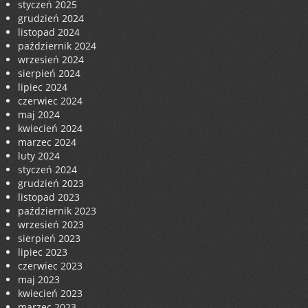
styczeń 2025
grudzień 2024
listopad 2024
październik 2024
wrzesień 2024
sierpień 2024
lipiec 2024
czerwiec 2024
maj 2024
kwiecień 2024
marzec 2024
luty 2024
styczeń 2024
grudzień 2023
listopad 2023
październik 2023
wrzesień 2023
sierpień 2023
lipiec 2023
czerwiec 2023
maj 2023
kwiecień 2023
marzec 2023