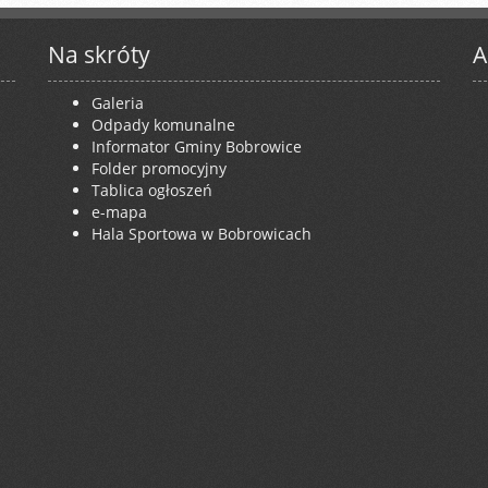
Na skróty
A
Galeria
Odpady komunalne
Informator Gminy Bobrowice
Folder promocyjny
Tablica ogłoszeń
e-mapa
Hala Sportowa w Bobrowicach