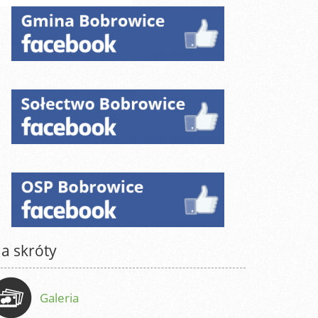
a skróty
Galeria