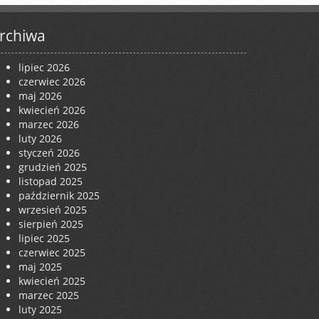
rchiwa
lipiec 2026
czerwiec 2026
maj 2026
kwiecień 2026
marzec 2026
luty 2026
styczeń 2026
grudzień 2025
listopad 2025
październik 2025
wrzesień 2025
sierpień 2025
lipiec 2025
czerwiec 2025
maj 2025
kwiecień 2025
marzec 2025
luty 2025