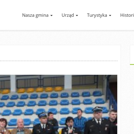
Nasza gmina
Urząd
Turystyka
Histor