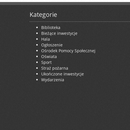
Kategorie
Biblioteka
Bieżące inwestycje
Hala
Ogłoszenie
Ośrodek Pomocy Społecznej
Oświata
Sport
Straż pożarna
Ukończone inwestycje
Wydarzenia