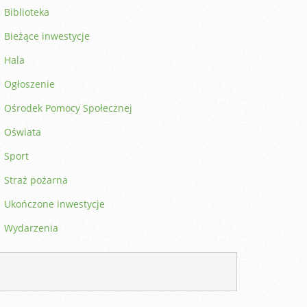
Biblioteka
Bieżące inwestycje
Hala
Ogłoszenie
Ośrodek Pomocy Społecznej
Oświata
Sport
Straż pożarna
Ukończone inwestycje
Wydarzenia