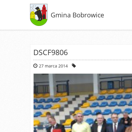
Gmina Bobrowice
DSCF9806
27 marca 2014