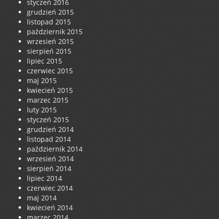
styczeń 2016
grudzień 2015
listopad 2015
październik 2015
wrzesień 2015
sierpień 2015
lipiec 2015
czerwiec 2015
maj 2015
kwiecień 2015
marzec 2015
luty 2015
styczeń 2015
grudzień 2014
listopad 2014
październik 2014
wrzesień 2014
sierpień 2014
lipiec 2014
czerwiec 2014
maj 2014
kwiecień 2014
marzec 2014