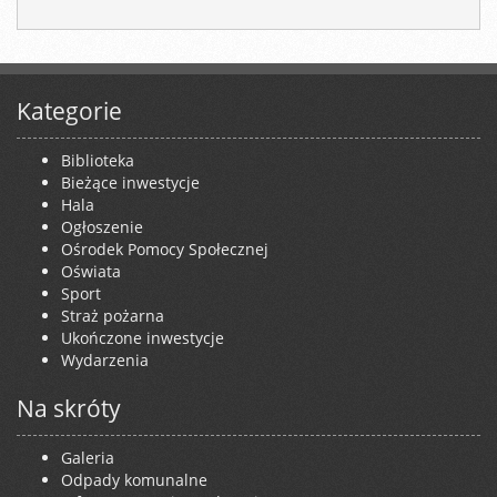
Kategorie
Biblioteka
Bieżące inwestycje
Hala
Ogłoszenie
Ośrodek Pomocy Społecznej
Oświata
Sport
Straż pożarna
Ukończone inwestycje
Wydarzenia
Na skróty
Galeria
Odpady komunalne