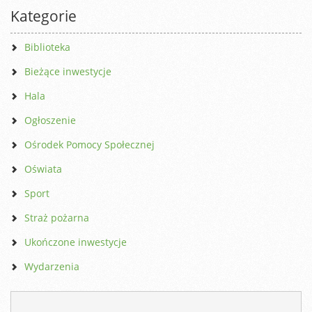
Kategorie
Biblioteka
Bieżące inwestycje
Hala
Ogłoszenie
Ośrodek Pomocy Społecznej
Oświata
Sport
Straż pożarna
Ukończone inwestycje
Wydarzenia