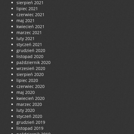
sierpień 2021
lipiec 2021
czerwiec 2021
maj 2021
kwiecień 2021
marzec 2021
luty 2021
styczeń 2021
grudzień 2020
listopad 2020
październik 2020
wrzesień 2020
sierpień 2020
lipiec 2020
czerwiec 2020
maj 2020
kwiecień 2020
marzec 2020
luty 2020
styczeń 2020
grudzień 2019
listopad 2019