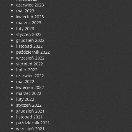
czerwiec 2023
maj 2023
kwiecień 2023
marzec 2023
luty 2023
styczeń 2023
grudzień 2022
listopad 2022
październik 2022
wrzesień 2022
sierpień 2022
lipiec 2022
czerwiec 2022
maj 2022
kwiecień 2022
marzec 2022
luty 2022
styczeń 2022
grudzień 2021
listopad 2021
październik 2021
wrzesień 2021