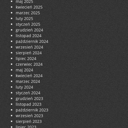
maj 2025
kwiecień 2025
marzec 2025
luty 2025
styczeń 2025
grudzień 2024
listopad 2024
październik 2024
wrzesień 2024
sierpień 2024
lipiec 2024
czerwiec 2024
maj 2024
kwiecień 2024
marzec 2024
luty 2024
styczeń 2024
grudzień 2023
listopad 2023
październik 2023
wrzesień 2023
sierpień 2023
lipiec 2023