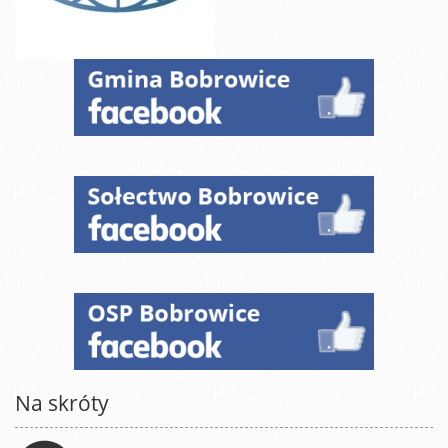
Na skróty