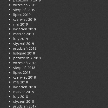
październik 2019
wrzesień 2019
sierpień 2019
lipiec 2019
czerwiec 2019
maj 2019
kwiecień 2019
marzec 2019
luty 2019
styczeń 2019
grudzień 2018
listopad 2018
październik 2018
wrzesień 2018
sierpień 2018
lipiec 2018
czerwiec 2018
maj 2018
kwiecień 2018
marzec 2018
luty 2018
styczeń 2018
grudzień 2017