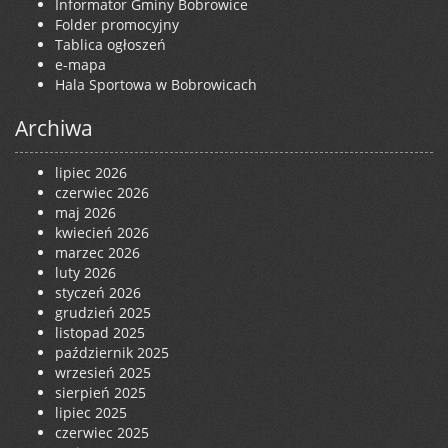
Informator Gminy Bobrowice
Folder promocyjny
Tablica ogłoszeń
e-mapa
Hala Sportowa w Bobrowicach
Archiwa
lipiec 2026
czerwiec 2026
maj 2026
kwiecień 2026
marzec 2026
luty 2026
styczeń 2026
grudzień 2025
listopad 2025
październik 2025
wrzesień 2025
sierpień 2025
lipiec 2025
czerwiec 2025