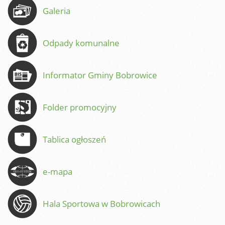
Galeria
Odpady komunalne
Informator Gminy Bobrowice
Folder promocyjny
Tablica ogłoszeń
e-mapa
Hala Sportowa w Bobrowicach