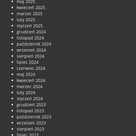
maj 2025
kwiecień 2025
marzec 2025
luty 2025
styczeń 2025
grudzień 2024
listopad 2024
październik 2024
wrzesień 2024
sierpień 2024
lipiec 2024
czerwiec 2024
maj 2024
kwiecień 2024
marzec 2024
luty 2024
styczeń 2024
grudzień 2023
listopad 2023
październik 2023
wrzesień 2023
sierpień 2023
lipiec 2023