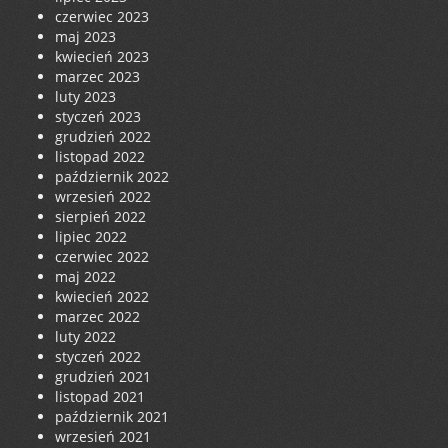
czerwiec 2023
maj 2023
kwiecień 2023
marzec 2023
luty 2023
styczeń 2023
grudzień 2022
listopad 2022
październik 2022
wrzesień 2022
sierpień 2022
lipiec 2022
czerwiec 2022
maj 2022
kwiecień 2022
marzec 2022
luty 2022
styczeń 2022
grudzień 2021
listopad 2021
październik 2021
wrzesień 2021