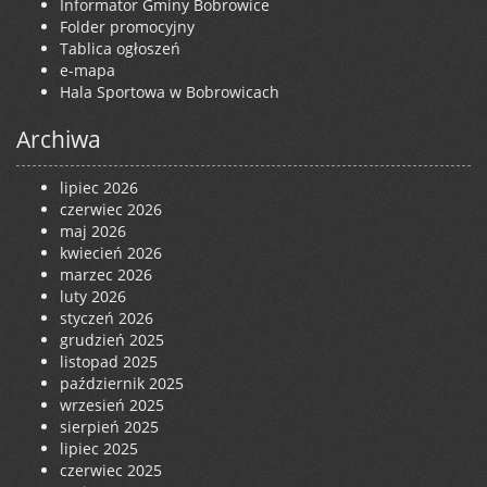
Informator Gminy Bobrowice
Folder promocyjny
Tablica ogłoszeń
e-mapa
Hala Sportowa w Bobrowicach
Archiwa
lipiec 2026
czerwiec 2026
maj 2026
kwiecień 2026
marzec 2026
luty 2026
styczeń 2026
grudzień 2025
listopad 2025
październik 2025
wrzesień 2025
sierpień 2025
lipiec 2025
czerwiec 2025