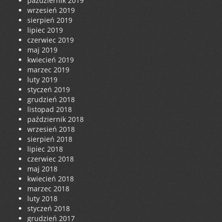
październik 2019
wrzesień 2019
sierpień 2019
lipiec 2019
czerwiec 2019
maj 2019
kwiecień 2019
marzec 2019
luty 2019
styczeń 2019
grudzień 2018
listopad 2018
październik 2018
wrzesień 2018
sierpień 2018
lipiec 2018
czerwiec 2018
maj 2018
kwiecień 2018
marzec 2018
luty 2018
styczeń 2018
grudzień 2017