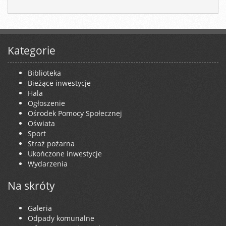
Kategorie
Biblioteka
Bieżące inwestycje
Hala
Ogłoszenie
Ośrodek Pomocy Społecznej
Oświata
Sport
Straż pożarna
Ukończone inwestycje
Wydarzenia
Na skróty
Galeria
Odpady komunalne