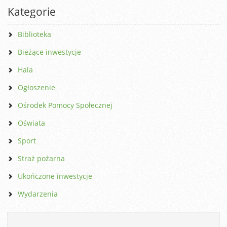
Kategorie
Biblioteka
Bieżące inwestycje
Hala
Ogłoszenie
Ośrodek Pomocy Społecznej
Oświata
Sport
Straż pożarna
Ukończone inwestycje
Wydarzenia