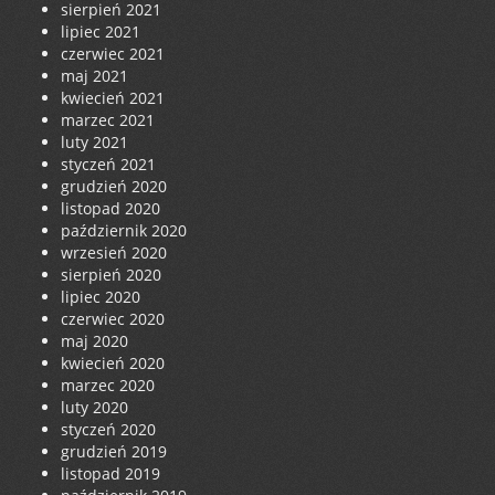
sierpień 2021
lipiec 2021
czerwiec 2021
maj 2021
kwiecień 2021
marzec 2021
luty 2021
styczeń 2021
grudzień 2020
listopad 2020
październik 2020
wrzesień 2020
sierpień 2020
lipiec 2020
czerwiec 2020
maj 2020
kwiecień 2020
marzec 2020
luty 2020
styczeń 2020
grudzień 2019
listopad 2019