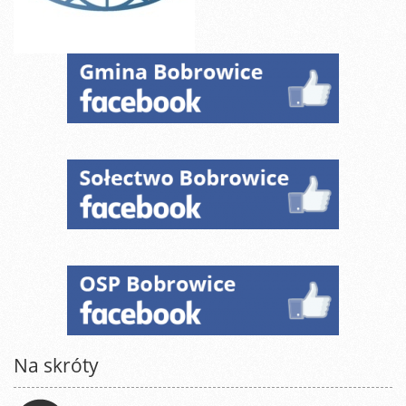
Na skróty