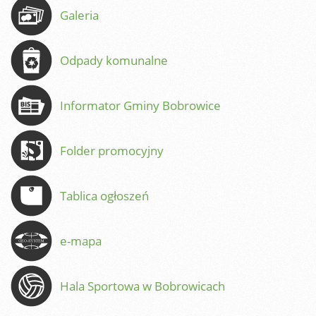
Galeria
Odpady komunalne
Informator Gminy Bobrowice
Folder promocyjny
Tablica ogłoszeń
e-mapa
Hala Sportowa w Bobrowicach