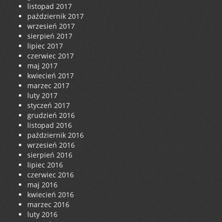
listopad 2017
październik 2017
wrzesień 2017
sierpień 2017
lipiec 2017
czerwiec 2017
maj 2017
kwiecień 2017
marzec 2017
luty 2017
styczeń 2017
grudzień 2016
listopad 2016
październik 2016
wrzesień 2016
sierpień 2016
lipiec 2016
czerwiec 2016
maj 2016
kwiecień 2016
marzec 2016
luty 2016