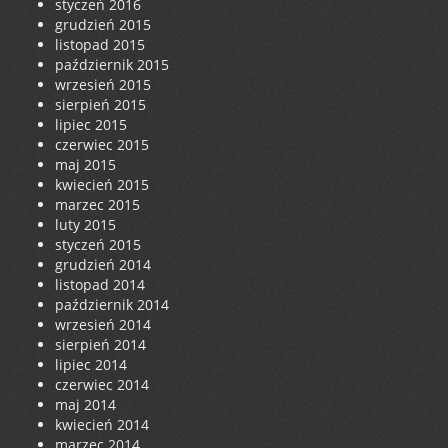
styczeń 2016
grudzień 2015
listopad 2015
październik 2015
wrzesień 2015
sierpień 2015
lipiec 2015
czerwiec 2015
maj 2015
kwiecień 2015
marzec 2015
luty 2015
styczeń 2015
grudzień 2014
listopad 2014
październik 2014
wrzesień 2014
sierpień 2014
lipiec 2014
czerwiec 2014
maj 2014
kwiecień 2014
marzec 2014