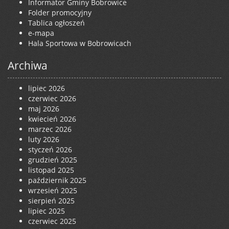
Informator Gminy Bobrowice
Folder promocyjny
Tablica ogłoszeń
e-mapa
Hala Sportowa w Bobrowicach
Archiwa
lipiec 2026
czerwiec 2026
maj 2026
kwiecień 2026
marzec 2026
luty 2026
styczeń 2026
grudzień 2025
listopad 2025
październik 2025
wrzesień 2025
sierpień 2025
lipiec 2025
czerwiec 2025