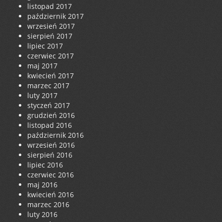
listopad 2017
październik 2017
wrzesień 2017
sierpień 2017
lipiec 2017
czerwiec 2017
maj 2017
kwiecień 2017
marzec 2017
luty 2017
styczeń 2017
grudzień 2016
listopad 2016
październik 2016
wrzesień 2016
sierpień 2016
lipiec 2016
czerwiec 2016
maj 2016
kwiecień 2016
marzec 2016
luty 2016