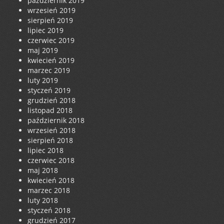
październik 2019
wrzesień 2019
sierpień 2019
lipiec 2019
czerwiec 2019
maj 2019
kwiecień 2019
marzec 2019
luty 2019
styczeń 2019
grudzień 2018
listopad 2018
październik 2018
wrzesień 2018
sierpień 2018
lipiec 2018
czerwiec 2018
maj 2018
kwiecień 2018
marzec 2018
luty 2018
styczeń 2018
grudzień 2017