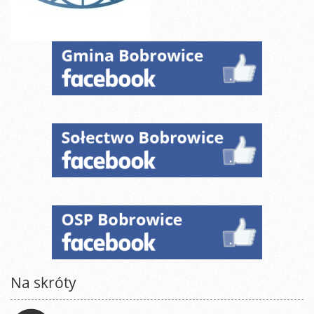
Na skróty