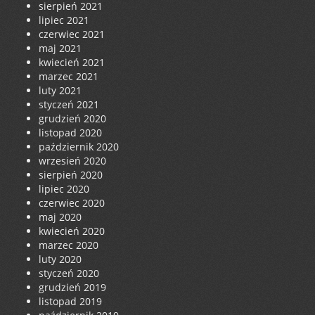
sierpień 2021
lipiec 2021
czerwiec 2021
maj 2021
kwiecień 2021
marzec 2021
luty 2021
styczeń 2021
grudzień 2020
listopad 2020
październik 2020
wrzesień 2020
sierpień 2020
lipiec 2020
czerwiec 2020
maj 2020
kwiecień 2020
marzec 2020
luty 2020
styczeń 2020
grudzień 2019
listopad 2019