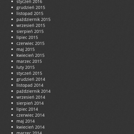
styczeń 2016
grudzień 2015
listopad 2015
październik 2015
wrzesień 2015
sierpień 2015
lipiec 2015
czerwiec 2015
maj 2015
kwiecień 2015
marzec 2015
luty 2015
styczeń 2015
grudzień 2014
listopad 2014
październik 2014
wrzesień 2014
sierpień 2014
lipiec 2014
czerwiec 2014
maj 2014
kwiecień 2014
marzec 2014