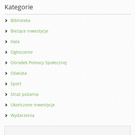
Kategorie
Biblioteka
Bieżące inwestycje
Hala
Ogłoszenie
Ośrodek Pomocy Społecznej
Oświata
Sport
Straż pożarna
Ukończone inwestycje
Wydarzenia