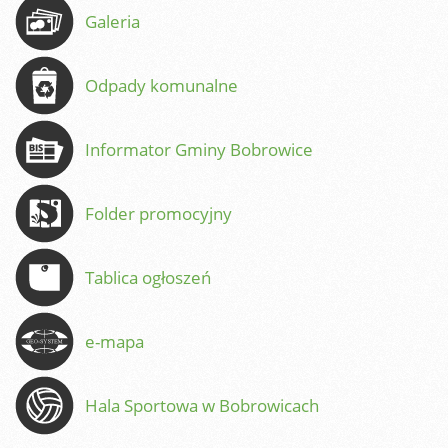
Galeria
Odpady komunalne
Informator Gminy Bobrowice
Folder promocyjny
Tablica ogłoszeń
e-mapa
Hala Sportowa w Bobrowicach