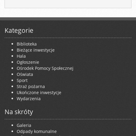
Kategorie
Biblioteka
Bieżące inwestycje
Hala
Ogłoszenie
Ośrodek Pomocy Społecznej
Oświata
Sport
Straż pożarna
Ukończone inwestycje
Wydarzenia
Na skróty
Galeria
Odpady komunalne