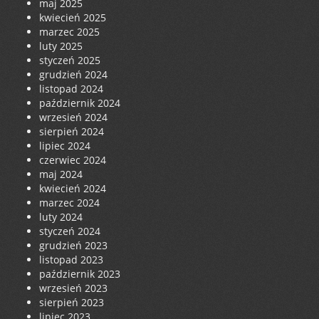
maj 2025
kwiecień 2025
marzec 2025
luty 2025
styczeń 2025
grudzień 2024
listopad 2024
październik 2024
wrzesień 2024
sierpień 2024
lipiec 2024
czerwiec 2024
maj 2024
kwiecień 2024
marzec 2024
luty 2024
styczeń 2024
grudzień 2023
listopad 2023
październik 2023
wrzesień 2023
sierpień 2023
lipiec 2023