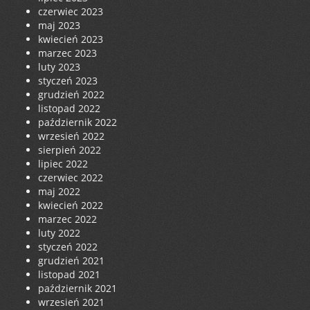
czerwiec 2023
maj 2023
kwiecień 2023
marzec 2023
luty 2023
styczeń 2023
grudzień 2022
listopad 2022
październik 2022
wrzesień 2022
sierpień 2022
lipiec 2022
czerwiec 2022
maj 2022
kwiecień 2022
marzec 2022
luty 2022
styczeń 2022
grudzień 2021
listopad 2021
październik 2021
wrzesień 2021