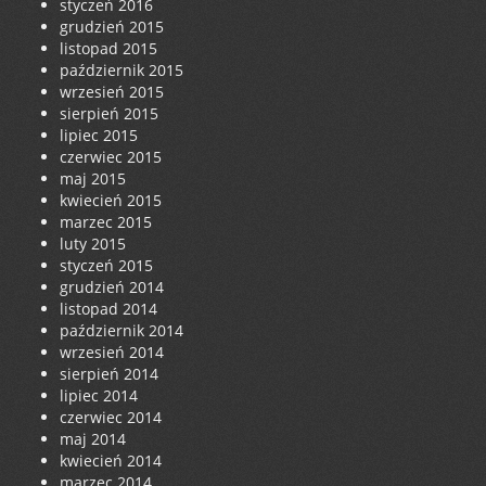
styczeń 2016
grudzień 2015
listopad 2015
październik 2015
wrzesień 2015
sierpień 2015
lipiec 2015
czerwiec 2015
maj 2015
kwiecień 2015
marzec 2015
luty 2015
styczeń 2015
grudzień 2014
listopad 2014
październik 2014
wrzesień 2014
sierpień 2014
lipiec 2014
czerwiec 2014
maj 2014
kwiecień 2014
marzec 2014