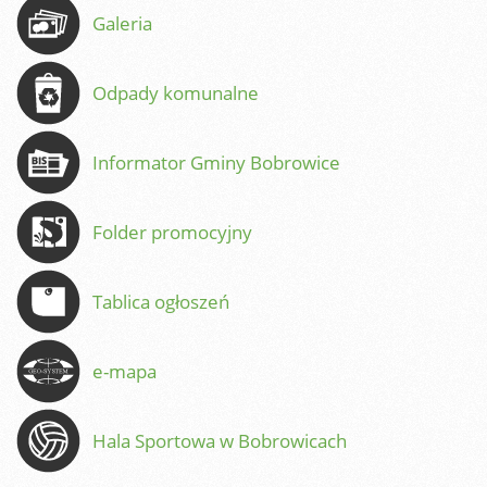
Galeria
Odpady komunalne
Informator Gminy Bobrowice
Folder promocyjny
Tablica ogłoszeń
e-mapa
Hala Sportowa w Bobrowicach