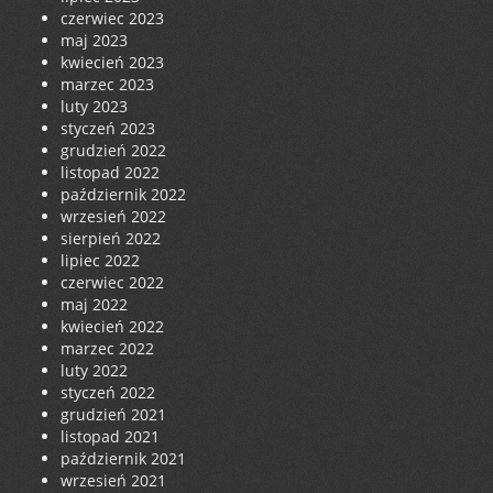
czerwiec 2023
maj 2023
kwiecień 2023
marzec 2023
luty 2023
styczeń 2023
grudzień 2022
listopad 2022
październik 2022
wrzesień 2022
sierpień 2022
lipiec 2022
czerwiec 2022
maj 2022
kwiecień 2022
marzec 2022
luty 2022
styczeń 2022
grudzień 2021
listopad 2021
październik 2021
wrzesień 2021