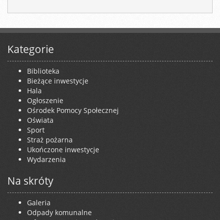
Kategorie
Biblioteka
Bieżące inwestycje
Hala
Ogłoszenie
Ośrodek Pomocy Społecznej
Oświata
Sport
Straż pożarna
Ukończone inwestycje
Wydarzenia
Na skróty
Galeria
Odpady komunalne