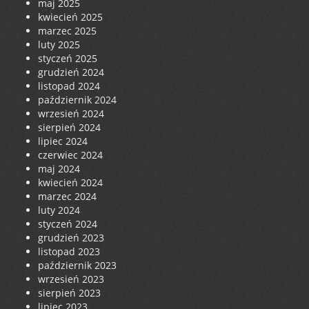
maj 2025
kwiecień 2025
marzec 2025
luty 2025
styczeń 2025
grudzień 2024
listopad 2024
październik 2024
wrzesień 2024
sierpień 2024
lipiec 2024
czerwiec 2024
maj 2024
kwiecień 2024
marzec 2024
luty 2024
styczeń 2024
grudzień 2023
listopad 2023
październik 2023
wrzesień 2023
sierpień 2023
lipiec 2023