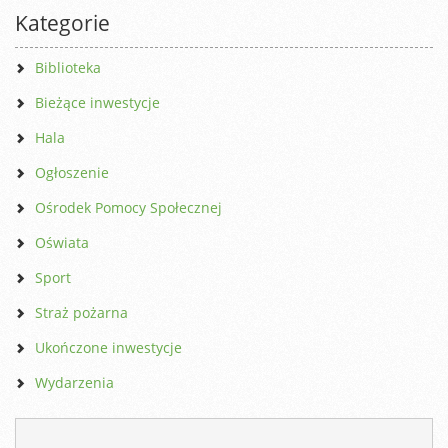
Kategorie
Biblioteka
Bieżące inwestycje
Hala
Ogłoszenie
Ośrodek Pomocy Społecznej
Oświata
Sport
Straż pożarna
Ukończone inwestycje
Wydarzenia