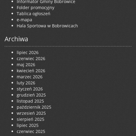
Informator Gminy Bobrowice
Folder promocyjny
Tablica ogłoszeń
e-mapa
Hala Sportowa w Bobrowicach
Archiwa
lipiec 2026
czerwiec 2026
maj 2026
kwiecień 2026
marzec 2026
luty 2026
styczeń 2026
grudzień 2025
listopad 2025
październik 2025
wrzesień 2025
sierpień 2025
lipiec 2025
czerwiec 2025