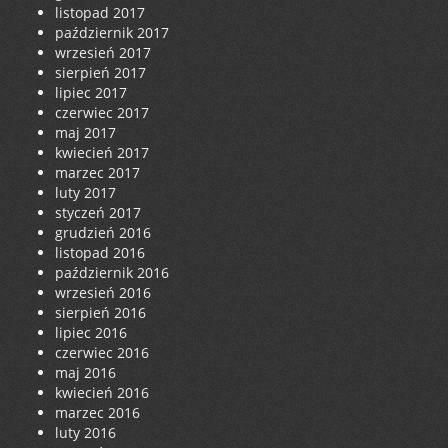
listopad 2017
październik 2017
wrzesień 2017
sierpień 2017
lipiec 2017
czerwiec 2017
maj 2017
kwiecień 2017
marzec 2017
luty 2017
styczeń 2017
grudzień 2016
listopad 2016
październik 2016
wrzesień 2016
sierpień 2016
lipiec 2016
czerwiec 2016
maj 2016
kwiecień 2016
marzec 2016
luty 2016