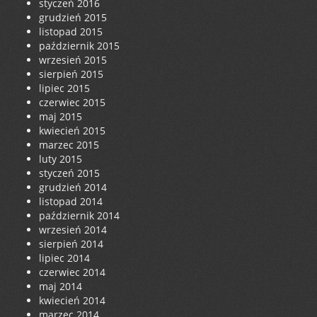
styczeń 2016
grudzień 2015
listopad 2015
październik 2015
wrzesień 2015
sierpień 2015
lipiec 2015
czerwiec 2015
maj 2015
kwiecień 2015
marzec 2015
luty 2015
styczeń 2015
grudzień 2014
listopad 2014
październik 2014
wrzesień 2014
sierpień 2014
lipiec 2014
czerwiec 2014
maj 2014
kwiecień 2014
marzec 2014