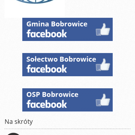
Na skróty