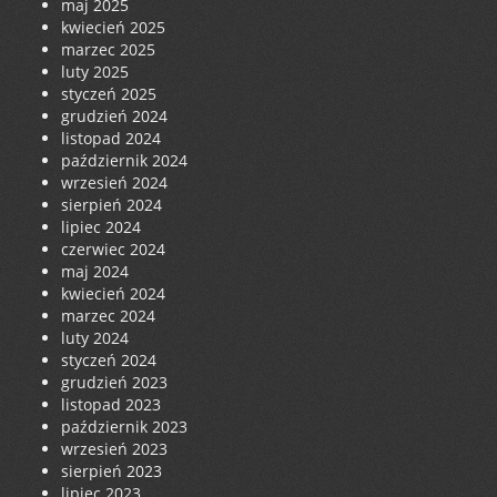
maj 2025
kwiecień 2025
marzec 2025
luty 2025
styczeń 2025
grudzień 2024
listopad 2024
październik 2024
wrzesień 2024
sierpień 2024
lipiec 2024
czerwiec 2024
maj 2024
kwiecień 2024
marzec 2024
luty 2024
styczeń 2024
grudzień 2023
listopad 2023
październik 2023
wrzesień 2023
sierpień 2023
lipiec 2023