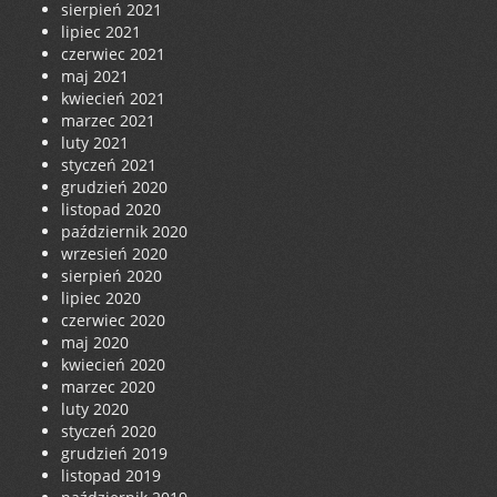
sierpień 2021
lipiec 2021
czerwiec 2021
maj 2021
kwiecień 2021
marzec 2021
luty 2021
styczeń 2021
grudzień 2020
listopad 2020
październik 2020
wrzesień 2020
sierpień 2020
lipiec 2020
czerwiec 2020
maj 2020
kwiecień 2020
marzec 2020
luty 2020
styczeń 2020
grudzień 2019
listopad 2019