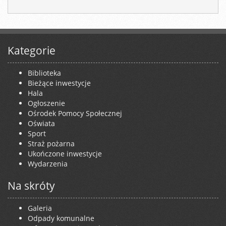
Kategorie
Biblioteka
Bieżące inwestycje
Hala
Ogłoszenie
Ośrodek Pomocy Społecznej
Oświata
Sport
Straż pożarna
Ukończone inwestycje
Wydarzenia
Na skróty
Galeria
Odpady komunalne