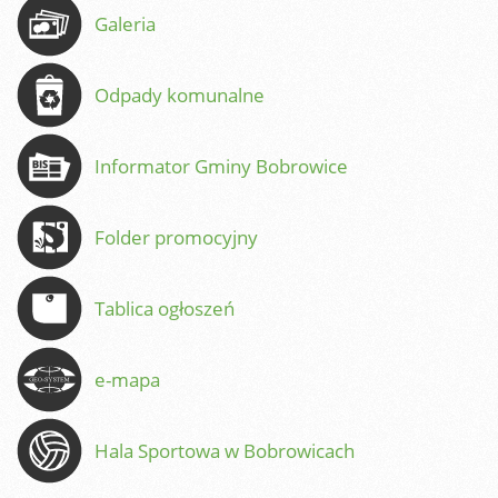
Galeria
Odpady komunalne
Informator Gminy Bobrowice
Folder promocyjny
Tablica ogłoszeń
e-mapa
Hala Sportowa w Bobrowicach