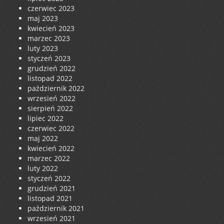
czerwiec 2023
maj 2023
kwiecień 2023
marzec 2023
luty 2023
styczeń 2023
grudzień 2022
listopad 2022
październik 2022
wrzesień 2022
sierpień 2022
lipiec 2022
czerwiec 2022
maj 2022
kwiecień 2022
marzec 2022
luty 2022
styczeń 2022
grudzień 2021
listopad 2021
październik 2021
wrzesień 2021