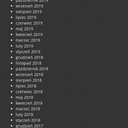
październik 2019
wrzesień 2019
sierpień 2019
lipiec 2019
czerwiec 2019
maj 2019
kwiecień 2019
marzec 2019
luty 2019
styczeń 2019
grudzień 2018
listopad 2018
październik 2018
wrzesień 2018
sierpień 2018
lipiec 2018
czerwiec 2018
maj 2018
kwiecień 2018
marzec 2018
luty 2018
styczeń 2018
grudzień 2017