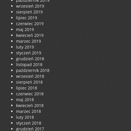
październik 2019
wrzesień 2019
sierpień 2019
lipiec 2019
czerwiec 2019
maj 2019
kwiecień 2019
marzec 2019
luty 2019
styczeń 2019
grudzień 2018
listopad 2018
październik 2018
wrzesień 2018
sierpień 2018
lipiec 2018
czerwiec 2018
maj 2018
kwiecień 2018
marzec 2018
luty 2018
styczeń 2018
grudzień 2017