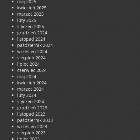
maj 2025
kwiecień 2025
marzec 2025
luty 2025
styczeń 2025
grudzień 2024
listopad 2024
październik 2024
wrzesień 2024
sierpień 2024
lipiec 2024
czerwiec 2024
maj 2024
kwiecień 2024
marzec 2024
luty 2024
styczeń 2024
grudzień 2023
listopad 2023
październik 2023
wrzesień 2023
sierpień 2023
lipiec 2023