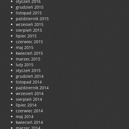
styczeń 2016
grudzień 2015
listopad 2015
październik 2015
wrzesień 2015
sierpień 2015
lipiec 2015
czerwiec 2015
maj 2015
kwiecień 2015
marzec 2015
luty 2015
styczeń 2015
grudzień 2014
listopad 2014
październik 2014
wrzesień 2014
sierpień 2014
lipiec 2014
czerwiec 2014
maj 2014
kwiecień 2014
marzec 2014