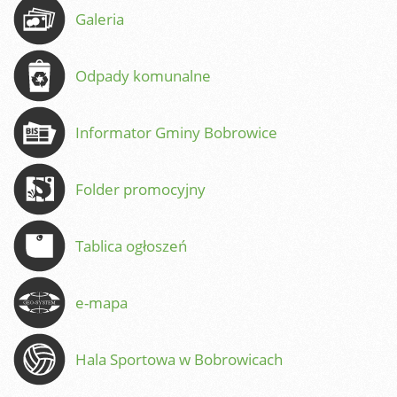
Galeria
Odpady komunalne
Informator Gminy Bobrowice
Folder promocyjny
Tablica ogłoszeń
e-mapa
Hala Sportowa w Bobrowicach