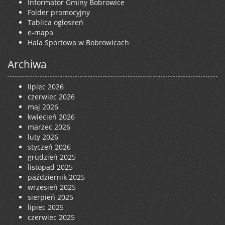
Informator Gminy Bobrowice
Folder promocyjny
Tablica ogłoszeń
e-mapa
Hala Sportowa w Bobrowicach
Archiwa
lipiec 2026
czerwiec 2026
maj 2026
kwiecień 2026
marzec 2026
luty 2026
styczeń 2026
grudzień 2025
listopad 2025
październik 2025
wrzesień 2025
sierpień 2025
lipiec 2025
czerwiec 2025