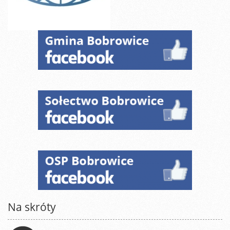
Na skróty