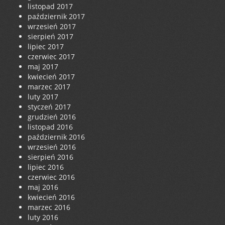
listopad 2017
październik 2017
wrzesień 2017
sierpień 2017
lipiec 2017
czerwiec 2017
maj 2017
kwiecień 2017
marzec 2017
luty 2017
styczeń 2017
grudzień 2016
listopad 2016
październik 2016
wrzesień 2016
sierpień 2016
lipiec 2016
czerwiec 2016
maj 2016
kwiecień 2016
marzec 2016
luty 2016