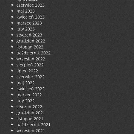
czerwiec 2023
maj 2023
kwiecień 2023
marzec 2023
luty 2023
styczeń 2023
grudzień 2022
listopad 2022
październik 2022
wrzesień 2022
sierpień 2022
lipiec 2022
czerwiec 2022
maj 2022
kwiecień 2022
marzec 2022
luty 2022
styczeń 2022
grudzień 2021
listopad 2021
październik 2021
wrzesień 2021