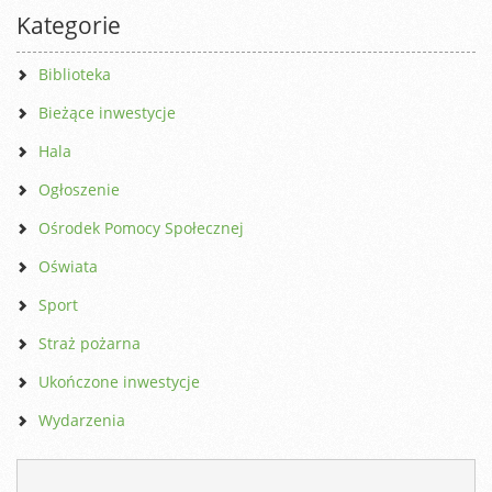
Kategorie
Biblioteka
Bieżące inwestycje
Hala
Ogłoszenie
Ośrodek Pomocy Społecznej
Oświata
Sport
Straż pożarna
Ukończone inwestycje
Wydarzenia