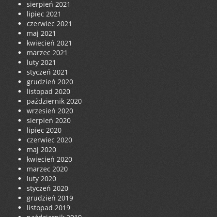
sierpień 2021
lipiec 2021
czerwiec 2021
maj 2021
kwiecień 2021
marzec 2021
luty 2021
styczeń 2021
grudzień 2020
listopad 2020
październik 2020
wrzesień 2020
sierpień 2020
lipiec 2020
czerwiec 2020
maj 2020
kwiecień 2020
marzec 2020
luty 2020
styczeń 2020
grudzień 2019
listopad 2019