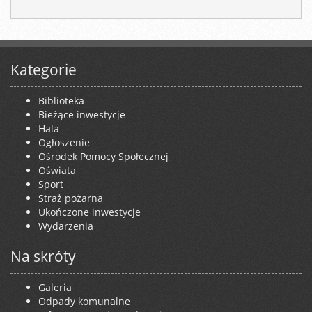
Kategorie
Biblioteka
Bieżące inwestycje
Hala
Ogłoszenie
Ośrodek Pomocy Społecznej
Oświata
Sport
Straż pożarna
Ukończone inwestycje
Wydarzenia
Na skróty
Galeria
Odpady komunalne