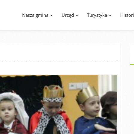
Nasza gmina
Urząd
Turystyka
Histor