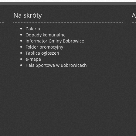
Na skróty
A
Galeria
Odpady komunalne
Informator Gminy Bobrowice
Folder promocyjny
Tablica ogłoszeń
e-mapa
Hala Sportowa w Bobrowicach