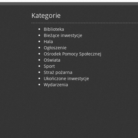
Kategorie
Biblioteka
Bieżące inwestycje
Hala
Ogłoszenie
Ośrodek Pomocy Społecznej
Oświata
Sport
Straż pożarna
Ukończone inwestycje
Wydarzenia