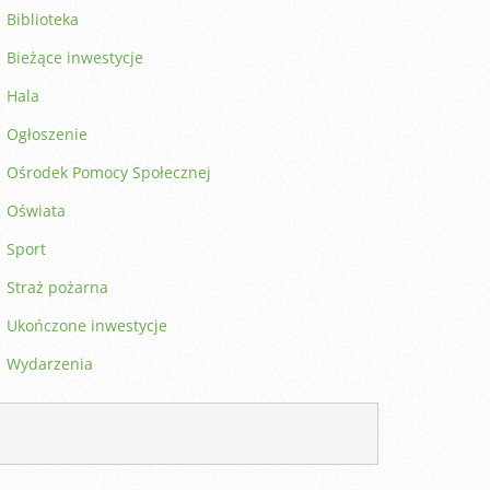
Biblioteka
Bieżące inwestycje
Hala
Ogłoszenie
Ośrodek Pomocy Społecznej
Oświata
Sport
Straż pożarna
Ukończone inwestycje
Wydarzenia