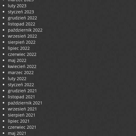
luty 2023
styczeń 2023
grudzień 2022
listopad 2022
październik 2022
wrzesień 2022
sierpień 2022
lipiec 2022
czerwiec 2022
maj 2022
kwiecień 2022
marzec 2022
luty 2022
styczeń 2022
grudzień 2021
listopad 2021
październik 2021
wrzesień 2021
sierpień 2021
lipiec 2021
czerwiec 2021
maj 2021