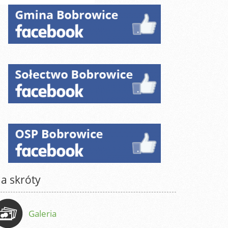
a skróty
Galeria