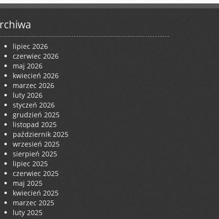
rchiwa
lipiec 2026
czerwiec 2026
maj 2026
kwiecień 2026
marzec 2026
luty 2026
styczeń 2026
grudzień 2025
listopad 2025
październik 2025
wrzesień 2025
sierpień 2025
lipiec 2025
czerwiec 2025
maj 2025
kwiecień 2025
marzec 2025
luty 2025