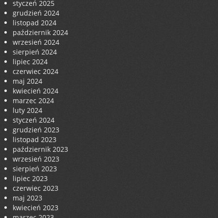
styczeń 2025
grudzień 2024
listopad 2024
październik 2024
wrzesień 2024
sierpień 2024
lipiec 2024
czerwiec 2024
maj 2024
kwiecień 2024
marzec 2024
luty 2024
styczeń 2024
grudzień 2023
listopad 2023
październik 2023
wrzesień 2023
sierpień 2023
lipiec 2023
czerwiec 2023
maj 2023
kwiecień 2023
marzec 2023