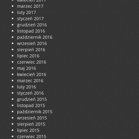
marzec 2017
luty 2017
styczeń 2017
grudzień 2016
listopad 2016
październik 2016
wrzesień 2016
sierpień 2016
lipiec 2016
czerwiec 2016
maj 2016
kwiecień 2016
marzec 2016
luty 2016
styczeń 2016
grudzień 2015
listopad 2015
październik 2015
wrzesień 2015
sierpień 2015
lipiec 2015
czerwiec 2015