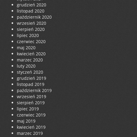
grudzień 2020
listopad 2020
październik 2020
wrzesień 2020
sierpień 2020
lipiec 2020
czerwiec 2020
maj 2020
kwiecień 2020
marzec 2020
luty 2020
styczeń 2020
grudzień 2019
listopad 2019
październik 2019
wrzesień 2019
sierpień 2019
lipiec 2019
czerwiec 2019
maj 2019
kwiecień 2019
marzec 2019