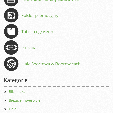
Folder promocyjny
Tablica ogłoszeń
e-mapa
Hala Sportowa w Bobrowicach
Kategorie
Biblioteka
Bieżące inwestycje
Hala