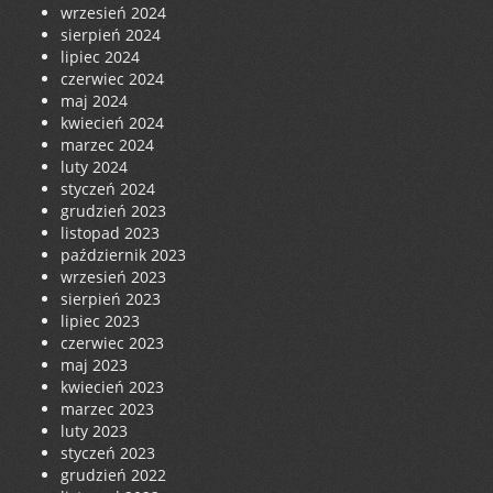
wrzesień 2024
sierpień 2024
lipiec 2024
czerwiec 2024
maj 2024
kwiecień 2024
marzec 2024
luty 2024
styczeń 2024
grudzień 2023
listopad 2023
październik 2023
wrzesień 2023
sierpień 2023
lipiec 2023
czerwiec 2023
maj 2023
kwiecień 2023
marzec 2023
luty 2023
styczeń 2023
grudzień 2022