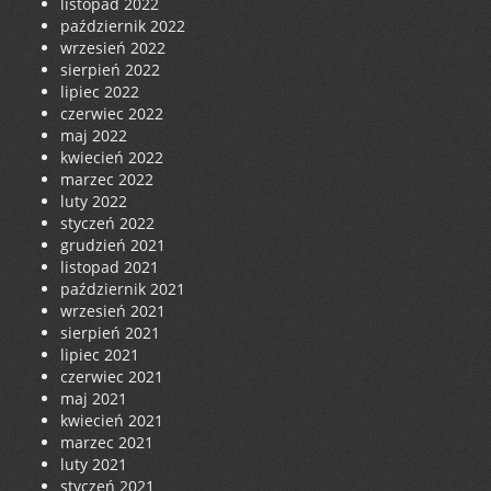
listopad 2022
październik 2022
wrzesień 2022
sierpień 2022
lipiec 2022
czerwiec 2022
maj 2022
kwiecień 2022
marzec 2022
luty 2022
styczeń 2022
grudzień 2021
listopad 2021
październik 2021
wrzesień 2021
sierpień 2021
lipiec 2021
czerwiec 2021
maj 2021
kwiecień 2021
marzec 2021
luty 2021
styczeń 2021