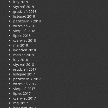
luty 2019
styczeń 2019
grudzień 2018
listopad 2018
październik 2018
wrzesień 2018
sierpień 2018
lipiec 2018
czerwiec 2018
maj 2018
kwiecień 2018
marzec 2018
luty 2018
styczeń 2018
grudzień 2017
listopad 2017
październik 2017
wrzesień 2017
sierpień 2017
lipiec 2017
czerwiec 2017
maj 2017
kwiecień 2017