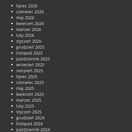
lipiec 2026
czerwiec 2026
maj 2026
kwiecień 2026
marzec 2026
luty 2026
styczeń 2026
grudzień 2025
listopad 2025
październik 2025
wrzesień 2025
sierpień 2025
lipiec 2025
czerwiec 2025
maj 2025
kwiecień 2025
marzec 2025
luty 2025
styczeń 2025
grudzień 2024
listopad 2024
październik 2024