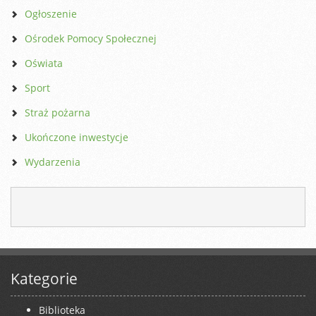
Ogłoszenie
Ośrodek Pomocy Społecznej
Oświata
Sport
Straż pożarna
Ukończone inwestycje
Wydarzenia
Kategorie
Biblioteka