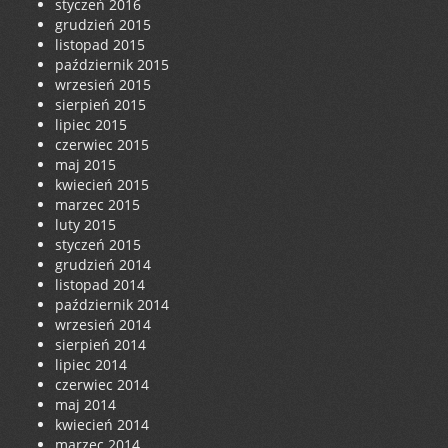
styczeń 2016
grudzień 2015
listopad 2015
październik 2015
wrzesień 2015
sierpień 2015
lipiec 2015
czerwiec 2015
maj 2015
kwiecień 2015
marzec 2015
luty 2015
styczeń 2015
grudzień 2014
listopad 2014
październik 2014
wrzesień 2014
sierpień 2014
lipiec 2014
czerwiec 2014
maj 2014
kwiecień 2014
marzec 2014