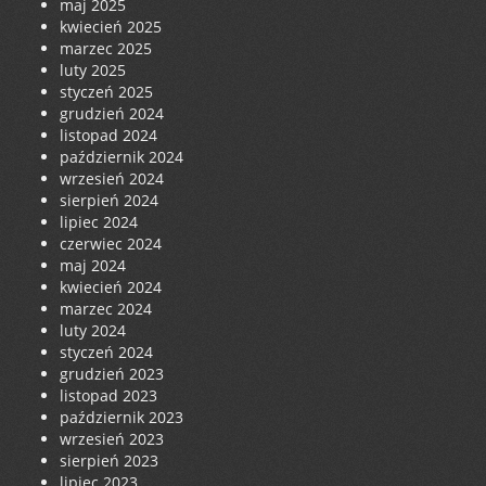
maj 2025
kwiecień 2025
marzec 2025
luty 2025
styczeń 2025
grudzień 2024
listopad 2024
październik 2024
wrzesień 2024
sierpień 2024
lipiec 2024
czerwiec 2024
maj 2024
kwiecień 2024
marzec 2024
luty 2024
styczeń 2024
grudzień 2023
listopad 2023
październik 2023
wrzesień 2023
sierpień 2023
lipiec 2023