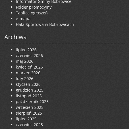
Informator Gminy Bobrowice
Folder promocyjny
Tablica ogłoszeń
e-mapa
Hala Sportowa w Bobrowicach
Archiwa
lipiec 2026
czerwiec 2026
maj 2026
kwiecień 2026
marzec 2026
luty 2026
styczeń 2026
grudzień 2025
listopad 2025
październik 2025
wrzesień 2025
sierpień 2025
lipiec 2025
czerwiec 2025