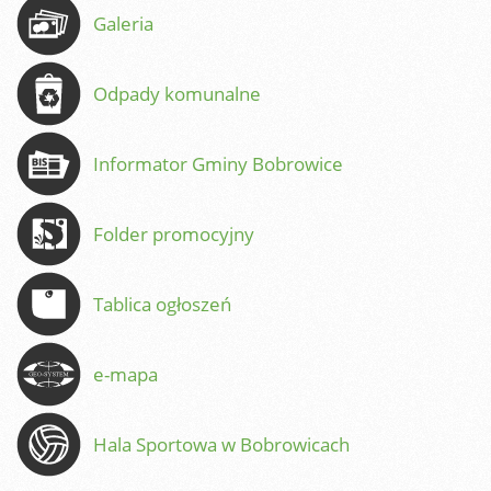
Galeria
Odpady komunalne
Informator Gminy Bobrowice
Folder promocyjny
Tablica ogłoszeń
e-mapa
Hala Sportowa w Bobrowicach