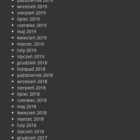
październik 2019
wrzesień 2019
sierpień 2019
lipiec 2019
czerwiec 2019
maj 2019
kwiecień 2019
marzec 2019
luty 2019
styczeń 2019
grudzień 2018
listopad 2018
październik 2018
wrzesień 2018
sierpień 2018
lipiec 2018
czerwiec 2018
maj 2018
kwiecień 2018
marzec 2018
luty 2018
styczeń 2018
grudzień 2017