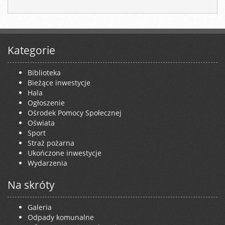
Kategorie
Biblioteka
Bieżące inwestycje
Hala
Ogłoszenie
Ośrodek Pomocy Społecznej
Oświata
Sport
Straż pożarna
Ukończone inwestycje
Wydarzenia
Na skróty
Galeria
Odpady komunalne