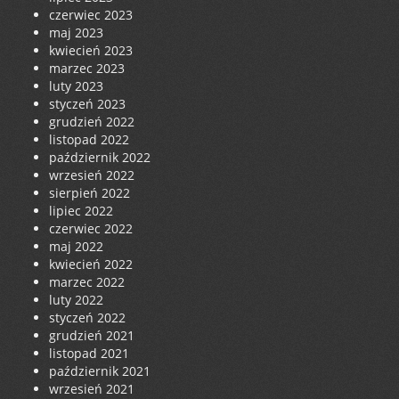
czerwiec 2023
maj 2023
kwiecień 2023
marzec 2023
luty 2023
styczeń 2023
grudzień 2022
listopad 2022
październik 2022
wrzesień 2022
sierpień 2022
lipiec 2022
czerwiec 2022
maj 2022
kwiecień 2022
marzec 2022
luty 2022
styczeń 2022
grudzień 2021
listopad 2021
październik 2021
wrzesień 2021