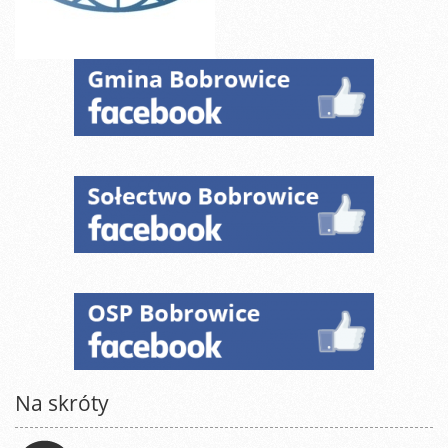
Na skróty