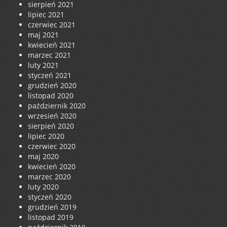
sierpień 2021
lipiec 2021
czerwiec 2021
maj 2021
kwiecień 2021
marzec 2021
luty 2021
styczeń 2021
grudzień 2020
listopad 2020
październik 2020
wrzesień 2020
sierpień 2020
lipiec 2020
czerwiec 2020
maj 2020
kwiecień 2020
marzec 2020
luty 2020
styczeń 2020
grudzień 2019
listopad 2019