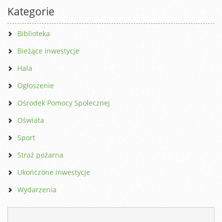
Kategorie
Biblioteka
Bieżące inwestycje
Hala
Ogłoszenie
Ośrodek Pomocy Społecznej
Oświata
Sport
Straż pożarna
Ukończone inwestycje
Wydarzenia