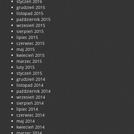
styczeń 2016
grudzień 2015
listopad 2015
październik 2015
wrzesień 2015
sierpień 2015
lipiec 2015
czerwiec 2015
maj 2015
kwiecień 2015
marzec 2015
luty 2015
styczeń 2015
grudzień 2014
listopad 2014
październik 2014
wrzesień 2014
sierpień 2014
lipiec 2014
czerwiec 2014
maj 2014
kwiecień 2014
marzec 2014