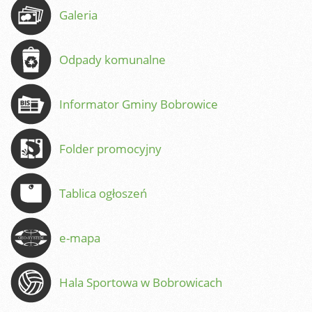
Galeria
Odpady komunalne
Informator Gminy Bobrowice
Folder promocyjny
Tablica ogłoszeń
e-mapa
Hala Sportowa w Bobrowicach