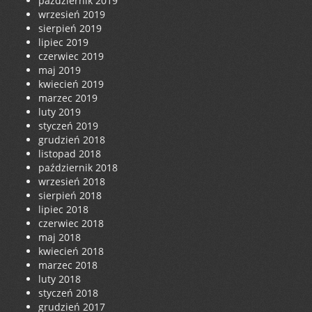
październik 2019
wrzesień 2019
sierpień 2019
lipiec 2019
czerwiec 2019
maj 2019
kwiecień 2019
marzec 2019
luty 2019
styczeń 2019
grudzień 2018
listopad 2018
październik 2018
wrzesień 2018
sierpień 2018
lipiec 2018
czerwiec 2018
maj 2018
kwiecień 2018
marzec 2018
luty 2018
styczeń 2018
grudzień 2017