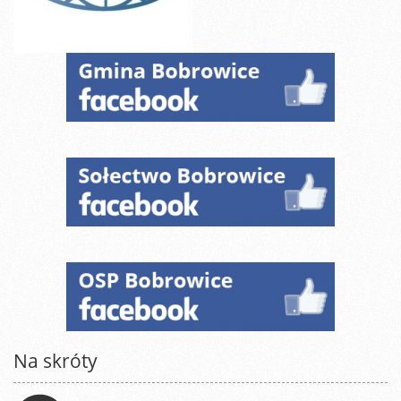
Na skróty