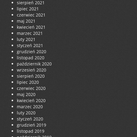
sierpień 2021
lipiec 2021
czerwiec 2021
maj 2021
kwiecień 2021
marzec 2021
luty 2021
styczeń 2021
grudzień 2020
listopad 2020
październik 2020
wrzesień 2020
sierpień 2020
lipiec 2020
czerwiec 2020
maj 2020
kwiecień 2020
marzec 2020
luty 2020
styczeń 2020
grudzień 2019
listopad 2019