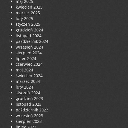
maj 2025
kwiecień 2025
marzec 2025
luty 2025
styczeń 2025
grudzień 2024
listopad 2024
październik 2024
wrzesień 2024
sierpień 2024
lipiec 2024
czerwiec 2024
maj 2024
kwiecień 2024
marzec 2024
luty 2024
styczeń 2024
grudzień 2023
listopad 2023
październik 2023
wrzesień 2023
sierpień 2023
lipiec 2023