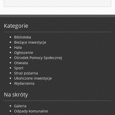
Kategorie
Biblioteka
Bieżące inwestycje
Hala
Ogłoszenie
Ośrodek Pomocy Społecznej
Oświata
Sport
Straż pożarna
Ukończone inwestycje
Wydarzenia
Na skróty
Galeria
Odpady komunalne