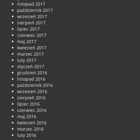
listopad 2017
październik 2017
wrzesień 2017
sierpień 2017
lipiec 2017
czerwiec 2017
maj 2017
kwiecień 2017
marzec 2017
luty 2017
styczeń 2017
grudzień 2016
listopad 2016
październik 2016
wrzesień 2016
sierpień 2016
lipiec 2016
czerwiec 2016
maj 2016
kwiecień 2016
marzec 2016
luty 2016