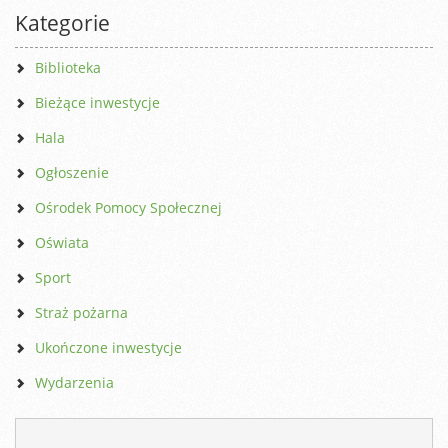
Kategorie
Biblioteka
Bieżące inwestycje
Hala
Ogłoszenie
Ośrodek Pomocy Społecznej
Oświata
Sport
Straż pożarna
Ukończone inwestycje
Wydarzenia