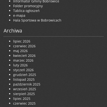
Informator Gminy Bobrowice
Folder promocyjny
Tablica ogłoszeń
e-mapa
Hala Sportowa w Bobrowicach
Archiwa
lipiec 2026
czerwiec 2026
maj 2026
kwiecień 2026
marzec 2026
luty 2026
styczeń 2026
grudzień 2025
listopad 2025
październik 2025
wrzesień 2025
sierpień 2025
lipiec 2025
czerwiec 2025