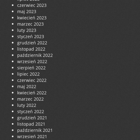
czerwiec 2023
maj 2023
kwiecień 2023
marzec 2023
luty 2023
styczeń 2023
grudzień 2022
listopad 2022
październik 2022
wrzesień 2022
sierpień 2022
lipiec 2022
czerwiec 2022
maj 2022
kwiecień 2022
marzec 2022
luty 2022
styczeń 2022
grudzień 2021
listopad 2021
październik 2021
wrzesień 2021