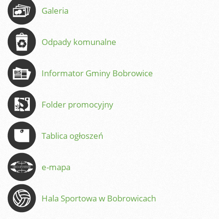
Galeria
Odpady komunalne
Informator Gminy Bobrowice
Folder promocyjny
Tablica ogłoszeń
e-mapa
Hala Sportowa w Bobrowicach