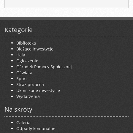
Kategorie
Biblioteka
Bieżące inwestycje
Hala
Ogłoszenie
Ośrodek Pomocy Społecznej
Oświata
Sport
Straż pożarna
Ukończone inwestycje
Wydarzenia
Na skróty
Galeria
Odpady komunalne