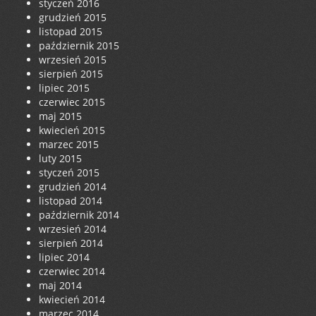
styczeń 2016
grudzień 2015
listopad 2015
październik 2015
wrzesień 2015
sierpień 2015
lipiec 2015
czerwiec 2015
maj 2015
kwiecień 2015
marzec 2015
luty 2015
styczeń 2015
grudzień 2014
listopad 2014
październik 2014
wrzesień 2014
sierpień 2014
lipiec 2014
czerwiec 2014
maj 2014
kwiecień 2014
marzec 2014