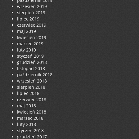
październik 2019
wrzesień 2019
sierpień 2019
lipiec 2019
czerwiec 2019
maj 2019
kwiecień 2019
marzec 2019
luty 2019
styczeń 2019
grudzień 2018
listopad 2018
październik 2018
wrzesień 2018
sierpień 2018
lipiec 2018
czerwiec 2018
maj 2018
kwiecień 2018
marzec 2018
luty 2018
styczeń 2018
grudzień 2017