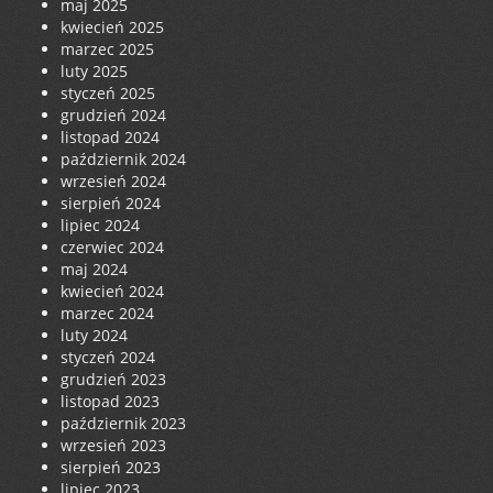
maj 2025
kwiecień 2025
marzec 2025
luty 2025
styczeń 2025
grudzień 2024
listopad 2024
październik 2024
wrzesień 2024
sierpień 2024
lipiec 2024
czerwiec 2024
maj 2024
kwiecień 2024
marzec 2024
luty 2024
styczeń 2024
grudzień 2023
listopad 2023
październik 2023
wrzesień 2023
sierpień 2023
lipiec 2023