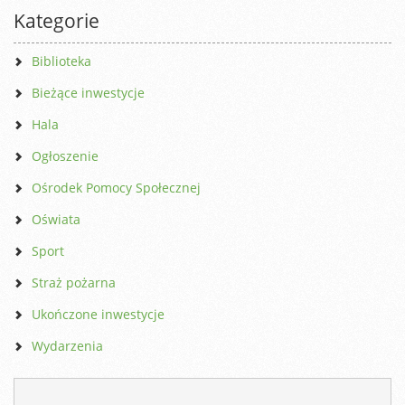
Kategorie
Biblioteka
Bieżące inwestycje
Hala
Ogłoszenie
Ośrodek Pomocy Społecznej
Oświata
Sport
Straż pożarna
Ukończone inwestycje
Wydarzenia