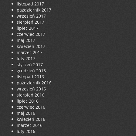
listopad 2017
październik 2017
wrzesień 2017
sierpień 2017
lipiec 2017
czerwiec 2017
maj 2017
kwiecień 2017
marzec 2017
luty 2017
styczeń 2017
grudzień 2016
listopad 2016
październik 2016
wrzesień 2016
sierpień 2016
lipiec 2016
czerwiec 2016
maj 2016
kwiecień 2016
marzec 2016
luty 2016