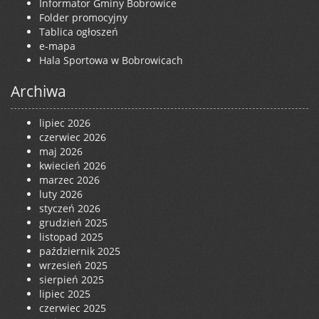
Informator Gminy Bobrowice
Folder promocyjny
Tablica ogłoszeń
e-mapa
Hala Sportowa w Bobrowicach
Archiwa
lipiec 2026
czerwiec 2026
maj 2026
kwiecień 2026
marzec 2026
luty 2026
styczeń 2026
grudzień 2025
listopad 2025
październik 2025
wrzesień 2025
sierpień 2025
lipiec 2025
czerwiec 2025