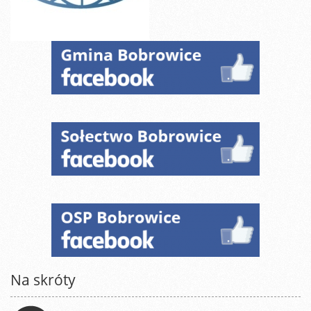
Na skróty