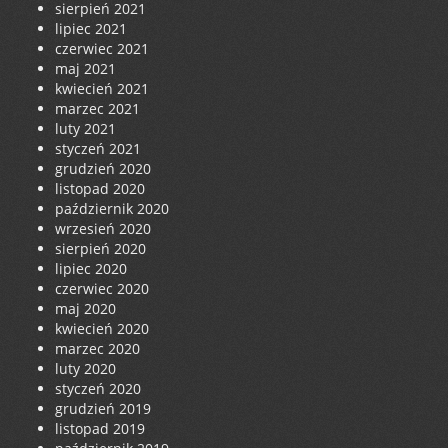
sierpień 2021
lipiec 2021
czerwiec 2021
maj 2021
kwiecień 2021
marzec 2021
luty 2021
styczeń 2021
grudzień 2020
listopad 2020
październik 2020
wrzesień 2020
sierpień 2020
lipiec 2020
czerwiec 2020
maj 2020
kwiecień 2020
marzec 2020
luty 2020
styczeń 2020
grudzień 2019
listopad 2019