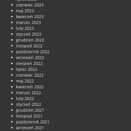
czerwiec 2023
maj 2023
kwiecień 2023
marzec 2023
luty 2023
styczeń 2023
grudzień 2022
listopad 2022
październik 2022
wrzesień 2022
sierpień 2022
lipiec 2022
czerwiec 2022
maj 2022
kwiecień 2022
marzec 2022
luty 2022
styczeń 2022
grudzień 2021
listopad 2021
październik 2021
wrzesień 2021