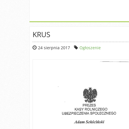
KRUS
24 sierpnia 2017
Ogłoszenie