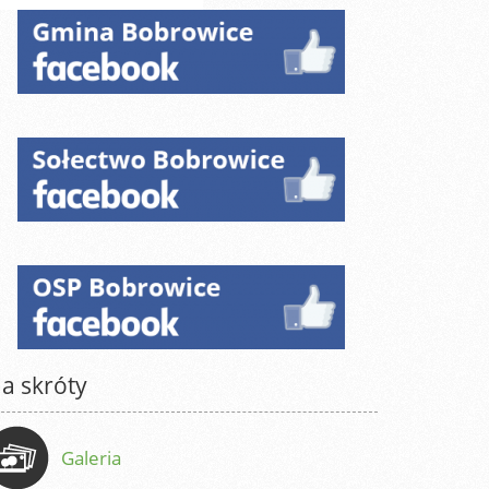
a skróty
Galeria