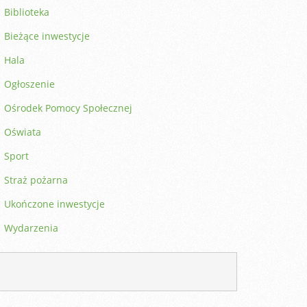
Biblioteka
Bieżące inwestycje
Hala
Ogłoszenie
Ośrodek Pomocy Społecznej
Oświata
Sport
Straż pożarna
Ukończone inwestycje
Wydarzenia