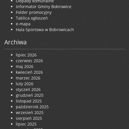
Odpady komunalne
Informator Gminy Bobrowice
Folder promocyjny
Tablica ogłoszeń
e-mapa
Hala Sportowa w Bobrowicach
Archiwa
lipiec 2026
czerwiec 2026
maj 2026
kwiecień 2026
marzec 2026
luty 2026
styczeń 2026
grudzień 2025
listopad 2025
październik 2025
wrzesień 2025
sierpień 2025
lipiec 2025