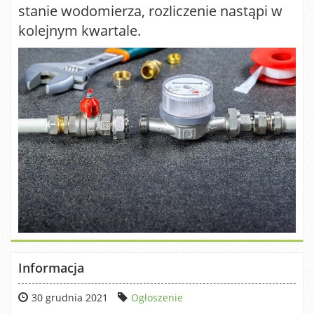
stanie wodomierza, rozliczenie nastąpi w
kolejnym kwartale.
Informacja
30 grudnia 2021
Ogłoszenie