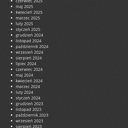
czerwiec 2025
maj 2025
kwiecień 2025
marzec 2025
luty 2025
styczeń 2025
grudzień 2024
listopad 2024
październik 2024
wrzesień 2024
sierpień 2024
lipiec 2024
czerwiec 2024
maj 2024
kwiecień 2024
marzec 2024
luty 2024
styczeń 2024
grudzień 2023
listopad 2023
październik 2023
wrzesień 2023
sierpień 2023