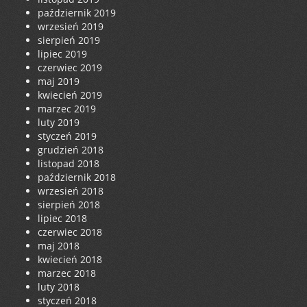
październik 2019
wrzesień 2019
sierpień 2019
lipiec 2019
czerwiec 2019
maj 2019
kwiecień 2019
marzec 2019
luty 2019
styczeń 2019
grudzień 2018
listopad 2018
październik 2018
wrzesień 2018
sierpień 2018
lipiec 2018
czerwiec 2018
maj 2018
kwiecień 2018
marzec 2018
luty 2018
styczeń 2018