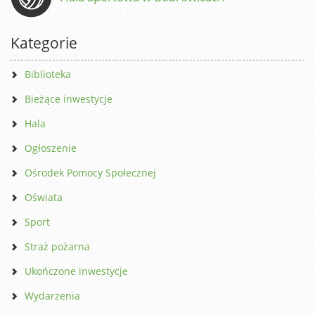
Kategorie
Biblioteka
Bieżące inwestycje
Hala
Ogłoszenie
Ośrodek Pomocy Społecznej
Oświata
Sport
Straż pożarna
Ukończone inwestycje
Wydarzenia