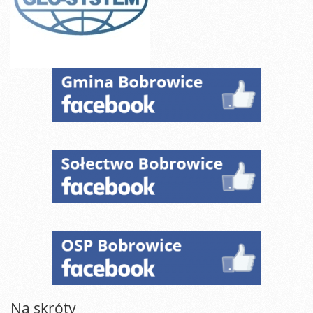
Na skróty