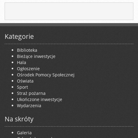
Kategorie
Biblioteka
Bieżące inwestycje
Hala
Ogłoszenie
Ośrodek Pomocy Społecznej
Oświata
Sport
Straż pożarna
Ukończone inwestycje
Wydarzenia
Na skróty
Galeria