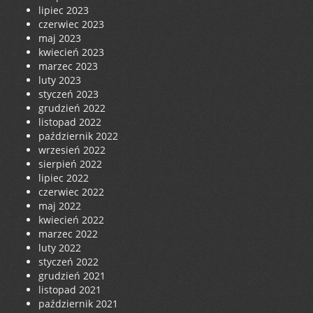
lipiec 2023
czerwiec 2023
maj 2023
kwiecień 2023
marzec 2023
luty 2023
styczeń 2023
grudzień 2022
listopad 2022
październik 2022
wrzesień 2022
sierpień 2022
lipiec 2022
czerwiec 2022
maj 2022
kwiecień 2022
marzec 2022
luty 2022
styczeń 2022
grudzień 2021
listopad 2021
październik 2021