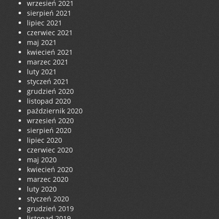
wrzesień 2021
sierpień 2021
lipiec 2021
czerwiec 2021
maj 2021
kwiecień 2021
marzec 2021
luty 2021
styczeń 2021
grudzień 2020
listopad 2020
październik 2020
wrzesień 2020
sierpień 2020
lipiec 2020
czerwiec 2020
maj 2020
kwiecień 2020
marzec 2020
luty 2020
styczeń 2020
grudzień 2019
listopad 2019