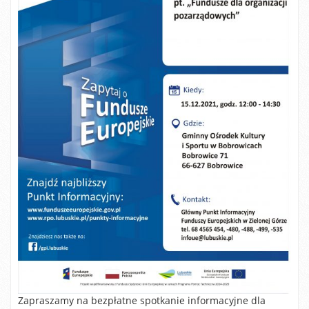
Zapraszamy na bezpłatne spotkanie informacyjne dla