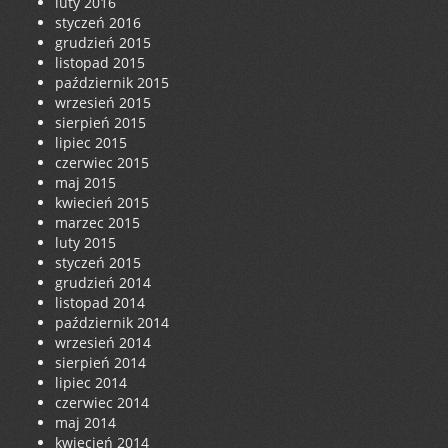
luty 2016
styczeń 2016
grudzień 2015
listopad 2015
październik 2015
wrzesień 2015
sierpień 2015
lipiec 2015
czerwiec 2015
maj 2015
kwiecień 2015
marzec 2015
luty 2015
styczeń 2015
grudzień 2014
listopad 2014
październik 2014
wrzesień 2014
sierpień 2014
lipiec 2014
czerwiec 2014
maj 2014
kwiecień 2014