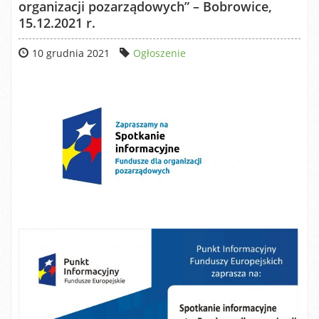
organizacji pozarządowych” – Bobrowice,
15.12.2021 r.
10 grudnia 2021
Ogłoszenie