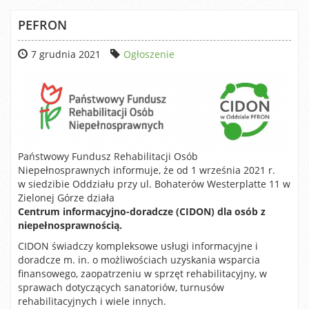
PEFRON
7 grudnia 2021
Ogłoszenie
Państwowy Fundusz Rehabilitacji Osób
Niepełnosprawnych informuje, że od 1 września 2021 r.
w siedzibie Oddziału przy ul. Bohaterów Westerplatte 11 w
Zielonej Górze działa
Centrum informacyjno-doradcze (CIDON) dla osób z
niepełnosprawnością.
CIDON świadczy kompleksowe usługi informacyjne i
doradcze m. in. o możliwościach uzyskania wsparcia
finansowego, zaopatrzeniu w sprzęt rehabilitacyjny, w
sprawach dotyczących sanatoriów, turnusów
rehabilitacyjnych i wiele innych.