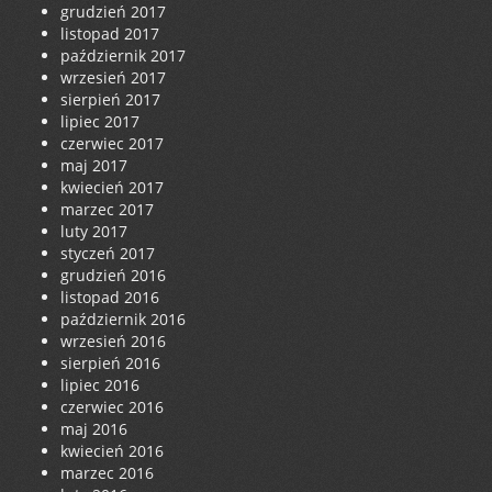
grudzień 2017
listopad 2017
październik 2017
wrzesień 2017
sierpień 2017
lipiec 2017
czerwiec 2017
maj 2017
kwiecień 2017
marzec 2017
luty 2017
styczeń 2017
grudzień 2016
listopad 2016
październik 2016
wrzesień 2016
sierpień 2016
lipiec 2016
czerwiec 2016
maj 2016
kwiecień 2016
marzec 2016