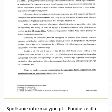
Spotkanie informacyjne pt. „Fundusze dla