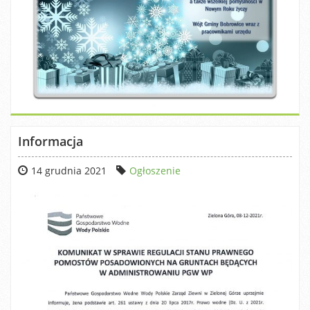
Informacja
14 grudnia 2021
Ogłoszenie