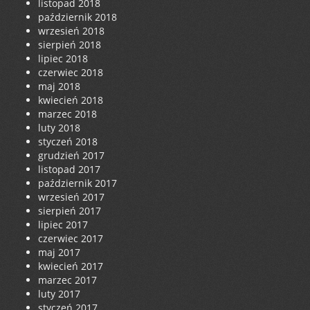
listopad 2018
październik 2018
wrzesień 2018
sierpień 2018
lipiec 2018
czerwiec 2018
maj 2018
kwiecień 2018
marzec 2018
luty 2018
styczeń 2018
grudzień 2017
listopad 2017
październik 2017
wrzesień 2017
sierpień 2017
lipiec 2017
czerwiec 2017
maj 2017
kwiecień 2017
marzec 2017
luty 2017
styczeń 2017