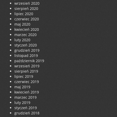
wrzesień 2020
sierpień 2020
lipiec 2020
czerwiec 2020
maj 2020
kwiecień 2020
marzec 2020
luty 2020
styczeń 2020
grudzień 2019
listopad 2019
październik 2019
wrzesień 2019
sierpień 2019
lipiec 2019
czerwiec 2019
maj 2019
kwiecień 2019
marzec 2019
luty 2019
styczeń 2019
grudzień 2018