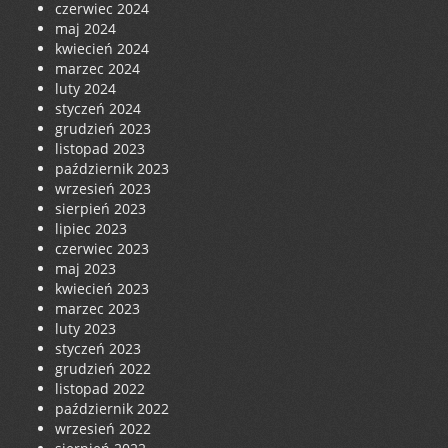
czerwiec 2024
maj 2024
kwiecień 2024
marzec 2024
luty 2024
styczeń 2024
grudzień 2023
listopad 2023
październik 2023
wrzesień 2023
sierpień 2023
lipiec 2023
czerwiec 2023
maj 2023
kwiecień 2023
marzec 2023
luty 2023
styczeń 2023
grudzień 2022
listopad 2022
październik 2022
wrzesień 2022