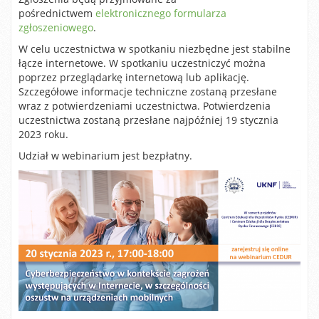
pośrednictwem
elektronicznego formularza
zgłoszeniowego
.
W celu uczestnictwa w spotkaniu niezbędne jest stabilne
łącze internetowe. W spotkaniu uczestniczyć można
poprzez przeglądarkę internetową lub aplikację.
Szczegółowe informacje techniczne zostaną przesłane
wraz z potwierdzeniami uczestnictwa. Potwierdzenia
uczestnictwa zostaną przesłane najpóźniej 19 stycznia
2023 roku.
Udział w webinarium jest bezpłatny.