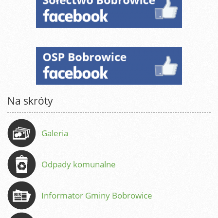
Na skróty
Galeria
Odpady komunalne
Informator Gminy Bobrowice