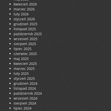
kwiecień 2026
marzec 2026
luty 2026
styczeń 2026
grudzień 2025
listopad 2025
październik 2025
wrzesień 2025
sierpień 2025
lipiec 2025
czerwiec 2025
maj 2025
kwiecień 2025
marzec 2025
luty 2025
styczeń 2025
grudzień 2024
listopad 2024
październik 2024
wrzesień 2024
sierpień 2024
lipiec 2024