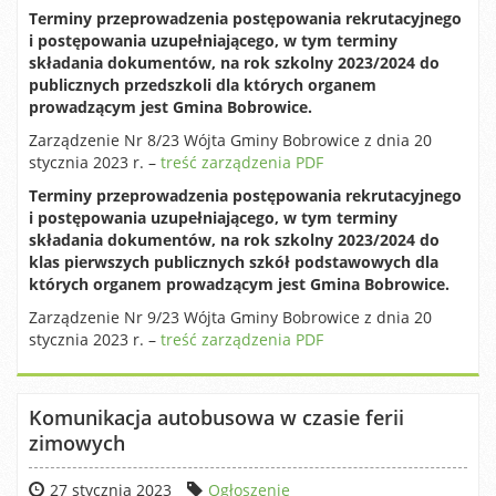
Terminy przeprowadzenia postępowania rekrutacyjnego
i postępowania uzupełniającego, w tym terminy
składania dokumentów, na rok szkolny 2023/2024 do
publicznych przedszkoli dla których organem
prowadzącym jest Gmina Bobrowice.
Zarządzenie Nr 8/23 Wójta Gminy Bobrowice z dnia 20
stycznia 2023 r. –
treść zarządzenia PDF
Terminy przeprowadzenia postępowania rekrutacyjnego
i postępowania uzupełniającego, w tym terminy
składania dokumentów, na rok szkolny 2023/2024 do
klas pierwszych publicznych szkół podstawowych dla
których organem prowadzącym jest Gmina Bobrowice.
Zarządzenie Nr 9/23 Wójta Gminy Bobrowice z dnia 20
stycznia 2023 r. –
treść zarządzenia PDF
Komunikacja autobusowa w czasie ferii
zimowych
27 stycznia 2023
Ogłoszenie