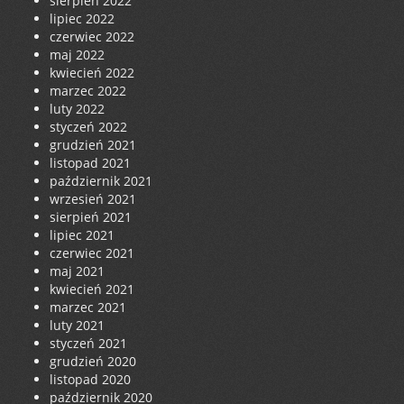
sierpień 2022
lipiec 2022
czerwiec 2022
maj 2022
kwiecień 2022
marzec 2022
luty 2022
styczeń 2022
grudzień 2021
listopad 2021
październik 2021
wrzesień 2021
sierpień 2021
lipiec 2021
czerwiec 2021
maj 2021
kwiecień 2021
marzec 2021
luty 2021
styczeń 2021
grudzień 2020
listopad 2020
październik 2020