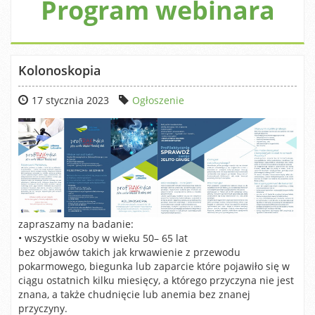
Program webinara
Kolonoskopia
17 stycznia 2023
Ogłoszenie
zapraszamy na badanie:
• wszystkie osoby w wieku 50– 65 lat
bez objawów takich jak krwawienie z przewodu
pokarmowego, biegunka lub zaparcie które pojawiło się w
ciągu ostatnich kilku miesięcy, a którego przyczyna nie jest
znana, a także chudnięcie lub anemia bez znanej
przyczyny.