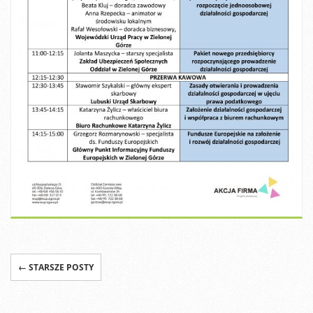
← STARSZE POSTY