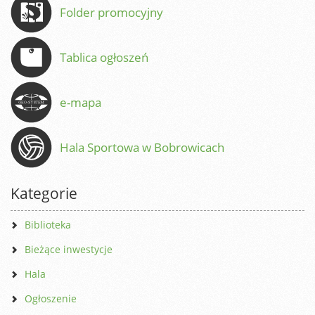
Folder promocyjny
Tablica ogłoszeń
e-mapa
Hala Sportowa w Bobrowicach
Kategorie
Biblioteka
Bieżące inwestycje
Hala
Ogłoszenie