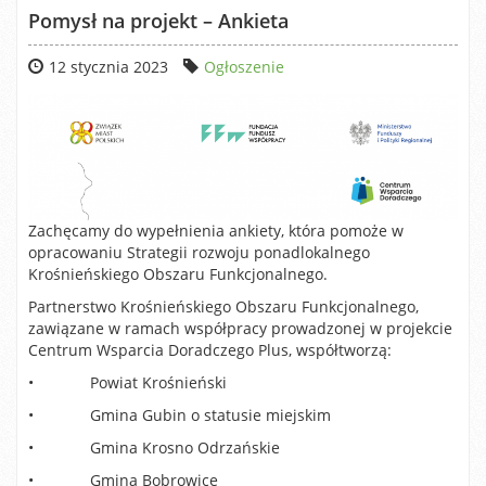
Pomysł na projekt – Ankieta
12 stycznia 2023
Ogłoszenie
Zachęcamy do wypełnienia ankiety, która pomoże w
opracowaniu Strategii rozwoju ponadlokalnego
Krośnieńskiego Obszaru Funkcjonalnego.
Partnerstwo Krośnieńskiego Obszaru Funkcjonalnego,
zawiązane w ramach współpracy prowadzonej w projekcie
Centrum Wsparcia Doradczego Plus, współtworzą:
• Powiat Krośnieński
• Gmina Gubin o statusie miejskim
• Gmina Krosno Odrzańskie
• Gmina Bobrowice