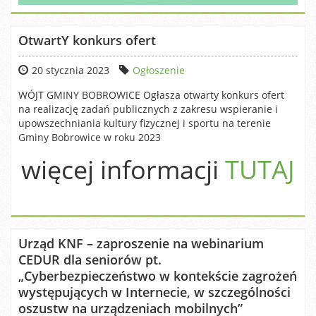
OtwartY konkurs ofert
20 stycznia 2023
Ogłoszenie
WÓJT GMINY BOBROWICE Ogłasza otwarty konkurs ofert
na realizację zadań publicznych z zakresu wspieranie i
upowszechniania kultury fizycznej i sportu na terenie
Gminy Bobrowice w roku 2023
więcej informacji
TUTAJ
Urząd KNF – zaproszenie na webinarium
CEDUR dla seniorów pt.
„Cyberbezpieczeństwo w kontekście zagrożeń
występujących w Internecie, w szczególności
oszustw na urządzeniach mobilnych”